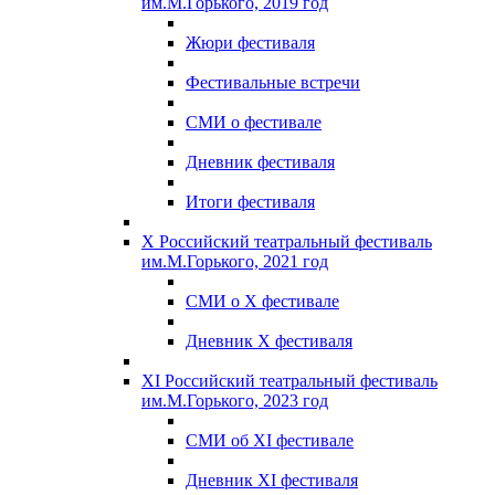
им.М.Горького, 2019 год
Жюри фестиваля
Фестивальные встречи
СМИ о фестивале
Дневник фестиваля
Итоги фестиваля
X Российский театральный фестиваль
им.М.Горького, 2021 год
СМИ о X фестивале
Дневник X фестиваля
XI Российский театральный фестиваль
им.М.Горького, 2023 год
СМИ об XI фестивале
Дневник XI фестиваля