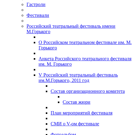
Гастроли
Фестивали
Российский театральный фестиваль имени
М.Горького
О Российском театральном фестивале им. М.
Горького
Анкета Российского театрального фестиваля
им. М. Горького
V Российский театральный фестиваль
им.М.Горького, 2011 год
Состав организационного комитета
Состав жюри
План мероприятий фестиваля
СМИ о V-ом фестивале
Фотоальбом