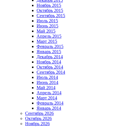
Декабрь 2015
Ноябрь 2015
Октябрь 2015
Сентябрь 2015
Июль 2015
Июнь 2015
Май 2015
Апрель 2015
Март 2015
Февраль 2015
Январь 2015
Декабрь 2014
Ноябрь 2014
Октябрь 2014
Сентябрь 2014
Июль 2014
Июнь 2014
Май 2014
Апрель 2014
Март 2014
Февраль 2014
Январь 2014
Сентябрь 2026
Октябрь 2026
Ноябрь 2026