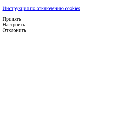
Инструкция по отключению cookies
Принять
Настроить
Отклонить