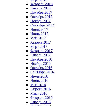
Февраль 2018
Январь 2018
Декабрь 2017
Октябрь 2017
Ноябрь 2017
Сентябрь 2017
Июль 2017
Июнь 2017
Май 2017
Апрель 2017
Март 2017
Февраль 2017
Январь 2017
Декабрь 2016
Ноябрь 2016
Октябрь 2016
Сентябрь 2016
Июль 2016
Июнь 2016
Май 2016
Апрель 2016
Март 2016
Февраль 2016
Январь 2016