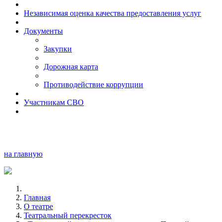
Независимая оценка качества предоставления услуг
Документы
Закупки
Дорожная карта
Противодействие коррупции
Участникам СВО
на главную
Главная
О театре
Театральный перекресток