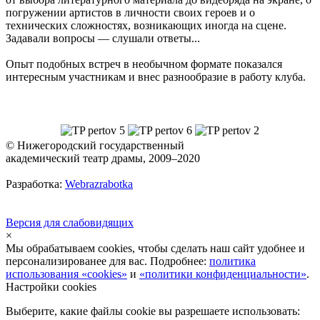
погружении артистов в личности своих героев и о
технических сложностях, возникающих иногда на сцене.
Задавали вопросы — слушали ответы...
Опыт подобных встреч в необычном формате показался
интересным участникам и внес разнообразие в работу клуба.
© Нижегородский государственный
академический театр драмы, 2009–2020
Разработка:
Webrazrabotka
Версия для слабовидящих
×
Мы обрабатываем cookies, чтобы сделать наш сайт удобнее и
персонализированее для вас. Подробнее:
политика
использования «cookies»
и
«политики конфиденциальности»
.
Настройки cookies
Выберите, какие файлы cookie вы разрешаете использовать: