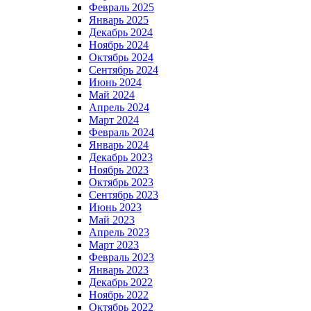
Февраль 2025
Январь 2025
Декабрь 2024
Ноябрь 2024
Октябрь 2024
Сентябрь 2024
Июнь 2024
Май 2024
Апрель 2024
Март 2024
Февраль 2024
Январь 2024
Декабрь 2023
Ноябрь 2023
Октябрь 2023
Сентябрь 2023
Июнь 2023
Май 2023
Апрель 2023
Март 2023
Февраль 2023
Январь 2023
Декабрь 2022
Ноябрь 2022
Октябрь 2022