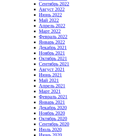
Сентябрь 2022
Август 2022
Июнь 2022
Май 2022
Апрель 2022
Март 2022
Февраль 2022
Январь 2022
Декабрь 2021
Ноябрь 2021
Октябрь 2021
Сентябрь 2021
Август 2021
Июнь 2021
Май 2021
Апрель 2021
Март 2021
Февраль 2021
Январь 2021
Декабрь 2020
Ноябрь 2020
Октябрь 2020
Сентябрь 2020
Июль 2020
Июнь 2020