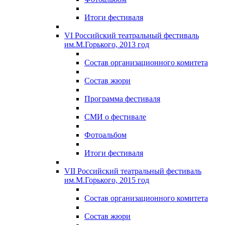
Итоги фестиваля
VI Российский театральный фестиваль
им.М.Горького, 2013 год
Состав организационного комитета
Состав жюри
Программа фестиваля
СМИ о фестивале
Фотоальбом
Итоги фестиваля
VII Российский театральный фестиваль
им.М.Горького, 2015 год
Состав организационного комитета
Состав жюри