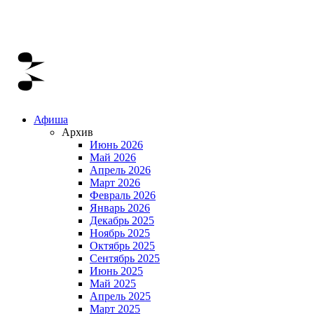
Афиша
Архив
Июнь 2026
Май 2026
Апрель 2026
Март 2026
Февраль 2026
Январь 2026
Декабрь 2025
Ноябрь 2025
Октябрь 2025
Сентябрь 2025
Июнь 2025
Май 2025
Апрель 2025
Март 2025