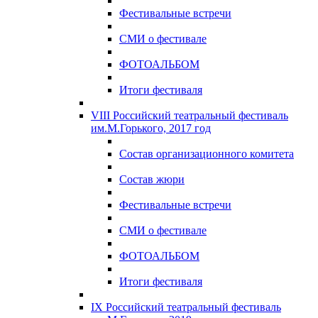
Фестивальные встречи
СМИ о фестивале
ФОТОАЛЬБОМ
Итоги фестиваля
VIII Российский театральный фестиваль
им.М.Горького, 2017 год
Состав организационного комитета
Состав жюри
Фестивальные встречи
СМИ о фестивале
ФОТОАЛЬБОМ
Итоги фестиваля
IX Российский театральный фестиваль