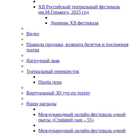
XII Российский театральный фестиваль
им.М.Горького, 2025 год
Дневник XII фестиваля
Видео
Правила продажи, возврата билетов и посещения
театра
Нагрудный знак
Театральный перекресток
Проба пера
Виртуальный 3D тур по театру
Наши награды
Международный онлайн-фестиваль одной
пьесы «Старший сын – 55»
Международный онлайн-фестиваль одной