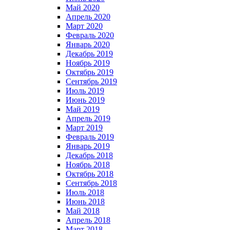
Май 2020
Апрель 2020
Март 2020
Февраль 2020
Январь 2020
Декабрь 2019
Ноябрь 2019
Октябрь 2019
Сентябрь 2019
Июль 2019
Июнь 2019
Май 2019
Апрель 2019
Март 2019
Февраль 2019
Январь 2019
Декабрь 2018
Ноябрь 2018
Октябрь 2018
Сентябрь 2018
Июль 2018
Июнь 2018
Май 2018
Апрель 2018
Март 2018