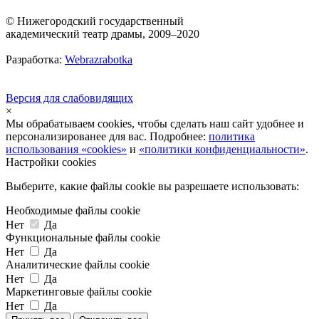
© Нижегородский государственный
академический театр драмы, 2009–2020
Разработка:
Webrazrabotka
Версия для слабовидящих
×
Мы обрабатываем cookies, чтобы сделать наш сайт удобнее и
персонализированее для вас. Подробнее:
политика
использования «cookies»
и
«политики конфиденциальности»
.
Настройки cookies
Выберите, какие файлы cookie вы разрешаете использовать:
Необходимые файлы cookie
Нет
Да
Функциональные файлы cookie
Нет
Да
Аналитические файлы cookie
Нет
Да
Маркетинговые файлы cookie
Нет
Да