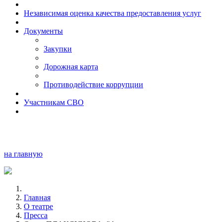
Независимая оценка качества предоставления услуг
Документы
Закупки
Дорожная карта
Противодействие коррупции
Участникам СВО
на главную
Главная
О театре
Пресса