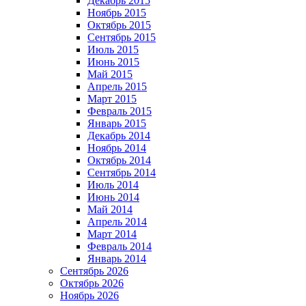
Декабрь 2015
Ноябрь 2015
Октябрь 2015
Сентябрь 2015
Июль 2015
Июнь 2015
Май 2015
Апрель 2015
Март 2015
Февраль 2015
Январь 2015
Декабрь 2014
Ноябрь 2014
Октябрь 2014
Сентябрь 2014
Июль 2014
Июнь 2014
Май 2014
Апрель 2014
Март 2014
Февраль 2014
Январь 2014
Сентябрь 2026
Октябрь 2026
Ноябрь 2026