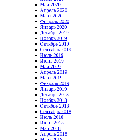
Май 2020
Апрель 2020
Март 2020
Февраль 2020
Январь 2020
Декабрь 2019
Ноябрь 2019
Октябрь 2019
Сентябрь 2019
Июль 2019
Июнь 2019
Май 2019
Апрель 2019
Март 2019
Февраль 2019
Январь 2019
Декабрь 2018
Ноябрь 2018
Октябрь 2018
Сентябрь 2018
Июль 2018
Июнь 2018
Май 2018
Апрель 2018
Март 2018