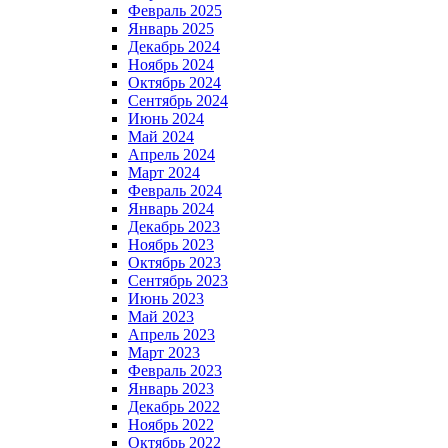
Февраль 2025
Январь 2025
Декабрь 2024
Ноябрь 2024
Октябрь 2024
Сентябрь 2024
Июнь 2024
Май 2024
Апрель 2024
Март 2024
Февраль 2024
Январь 2024
Декабрь 2023
Ноябрь 2023
Октябрь 2023
Сентябрь 2023
Июнь 2023
Май 2023
Апрель 2023
Март 2023
Февраль 2023
Январь 2023
Декабрь 2022
Ноябрь 2022
Октябрь 2022