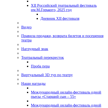
XII Российский театральный фестиваль
им.М.Горького, 2025 год
Дневник XII фестиваля
Видео
Правила продажи, возврата билетов и посещения
театра
Нагрудный знак
Театральный перекресток
Проба пера
Виртуальный 3D тур по театру
Наши награды
Международный онлайн-фестиваль одной
пьесы «Старший сын – 55»
Международный онлайн-фестиваль одной