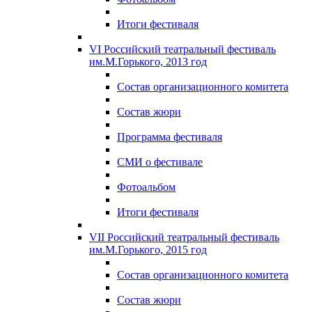
Итоги фестиваля
VI Российский театральный фестиваль
им.М.Горького, 2013 год
Состав организационного комитета
Состав жюри
Программа фестиваля
СМИ о фестивале
Фотоальбом
Итоги фестиваля
VII Российский театральный фестиваль
им.М.Горького, 2015 год
Состав организационного комитета
Состав жюри