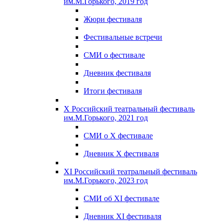
им.М.Горького, 2019 год
Жюри фестиваля
Фестивальные встречи
СМИ о фестивале
Дневник фестиваля
Итоги фестиваля
X Российский театральный фестиваль
им.М.Горького, 2021 год
СМИ о X фестивале
Дневник X фестиваля
XI Российский театральный фестиваль
им.М.Горького, 2023 год
СМИ об XI фестивале
Дневник XI фестиваля