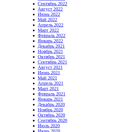
Сентябрь 2022
Август 2022
Июнь 2022
Май 2022
Апрель 2022
Март 2022
Февраль 2022
Январь 2022
Декабрь 2021
Ноябрь 2021
Октябрь 2021
Сентябрь 2021
Август 2021
Июнь 2021
Май 2021
Апрель 2021
Март 2021
Февраль 2021
Январь 2021
Декабрь 2020
Ноябрь 2020
Октябрь 2020
Сентябрь 2020
Июль 2020
Июнь 2020