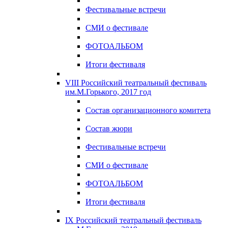
Фестивальные встречи
СМИ о фестивале
ФОТОАЛЬБОМ
Итоги фестиваля
VIII Российский театральный фестиваль
им.М.Горького, 2017 год
Состав организационного комитета
Состав жюри
Фестивальные встречи
СМИ о фестивале
ФОТОАЛЬБОМ
Итоги фестиваля
IX Российский театральный фестиваль