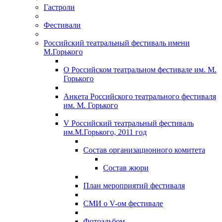
Гастроли
Фестивали
Российский театральный фестиваль имени
М.Горького
О Российском театральном фестивале им. М.
Горького
Анкета Российского театрального фестиваля
им. М. Горького
V Российский театральный фестиваль
им.М.Горького, 2011 год
Состав организационного комитета
Состав жюри
План мероприятий фестиваля
СМИ о V-ом фестивале
Фотоальбом