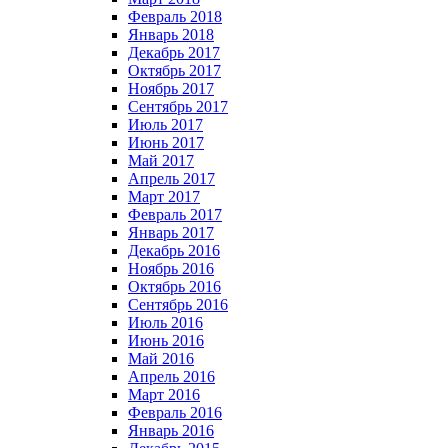
Февраль 2018
Январь 2018
Декабрь 2017
Октябрь 2017
Ноябрь 2017
Сентябрь 2017
Июль 2017
Июнь 2017
Май 2017
Апрель 2017
Март 2017
Февраль 2017
Январь 2017
Декабрь 2016
Ноябрь 2016
Октябрь 2016
Сентябрь 2016
Июль 2016
Июнь 2016
Май 2016
Апрель 2016
Март 2016
Февраль 2016
Январь 2016