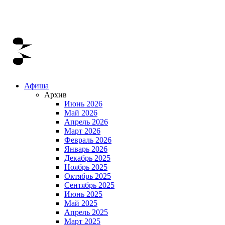
Афиша
Архив
Июнь 2026
Май 2026
Апрель 2026
Март 2026
Февраль 2026
Январь 2026
Декабрь 2025
Ноябрь 2025
Октябрь 2025
Сентябрь 2025
Июнь 2025
Май 2025
Апрель 2025
Март 2025