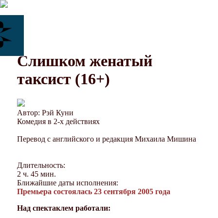
Слишком женатый
таксист (16+)
Автор: Рэй Куни
Комедия в 2-х действиях
Перевод с английского и редакция Михаила Мишина
Длительность:
2 ч. 45 мин.
Ближайшие даты исполнения:
Премьера состоялась 23 сентября 2005 года
Над спектаклем работали: