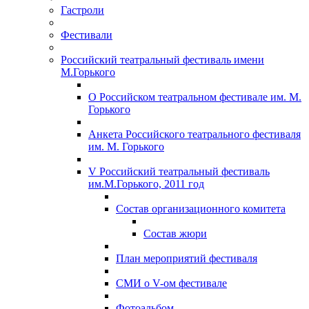
Гастроли
Фестивали
Российский театральный фестиваль имени
М.Горького
О Российском театральном фестивале им. М.
Горького
Анкета Российского театрального фестиваля
им. М. Горького
V Российский театральный фестиваль
им.М.Горького, 2011 год
Состав организационного комитета
Состав жюри
План мероприятий фестиваля
СМИ о V-ом фестивале
Фотоальбом