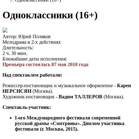
Одноклассники (16+)
Автор: Юрий Поляков
Мелодрама в 2-х действиях
Длительность:
2 ч. 30 мин.
Ближайшие даты исполнения:
Премьера состоялась 07 мая 2010 года
Над спектаклем работали:
Режиссер-постановщик и музыкальное оформление -
Карен
НЕРСИСЯН
(Москва).
Художник-постановщик
- Вадим ТАЛЛЕРОВ
(Москва).
Спектакль-участник:
I-ого Международного фестиваля современной
русской драмы «Смотрины». Диплом участника
фестиваля (г. Москва, 2015).