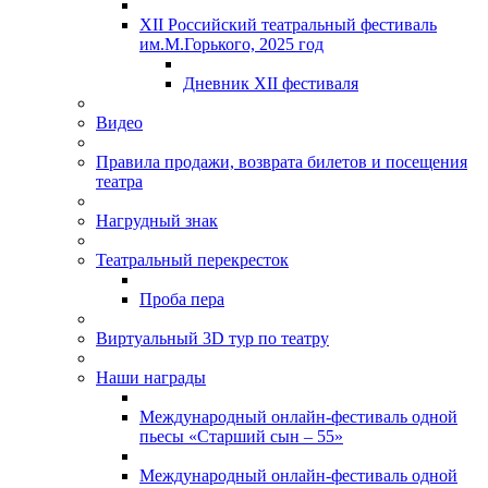
XII Российский театральный фестиваль
им.М.Горького, 2025 год
Дневник XII фестиваля
Видео
Правила продажи, возврата билетов и посещения
театра
Нагрудный знак
Театральный перекресток
Проба пера
Виртуальный 3D тур по театру
Наши награды
Международный онлайн-фестиваль одной
пьесы «Старший сын – 55»
Международный онлайн-фестиваль одной