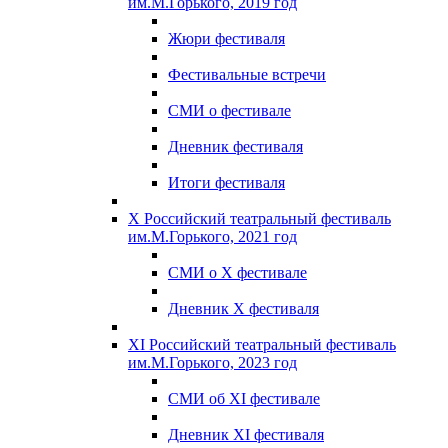
им.М.Горького, 2019 год
Жюри фестиваля
Фестивальные встречи
СМИ о фестивале
Дневник фестиваля
Итоги фестиваля
X Российский театральный фестиваль
им.М.Горького, 2021 год
СМИ о X фестивале
Дневник X фестиваля
XI Российский театральный фестиваль
им.М.Горького, 2023 год
СМИ об XI фестивале
Дневник XI фестиваля