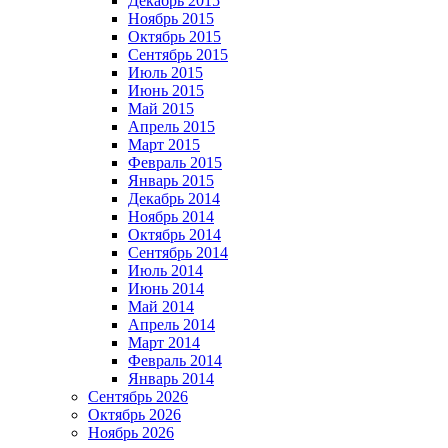
Декабрь 2015
Ноябрь 2015
Октябрь 2015
Сентябрь 2015
Июль 2015
Июнь 2015
Май 2015
Апрель 2015
Март 2015
Февраль 2015
Январь 2015
Декабрь 2014
Ноябрь 2014
Октябрь 2014
Сентябрь 2014
Июль 2014
Июнь 2014
Май 2014
Апрель 2014
Март 2014
Февраль 2014
Январь 2014
Сентябрь 2026
Октябрь 2026
Ноябрь 2026