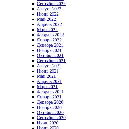
Сентябрь 2022
Август 2022
Июнь 2022
Май 2022
Апрель 2022
Март 2022
Февраль 2022
Январь 2022
Декабрь 2021
Ноябрь 2021
Октябрь 2021
Сентябрь 2021
Август 2021
Июнь 2021
Май 2021
Апрель 2021
Март 2021
Февраль 2021
Январь 2021
Декабрь 2020
Ноябрь 2020
Октябрь 2020
Сентябрь 2020
Июль 2020
Июнь 2020