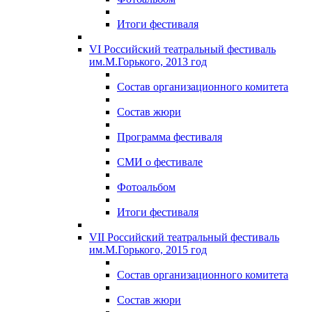
Итоги фестиваля
VI Российский театральный фестиваль
им.М.Горького, 2013 год
Состав организационного комитета
Состав жюри
Программа фестиваля
СМИ о фестивале
Фотоальбом
Итоги фестиваля
VII Российский театральный фестиваль
им.М.Горького, 2015 год
Состав организационного комитета
Состав жюри