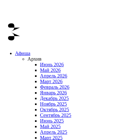
Афиша
Архив
Июнь 2026
Май 2026
Апрель 2026
Март 2026
Февраль 2026
Январь 2026
Декабрь 2025
Ноябрь 2025
Октябрь 2025
Сентябрь 2025
Июнь 2025
Май 2025
Апрель 2025
Март 2025