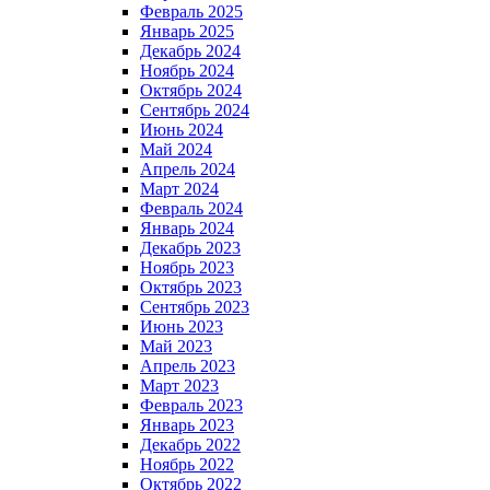
Февраль 2025
Январь 2025
Декабрь 2024
Ноябрь 2024
Октябрь 2024
Сентябрь 2024
Июнь 2024
Май 2024
Апрель 2024
Март 2024
Февраль 2024
Январь 2024
Декабрь 2023
Ноябрь 2023
Октябрь 2023
Сентябрь 2023
Июнь 2023
Май 2023
Апрель 2023
Март 2023
Февраль 2023
Январь 2023
Декабрь 2022
Ноябрь 2022
Октябрь 2022