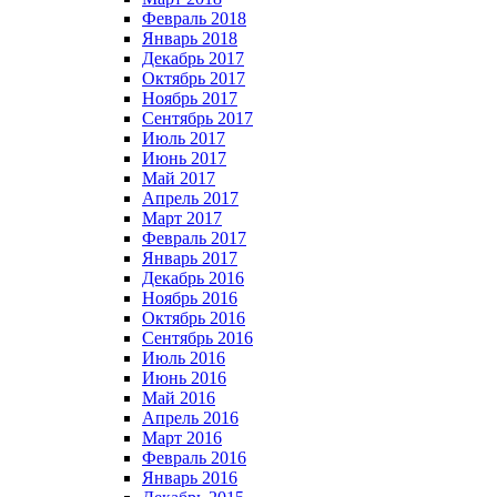
Февраль 2018
Январь 2018
Декабрь 2017
Октябрь 2017
Ноябрь 2017
Сентябрь 2017
Июль 2017
Июнь 2017
Май 2017
Апрель 2017
Март 2017
Февраль 2017
Январь 2017
Декабрь 2016
Ноябрь 2016
Октябрь 2016
Сентябрь 2016
Июль 2016
Июнь 2016
Май 2016
Апрель 2016
Март 2016
Февраль 2016
Январь 2016