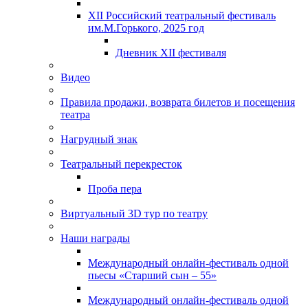
XII Российский театральный фестиваль
им.М.Горького, 2025 год
Дневник XII фестиваля
Видео
Правила продажи, возврата билетов и посещения
театра
Нагрудный знак
Театральный перекресток
Проба пера
Виртуальный 3D тур по театру
Наши награды
Международный онлайн-фестиваль одной
пьесы «Старший сын – 55»
Международный онлайн-фестиваль одной