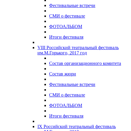
Фестивальные встречи
СМИ о фестивале
ФОТОАЛЬБОМ
Итоги фестиваля
VIII Российский театральный фестиваль
им.М.Горького, 2017 год
Состав организационного комитета
Состав жюри
Фестивальные встречи
СМИ о фестивале
ФОТОАЛЬБОМ
Итоги фестиваля
IX Российский театральный фестиваль