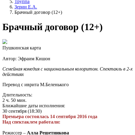
Труппа
Зерин Е.А.
Брачный договор (12+)
Брачный договор (12+)
Пушкинская карта
Автор: Эфраим Кишон
Семейная комедия с национальным колоритом. Спектакль в 2-х
действиях
Перевод с иврита М.Беленького
Длительность:
2 ч. 50 мин.
Ближайшие даты исполнения:
30 сентября (18:30)
Премьера состоялась 14 сентября 2016 года
Над спектаклем работали:
Режиссер –
Алла Решетникова