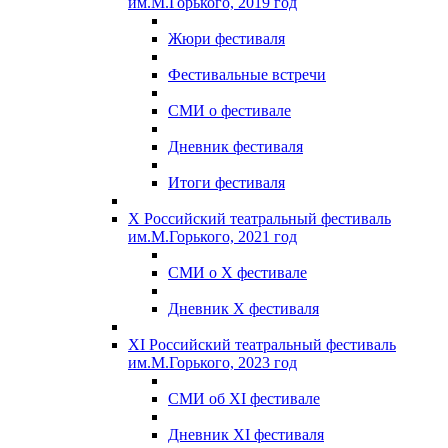
им.М.Горького, 2019 год
Жюри фестиваля
Фестивальные встречи
СМИ о фестивале
Дневник фестиваля
Итоги фестиваля
X Российский театральный фестиваль
им.М.Горького, 2021 год
СМИ о X фестивале
Дневник X фестиваля
XI Российский театральный фестиваль
им.М.Горького, 2023 год
СМИ об XI фестивале
Дневник XI фестиваля