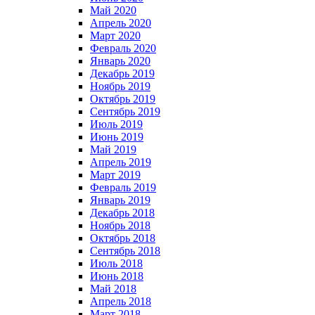
Май 2020
Апрель 2020
Март 2020
Февраль 2020
Январь 2020
Декабрь 2019
Ноябрь 2019
Октябрь 2019
Сентябрь 2019
Июль 2019
Июнь 2019
Май 2019
Апрель 2019
Март 2019
Февраль 2019
Январь 2019
Декабрь 2018
Ноябрь 2018
Октябрь 2018
Сентябрь 2018
Июль 2018
Июнь 2018
Май 2018
Апрель 2018
Март 2018