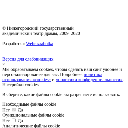
© Нижегородский государственный
академический театр драмы, 2009–2020
Разработка:
Webrazrabotka
Версия для слабовидящих
×
Мы обрабатываем cookies, чтобы сделать наш сайт удобнее и
персонализированее для вас. Подробнее:
политика
использования «cookies»
и
«политики конфиденциальности»
.
Настройки cookies
Выберите, какие файлы cookie вы разрешаете использовать:
Необходимые файлы cookie
Нет
Да
Функциональные файлы cookie
Нет
Да
Аналитические файлы cookie