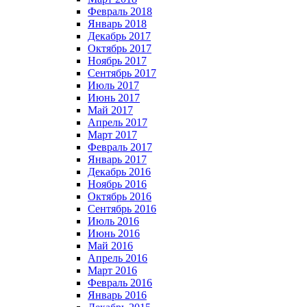
Февраль 2018
Январь 2018
Декабрь 2017
Октябрь 2017
Ноябрь 2017
Сентябрь 2017
Июль 2017
Июнь 2017
Май 2017
Апрель 2017
Март 2017
Февраль 2017
Январь 2017
Декабрь 2016
Ноябрь 2016
Октябрь 2016
Сентябрь 2016
Июль 2016
Июнь 2016
Май 2016
Апрель 2016
Март 2016
Февраль 2016
Январь 2016