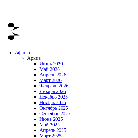
Афиша
Архив
Июнь 2026
Май 2026
Апрель 2026
Март 2026
Февраль 2026
Январь 2026
Декабрь 2025
Ноябрь 2025
Октябрь 2025
Сентябрь 2025
Июнь 2025
Май 2025
Апрель 2025
Март 2025