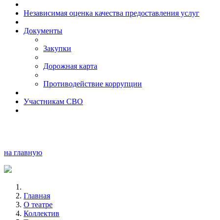
Независимая оценка качества предоставления услуг
Документы
Закупки
Дорожная карта
Противодействие коррупции
Участникам СВО
на главную
Главная
О театре
Коллектив