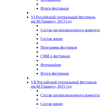
Итоги фестиваля
VI Российский театральный фестиваль
им.М.Горького, 2013 год
Состав организационного комитета
Состав жюри
Программа фестиваля
СМИ о фестивале
Фотоальбом
Итоги фестиваля
VII Российский театральный фестиваль
им.М.Горького, 2015 год
Состав организационного комитета
Состав жюри