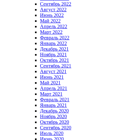
Сентябрь 2022
Август 2022
Июнь 2022
Май 2022
Апрель 2022
Март 2022
Февраль 2022
Январь 2022
Декабрь 2021
Ноябрь 2021
Октябрь 2021
Сентябрь 2021
Август 2021
Июнь 2021
Май 2021
Апрель 2021
Март 2021
Февраль 2021
Январь 2021
Декабрь 2020
Ноябрь 2020
Октябрь 2020
Сентябрь 2020
Июль 2020
Июнь 2020