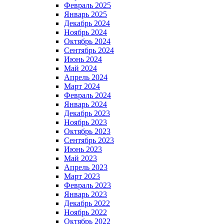
Февраль 2025
Январь 2025
Декабрь 2024
Ноябрь 2024
Октябрь 2024
Сентябрь 2024
Июнь 2024
Май 2024
Апрель 2024
Март 2024
Февраль 2024
Январь 2024
Декабрь 2023
Ноябрь 2023
Октябрь 2023
Сентябрь 2023
Июнь 2023
Май 2023
Апрель 2023
Март 2023
Февраль 2023
Январь 2023
Декабрь 2022
Ноябрь 2022
Октябрь 2022