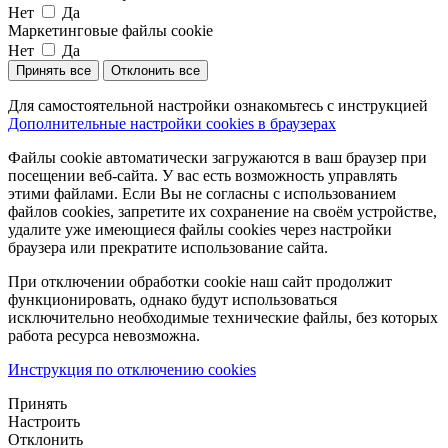
Нет
Да
Маркетинговые файлы cookie
Нет
Да
Принять все
Отклонить все
Для самостоятельной настройки ознакомьтесь с инструкцией
Дополнительные настройки cookies в браузерах
Файлы cookie автоматически загружаются в ваш браузер при
посещении веб-сайта. У вас есть возможность управлять
этими файлами. Если Вы не согласны с использованием
файлов cookies, запретите их сохранение на своём устройстве,
удалите уже имеющиеся файлы cookies через настройки
браузера или прекратите использование сайта.
При отключении обработки cookie наш сайт продолжит
функционировать, однако будут использоваться
исключительно необходимые технические файлы, без которых
работа ресурса невозможна.
Инструкция по отключению cookies
Принять
Настроить
Отклонить