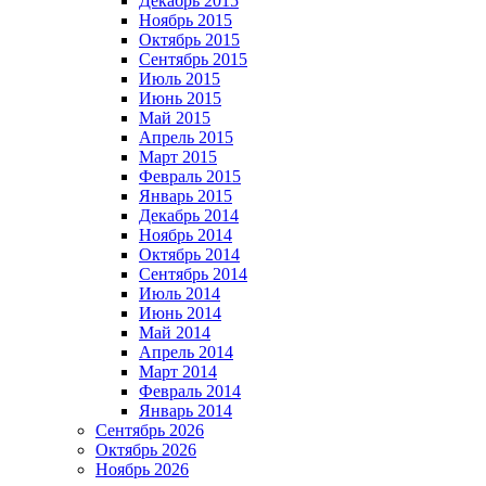
Декабрь 2015
Ноябрь 2015
Октябрь 2015
Сентябрь 2015
Июль 2015
Июнь 2015
Май 2015
Апрель 2015
Март 2015
Февраль 2015
Январь 2015
Декабрь 2014
Ноябрь 2014
Октябрь 2014
Сентябрь 2014
Июль 2014
Июнь 2014
Май 2014
Апрель 2014
Март 2014
Февраль 2014
Январь 2014
Сентябрь 2026
Октябрь 2026
Ноябрь 2026