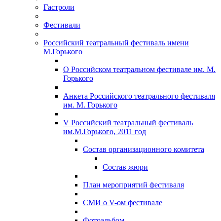
Гастроли
Фестивали
Российский театральный фестиваль имени
М.Горького
О Российском театральном фестивале им. М.
Горького
Анкета Российского театрального фестиваля
им. М. Горького
V Российский театральный фестиваль
им.М.Горького, 2011 год
Состав организационного комитета
Состав жюри
План мероприятий фестиваля
СМИ о V-ом фестивале
Фотоальбом