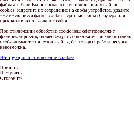
файлами. Если Вы не согласны с использованием файлов
cookies, запретите их сохранение на своём устройстве, удалите
уже имеющиеся файлы cookies через настройки браузера или
прекратите использование сайта.
При отключении обработки cookie наш сайт продолжит
функционировать, однако будут использоваться исключительно
необходимые технические файлы, без которых работа ресурса
невозможна.
Инструкция по отключению cookies
Принять
Настроить
Отклонить