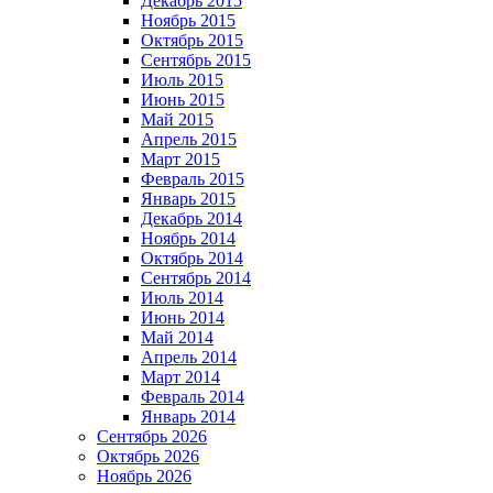
Декабрь 2015
Ноябрь 2015
Октябрь 2015
Сентябрь 2015
Июль 2015
Июнь 2015
Май 2015
Апрель 2015
Март 2015
Февраль 2015
Январь 2015
Декабрь 2014
Ноябрь 2014
Октябрь 2014
Сентябрь 2014
Июль 2014
Июнь 2014
Май 2014
Апрель 2014
Март 2014
Февраль 2014
Январь 2014
Сентябрь 2026
Октябрь 2026
Ноябрь 2026