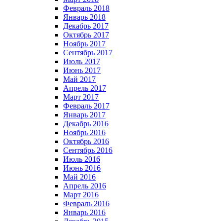
Февраль 2018
Январь 2018
Декабрь 2017
Октябрь 2017
Ноябрь 2017
Сентябрь 2017
Июль 2017
Июнь 2017
Май 2017
Апрель 2017
Март 2017
Февраль 2017
Январь 2017
Декабрь 2016
Ноябрь 2016
Октябрь 2016
Сентябрь 2016
Июль 2016
Июнь 2016
Май 2016
Апрель 2016
Март 2016
Февраль 2016
Январь 2016