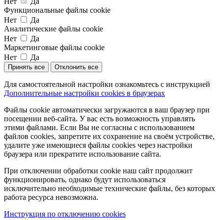
Нет
Да
Функциональные файлы cookie
Нет
Да
Аналитические файлы cookie
Нет
Да
Маркетинговые файлы cookie
Нет
Да
Принять все
Отклонить все
Для самостоятельной настройки ознакомьтесь с инструкцией
Дополнительные настройки cookies в браузерах
Файлы cookie автоматически загружаются в ваш браузер при
посещении веб-сайта. У вас есть возможность управлять
этими файлами. Если Вы не согласны с использованием
файлов cookies, запретите их сохранение на своём устройстве,
удалите уже имеющиеся файлы cookies через настройки
браузера или прекратите использование сайта.
При отключении обработки cookie наш сайт продолжит
функционировать, однако будут использоваться
исключительно необходимые технические файлы, без которых
работа ресурса невозможна.
Инструкция по отключению cookies