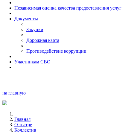
Независимая оценка качества предоставления услуг
Документы
Закупки
Дорожная карта
Противодействие коррупции
Участникам СВО
на главную
Главная
О театре
Коллектив