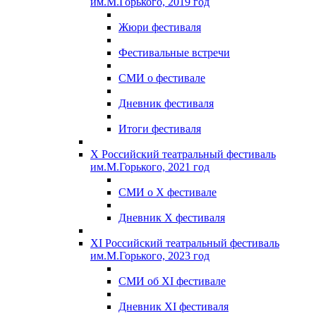
им.М.Горького, 2019 год
Жюри фестиваля
Фестивальные встречи
СМИ о фестивале
Дневник фестиваля
Итоги фестиваля
X Российский театральный фестиваль
им.М.Горького, 2021 год
СМИ о X фестивале
Дневник X фестиваля
XI Российский театральный фестиваль
им.М.Горького, 2023 год
СМИ об XI фестивале
Дневник XI фестиваля