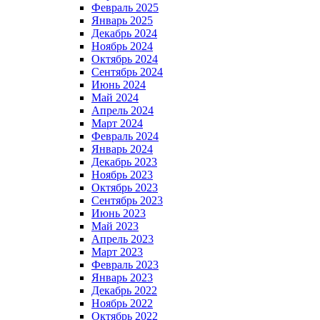
Февраль 2025
Январь 2025
Декабрь 2024
Ноябрь 2024
Октябрь 2024
Сентябрь 2024
Июнь 2024
Май 2024
Апрель 2024
Март 2024
Февраль 2024
Январь 2024
Декабрь 2023
Ноябрь 2023
Октябрь 2023
Сентябрь 2023
Июнь 2023
Май 2023
Апрель 2023
Март 2023
Февраль 2023
Январь 2023
Декабрь 2022
Ноябрь 2022
Октябрь 2022