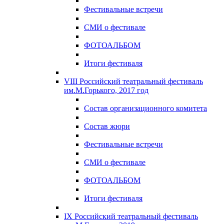
Фестивальные встречи
СМИ о фестивале
ФОТОАЛЬБОМ
Итоги фестиваля
VIII Российский театральный фестиваль
им.М.Горького, 2017 год
Состав организационного комитета
Состав жюри
Фестивальные встречи
СМИ о фестивале
ФОТОАЛЬБОМ
Итоги фестиваля
IX Российский театральный фестиваль