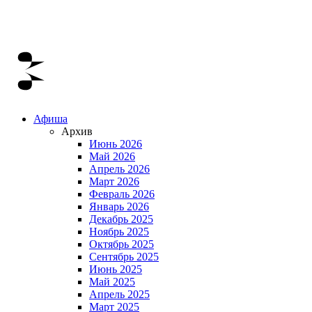
Афиша
Архив
Июнь 2026
Май 2026
Апрель 2026
Март 2026
Февраль 2026
Январь 2026
Декабрь 2025
Ноябрь 2025
Октябрь 2025
Сентябрь 2025
Июнь 2025
Май 2025
Апрель 2025
Март 2025