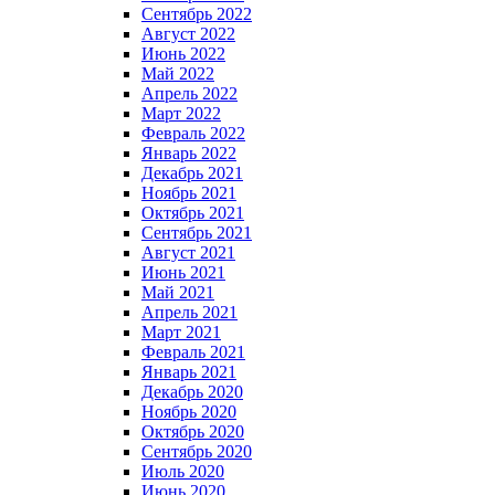
Сентябрь 2022
Август 2022
Июнь 2022
Май 2022
Апрель 2022
Март 2022
Февраль 2022
Январь 2022
Декабрь 2021
Ноябрь 2021
Октябрь 2021
Сентябрь 2021
Август 2021
Июнь 2021
Май 2021
Апрель 2021
Март 2021
Февраль 2021
Январь 2021
Декабрь 2020
Ноябрь 2020
Октябрь 2020
Сентябрь 2020
Июль 2020
Июнь 2020