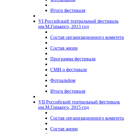
Итоги фестиваля
VI Российский театральный фестиваль
им.М.Горького, 2013 год
Состав организационного комитета
Состав жюри
Программа фестиваля
СМИ о фестивале
Фотоальбом
Итоги фестиваля
VII Российский театральный фестиваль
им.М.Горького, 2015 год
Состав организационного комитета
Состав жюри