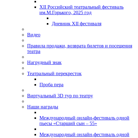
XII Российский театральный фестиваль
им.М.Горького, 2025 год
Дневник XII фестиваля
Видео
Правила продажи, возврата билетов и посещения
театра
Нагрудный знак
Театральный перекресток
Проба пера
Виртуальный 3D тур по театру
Наши награды
Международный онлайн-фестиваль одной
пьесы «Старший сын – 55»
Международный онлайн-фестиваль одной