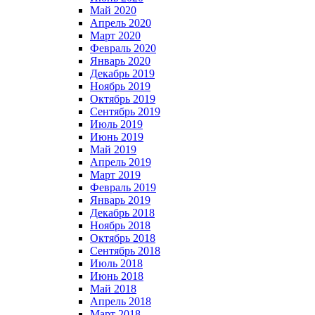
Май 2020
Апрель 2020
Март 2020
Февраль 2020
Январь 2020
Декабрь 2019
Ноябрь 2019
Октябрь 2019
Сентябрь 2019
Июль 2019
Июнь 2019
Май 2019
Апрель 2019
Март 2019
Февраль 2019
Январь 2019
Декабрь 2018
Ноябрь 2018
Октябрь 2018
Сентябрь 2018
Июль 2018
Июнь 2018
Май 2018
Апрель 2018
Март 2018