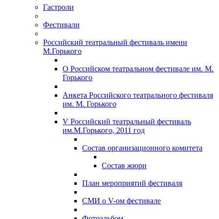
Гастроли
Фестивали
Российский театральный фестиваль имени
М.Горького
О Российском театральном фестивале им. М.
Горького
Анкета Российского театрального фестиваля
им. М. Горького
V Российский театральный фестиваль
им.М.Горького, 2011 год
Состав организационного комитета
Состав жюри
План мероприятий фестиваля
СМИ о V-ом фестивале
Фотоальбом