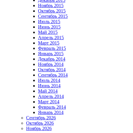
Декабрь 2015
Ноябрь 2015
Октябрь 2015
Сентябрь 2015
Июль 2015
Июнь 2015
Май 2015
Апрель 2015
Март 2015
Февраль 2015
Январь 2015
Декабрь 2014
Ноябрь 2014
Октябрь 2014
Сентябрь 2014
Июль 2014
Июнь 2014
Май 2014
Апрель 2014
Март 2014
Февраль 2014
Январь 2014
Сентябрь 2026
Октябрь 2026
Ноябрь 2026