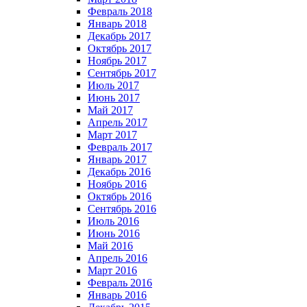
Февраль 2018
Январь 2018
Декабрь 2017
Октябрь 2017
Ноябрь 2017
Сентябрь 2017
Июль 2017
Июнь 2017
Май 2017
Апрель 2017
Март 2017
Февраль 2017
Январь 2017
Декабрь 2016
Ноябрь 2016
Октябрь 2016
Сентябрь 2016
Июль 2016
Июнь 2016
Май 2016
Апрель 2016
Март 2016
Февраль 2016
Январь 2016