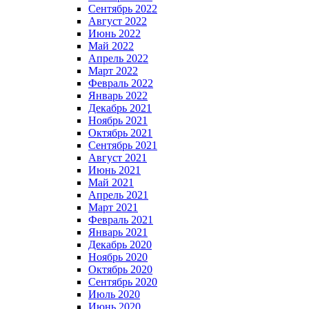
Сентябрь 2022
Август 2022
Июнь 2022
Май 2022
Апрель 2022
Март 2022
Февраль 2022
Январь 2022
Декабрь 2021
Ноябрь 2021
Октябрь 2021
Сентябрь 2021
Август 2021
Июнь 2021
Май 2021
Апрель 2021
Март 2021
Февраль 2021
Январь 2021
Декабрь 2020
Ноябрь 2020
Октябрь 2020
Сентябрь 2020
Июль 2020
Июнь 2020