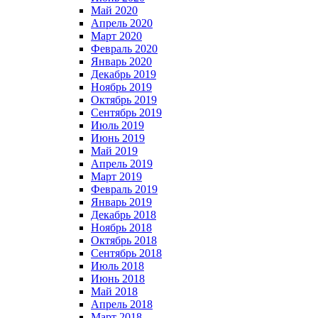
Май 2020
Апрель 2020
Март 2020
Февраль 2020
Январь 2020
Декабрь 2019
Ноябрь 2019
Октябрь 2019
Сентябрь 2019
Июль 2019
Июнь 2019
Май 2019
Апрель 2019
Март 2019
Февраль 2019
Январь 2019
Декабрь 2018
Ноябрь 2018
Октябрь 2018
Сентябрь 2018
Июль 2018
Июнь 2018
Май 2018
Апрель 2018
Март 2018