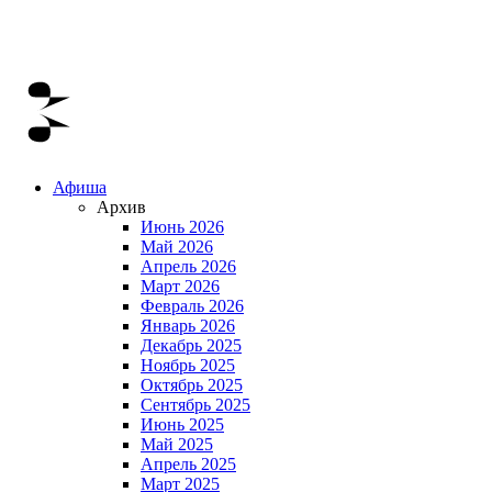
Афиша
Архив
Июнь 2026
Май 2026
Апрель 2026
Март 2026
Февраль 2026
Январь 2026
Декабрь 2025
Ноябрь 2025
Октябрь 2025
Сентябрь 2025
Июнь 2025
Май 2025
Апрель 2025
Март 2025