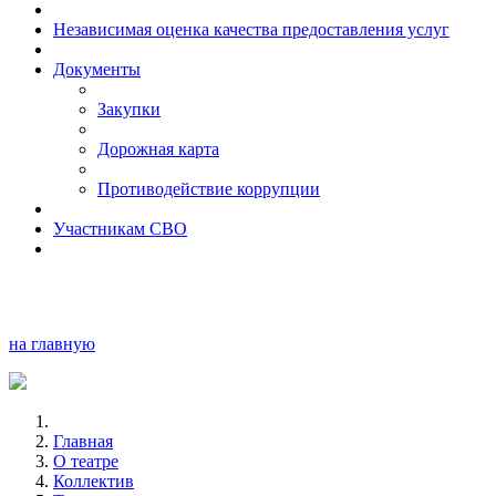
Независимая оценка качества предоставления услуг
Документы
Закупки
Дорожная карта
Противодействие коррупции
Участникам СВО
на главную
Главная
О театре
Коллектив