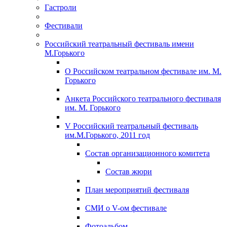
Гастроли
Фестивали
Российский театральный фестиваль имени
М.Горького
О Российском театральном фестивале им. М.
Горького
Анкета Российского театрального фестиваля
им. М. Горького
V Российский театральный фестиваль
им.М.Горького, 2011 год
Состав организационного комитета
Состав жюри
План мероприятий фестиваля
СМИ о V-ом фестивале
Фотоальбом