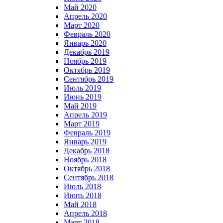
Май 2020
Апрель 2020
Март 2020
Февраль 2020
Январь 2020
Декабрь 2019
Ноябрь 2019
Октябрь 2019
Сентябрь 2019
Июль 2019
Июнь 2019
Май 2019
Апрель 2019
Март 2019
Февраль 2019
Январь 2019
Декабрь 2018
Ноябрь 2018
Октябрь 2018
Сентябрь 2018
Июль 2018
Июнь 2018
Май 2018
Апрель 2018
Март 2018