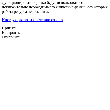
функционировать, однако будут использоваться
исключительно необходимые технические файлы, без которых
работа ресурса невозможна.
Инструкция по отключению cookies
Принять
Настроить
Отклонить