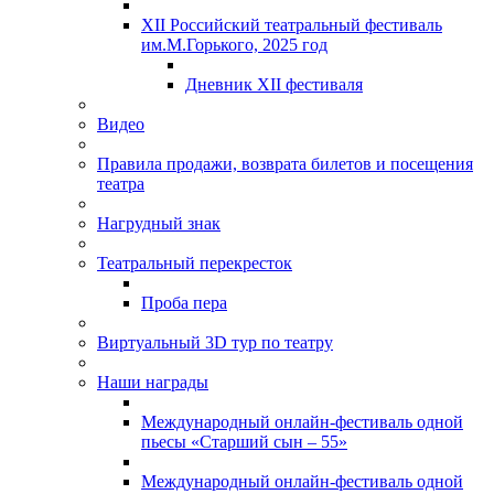
XII Российский театральный фестиваль
им.М.Горького, 2025 год
Дневник XII фестиваля
Видео
Правила продажи, возврата билетов и посещения
театра
Нагрудный знак
Театральный перекресток
Проба пера
Виртуальный 3D тур по театру
Наши награды
Международный онлайн-фестиваль одной
пьесы «Старший сын – 55»
Международный онлайн-фестиваль одной