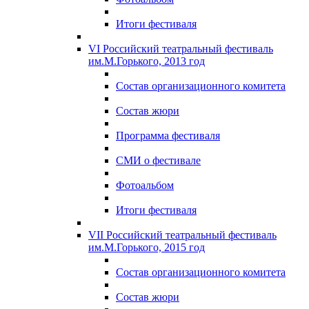
Итоги фестиваля
VI Российский театральный фестиваль
им.М.Горького, 2013 год
Состав организационного комитета
Состав жюри
Программа фестиваля
СМИ о фестивале
Фотоальбом
Итоги фестиваля
VII Российский театральный фестиваль
им.М.Горького, 2015 год
Состав организационного комитета
Состав жюри