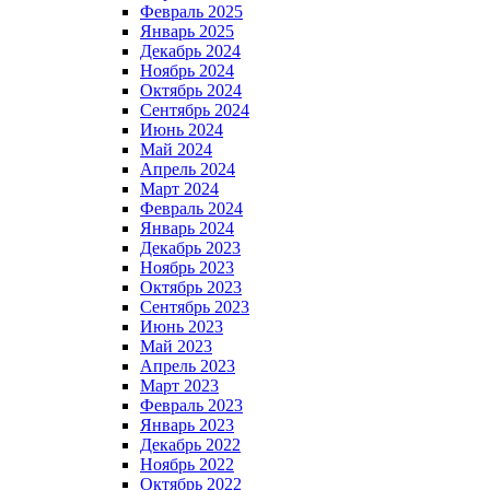
Февраль 2025
Январь 2025
Декабрь 2024
Ноябрь 2024
Октябрь 2024
Сентябрь 2024
Июнь 2024
Май 2024
Апрель 2024
Март 2024
Февраль 2024
Январь 2024
Декабрь 2023
Ноябрь 2023
Октябрь 2023
Сентябрь 2023
Июнь 2023
Май 2023
Апрель 2023
Март 2023
Февраль 2023
Январь 2023
Декабрь 2022
Ноябрь 2022
Октябрь 2022