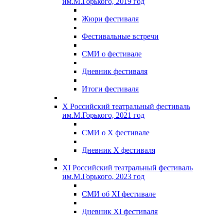
им.М.Горького, 2019 год
Жюри фестиваля
Фестивальные встречи
СМИ о фестивале
Дневник фестиваля
Итоги фестиваля
X Российский театральный фестиваль
им.М.Горького, 2021 год
СМИ о X фестивале
Дневник X фестиваля
XI Российский театральный фестиваль
им.М.Горького, 2023 год
СМИ об XI фестивале
Дневник XI фестиваля