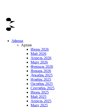
Афиша
Архив
Июнь 2026
Май 2026
Апрель 2026
Март 2026
Февраль 2026
Январь 2026
Декабрь 2025
Ноябрь 2025
Октябрь 2025
Сентябрь 2025
Июнь 2025
Май 2025
Апрель 2025
Март 2025