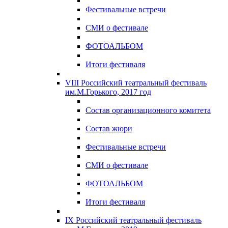
Фестивальные встречи
СМИ о фестивале
ФОТОАЛЬБОМ
Итоги фестиваля
VIII Российский театральный фестиваль
им.М.Горького, 2017 год
Состав организационного комитета
Состав жюри
Фестивальные встречи
СМИ о фестивале
ФОТОАЛЬБОМ
Итоги фестиваля
IX Российский театральный фестиваль