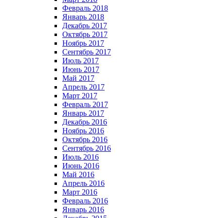
Февраль 2018
Январь 2018
Декабрь 2017
Октябрь 2017
Ноябрь 2017
Сентябрь 2017
Июль 2017
Июнь 2017
Май 2017
Апрель 2017
Март 2017
Февраль 2017
Январь 2017
Декабрь 2016
Ноябрь 2016
Октябрь 2016
Сентябрь 2016
Июль 2016
Июнь 2016
Май 2016
Апрель 2016
Март 2016
Февраль 2016
Январь 2016