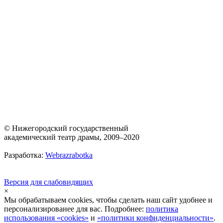
© Нижегородский государственный
академический театр драмы, 2009–2020
Разработка:
Webrazrabotka
Версия для слабовидящих
×
Мы обрабатываем cookies, чтобы сделать наш сайт удобнее и
персонализированее для вас. Подробнее:
политика
использования «cookies»
и
«политики конфиденциальности»
.