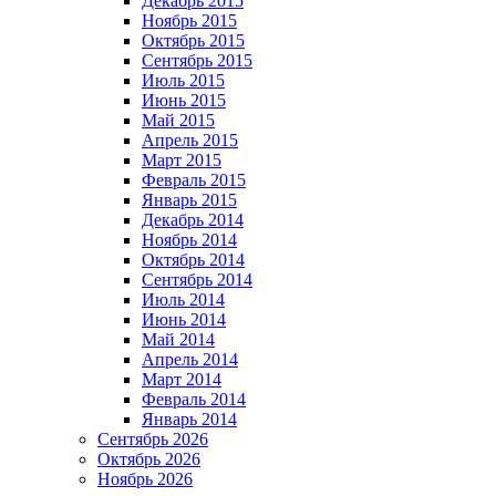
Декабрь 2015
Ноябрь 2015
Октябрь 2015
Сентябрь 2015
Июль 2015
Июнь 2015
Май 2015
Апрель 2015
Март 2015
Февраль 2015
Январь 2015
Декабрь 2014
Ноябрь 2014
Октябрь 2014
Сентябрь 2014
Июль 2014
Июнь 2014
Май 2014
Апрель 2014
Март 2014
Февраль 2014
Январь 2014
Сентябрь 2026
Октябрь 2026
Ноябрь 2026