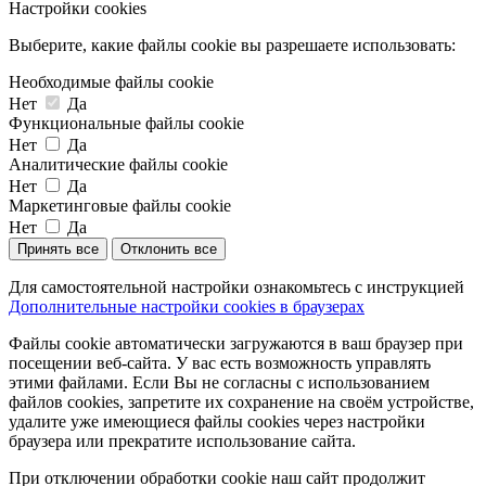
Настройки cookies
Выберите, какие файлы cookie вы разрешаете использовать:
Необходимые файлы cookie
Нет
Да
Функциональные файлы cookie
Нет
Да
Аналитические файлы cookie
Нет
Да
Маркетинговые файлы cookie
Нет
Да
Принять все
Отклонить все
Для самостоятельной настройки ознакомьтесь с инструкцией
Дополнительные настройки cookies в браузерах
Файлы cookie автоматически загружаются в ваш браузер при
посещении веб-сайта. У вас есть возможность управлять
этими файлами. Если Вы не согласны с использованием
файлов cookies, запретите их сохранение на своём устройстве,
удалите уже имеющиеся файлы cookies через настройки
браузера или прекратите использование сайта.
При отключении обработки cookie наш сайт продолжит