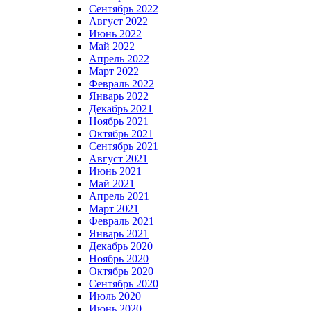
Сентябрь 2022
Август 2022
Июнь 2022
Май 2022
Апрель 2022
Март 2022
Февраль 2022
Январь 2022
Декабрь 2021
Ноябрь 2021
Октябрь 2021
Сентябрь 2021
Август 2021
Июнь 2021
Май 2021
Апрель 2021
Март 2021
Февраль 2021
Январь 2021
Декабрь 2020
Ноябрь 2020
Октябрь 2020
Сентябрь 2020
Июль 2020
Июнь 2020