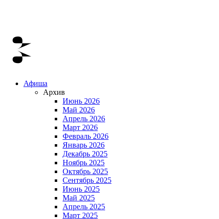
Афиша
Архив
Июнь 2026
Май 2026
Апрель 2026
Март 2026
Февраль 2026
Январь 2026
Декабрь 2025
Ноябрь 2025
Октябрь 2025
Сентябрь 2025
Июнь 2025
Май 2025
Апрель 2025
Март 2025