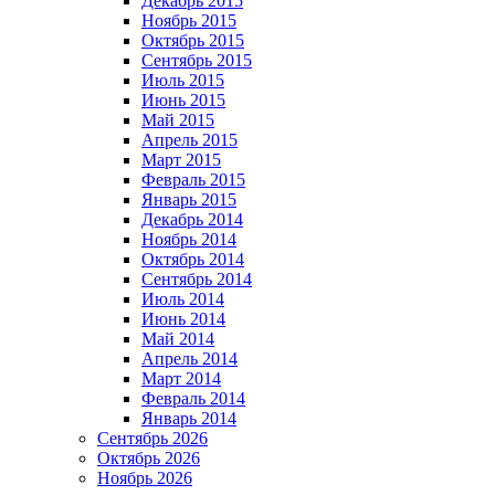
Декабрь 2015
Ноябрь 2015
Октябрь 2015
Сентябрь 2015
Июль 2015
Июнь 2015
Май 2015
Апрель 2015
Март 2015
Февраль 2015
Январь 2015
Декабрь 2014
Ноябрь 2014
Октябрь 2014
Сентябрь 2014
Июль 2014
Июнь 2014
Май 2014
Апрель 2014
Март 2014
Февраль 2014
Январь 2014
Сентябрь 2026
Октябрь 2026
Ноябрь 2026