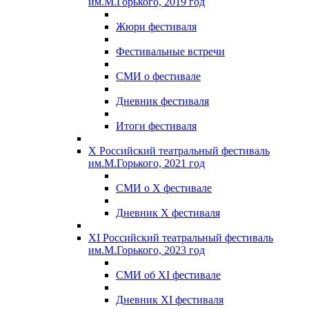
им.М.Горького, 2019 год
Жюри фестиваля
Фестивальные встречи
СМИ о фестивале
Дневник фестиваля
Итоги фестиваля
X Российский театральный фестиваль
им.М.Горького, 2021 год
СМИ о X фестивале
Дневник X фестиваля
XI Российский театральный фестиваль
им.М.Горького, 2023 год
СМИ об XI фестивале
Дневник XI фестиваля