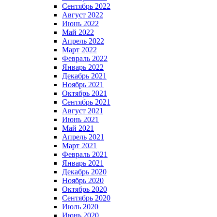
Сентябрь 2022
Август 2022
Июнь 2022
Май 2022
Апрель 2022
Март 2022
Февраль 2022
Январь 2022
Декабрь 2021
Ноябрь 2021
Октябрь 2021
Сентябрь 2021
Август 2021
Июнь 2021
Май 2021
Апрель 2021
Март 2021
Февраль 2021
Январь 2021
Декабрь 2020
Ноябрь 2020
Октябрь 2020
Сентябрь 2020
Июль 2020
Июнь 2020