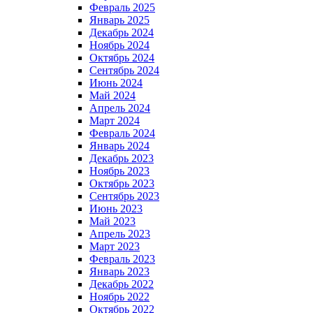
Февраль 2025
Январь 2025
Декабрь 2024
Ноябрь 2024
Октябрь 2024
Сентябрь 2024
Июнь 2024
Май 2024
Апрель 2024
Март 2024
Февраль 2024
Январь 2024
Декабрь 2023
Ноябрь 2023
Октябрь 2023
Сентябрь 2023
Июнь 2023
Май 2023
Апрель 2023
Март 2023
Февраль 2023
Январь 2023
Декабрь 2022
Ноябрь 2022
Октябрь 2022