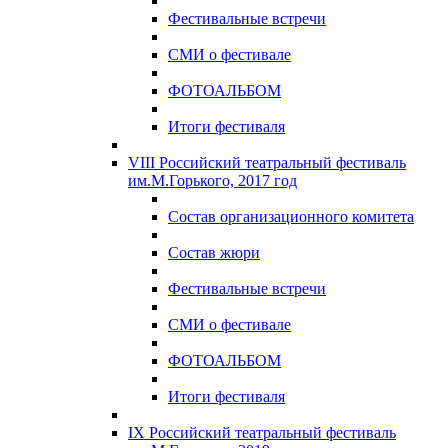
Фестивальные встречи
СМИ о фестивале
ФОТОАЛЬБОМ
Итоги фестиваля
VIII Российский театральный фестиваль
им.М.Горького, 2017 год
Состав организационного комитета
Состав жюри
Фестивальные встречи
СМИ о фестивале
ФОТОАЛЬБОМ
Итоги фестиваля
IX Российский театральный фестиваль