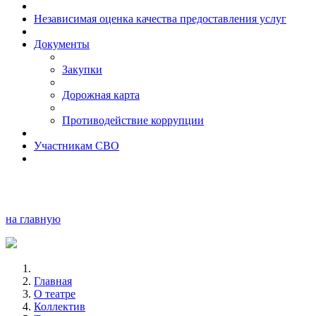
Независимая оценка качества предоставления услуг
Документы
Закупки
Дорожная карта
Противодействие коррупции
Участникам СВО
на главную
Главная
О театре
Коллектив