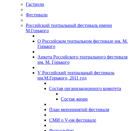
Гастроли
Фестивали
Российский театральный фестиваль имени
М.Горького
О Российском театральном фестивале им. М.
Горького
Анкета Российского театрального фестиваля
им. М. Горького
V Российский театральный фестиваль
им.М.Горького, 2011 год
Состав организационного комитета
Состав жюри
План мероприятий фестиваля
СМИ о V-ом фестивале
Фотоальбом