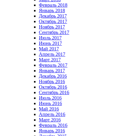
Февраль 2018
Январь 2018
Декабрь 2017
Октябрь 2017
Ноябрь 2017
Сентябрь 2017
Июль 2017
Июнь 2017
Май 2017
Апрель 2017
Март 2017
Февраль 2017
Январь 2017
Декабрь 2016
Ноябрь 2016
Октябрь 2016
Сентябрь 2016
Июль 2016
Июнь 2016
Май 2016
Апрель 2016
Март 2016
Февраль 2016
Январь 2016