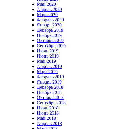
Май 2020
Апрель 2020
Март 2020
Февраль 2020
Январь 2020
Декабрь 2019
Ноябрь 2019
Октябрь 2019
Сентябрь 2019
Июль 2019
Июнь 2019
Май 2019
Апрель 2019
Март 2019
Февраль 2019
Январь 2019
Декабрь 2018
Ноябрь 2018
Октябрь 2018
Сентябрь 2018
Июль 2018
Июнь 2018
Май 2018
Апрель 2018
Март 2018