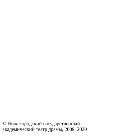
© Нижегородский государственный
академический театр драмы, 2009–2020