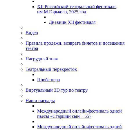
XII Российский театральный фестиваль
им.М.Горького, 2025 год
Дневник XII фестиваля
Видео
Правила продажи, возврата билетов и посещения
театра
Нагрудный знак
Театральный перекресток
Проба пера
Виртуальный 3D тур по театру
Наши награды
Международный онлайн-фестиваль одной
пьесы «Старший сын – 55»
Международный онлайн-фестиваль одной