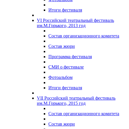
Итоги фестиваля
VI Российский театральный фестиваль
им.М.Горького, 2013 год
Состав организационного комитета
Состав жюри
Программа фестиваля
СМИ о фестивале
Фотоальбом
Итоги фестиваля
VII Российский театральный фестиваль
им.М.Горького, 2015 год
Состав организационного комитета
Состав жюри