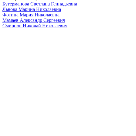
Бутерманова Светлана Геннадьевна
Львова Марина Николаевна
Фотина Мария Николаевна
Мамаев Александр Сергеевич
Смирнов Николай Николаевич