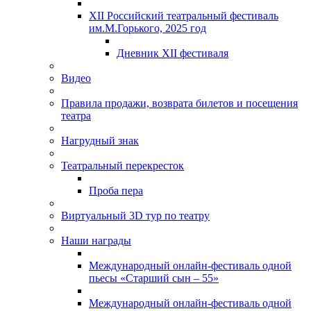
XII Российский театральный фестиваль
им.М.Горького, 2025 год
Дневник XII фестиваля
Видео
Правила продажи, возврата билетов и посещения
театра
Нагрудный знак
Театральный перекресток
Проба пера
Виртуальный 3D тур по театру
Наши награды
Международный онлайн-фестиваль одной
пьесы «Старший сын – 55»
Международный онлайн-фестиваль одной