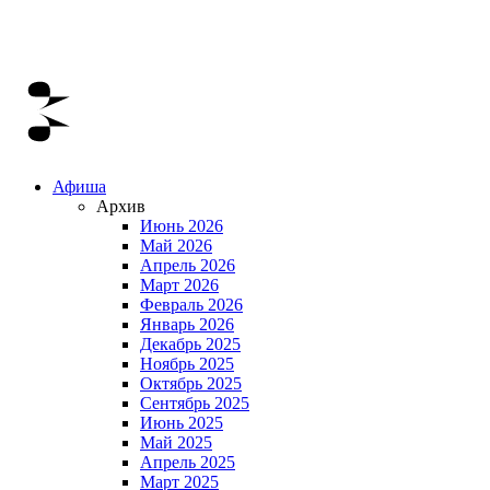
Афиша
Архив
Июнь 2026
Май 2026
Апрель 2026
Март 2026
Февраль 2026
Январь 2026
Декабрь 2025
Ноябрь 2025
Октябрь 2025
Сентябрь 2025
Июнь 2025
Май 2025
Апрель 2025
Март 2025