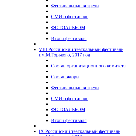
Фестивальные встречи
СМИ о фестивале
ФОТОАЛЬБОМ
Итоги фестиваля
VIII Российский театральный фестиваль
им.М.Горького, 2017 год
Состав организационного комитета
Состав жюри
Фестивальные встречи
СМИ о фестивале
ФОТОАЛЬБОМ
Итоги фестиваля
IX Российский театральный фестиваль