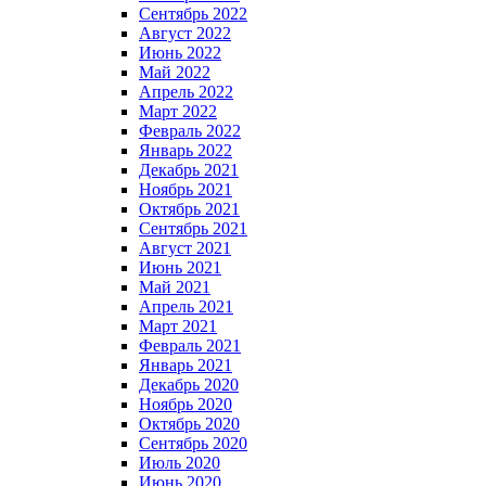
Сентябрь 2022
Август 2022
Июнь 2022
Май 2022
Апрель 2022
Март 2022
Февраль 2022
Январь 2022
Декабрь 2021
Ноябрь 2021
Октябрь 2021
Сентябрь 2021
Август 2021
Июнь 2021
Май 2021
Апрель 2021
Март 2021
Февраль 2021
Январь 2021
Декабрь 2020
Ноябрь 2020
Октябрь 2020
Сентябрь 2020
Июль 2020
Июнь 2020