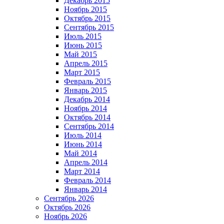
Декабрь 2015
Ноябрь 2015
Октябрь 2015
Сентябрь 2015
Июль 2015
Июнь 2015
Май 2015
Апрель 2015
Март 2015
Февраль 2015
Январь 2015
Декабрь 2014
Ноябрь 2014
Октябрь 2014
Сентябрь 2014
Июль 2014
Июнь 2014
Май 2014
Апрель 2014
Март 2014
Февраль 2014
Январь 2014
Сентябрь 2026
Октябрь 2026
Ноябрь 2026