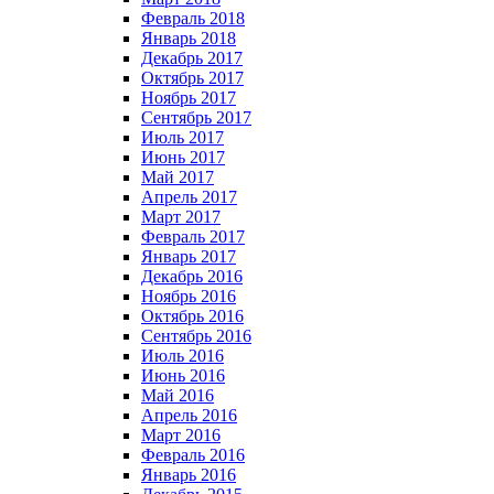
Февраль 2018
Январь 2018
Декабрь 2017
Октябрь 2017
Ноябрь 2017
Сентябрь 2017
Июль 2017
Июнь 2017
Май 2017
Апрель 2017
Март 2017
Февраль 2017
Январь 2017
Декабрь 2016
Ноябрь 2016
Октябрь 2016
Сентябрь 2016
Июль 2016
Июнь 2016
Май 2016
Апрель 2016
Март 2016
Февраль 2016
Январь 2016