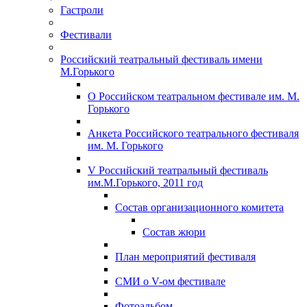
Гастроли
Фестивали
Российский театральный фестиваль имени
М.Горького
О Российском театральном фестивале им. М.
Горького
Анкета Российского театрального фестиваля
им. М. Горького
V Российский театральный фестиваль
им.М.Горького, 2011 год
Состав организационного комитета
Состав жюри
План мероприятий фестиваля
СМИ о V-ом фестивале
Фотоальбом