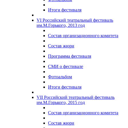
Итоги фестиваля
VI Российский театральный фестиваль
им.М.Горького, 2013 год
Состав организационного комитета
Состав жюри
Программа фестиваля
СМИ о фестивале
Фотоальбом
Итоги фестиваля
VII Российский театральный фестиваль
им.М.Горького, 2015 год
Состав организационного комитета
Состав жюри