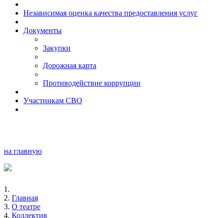
Независимая оценка качества предоставления услуг
Документы
Закупки
Дорожная карта
Противодействие коррупции
Участникам СВО
на главную
Главная
О театре
Коллектив