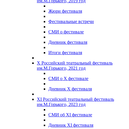
им.М.Горького, 2019 год
Жюри фестиваля
Фестивальные встречи
СМИ о фестивале
Дневник фестиваля
Итоги фестиваля
X Российский театральный фестиваль
им.М.Горького, 2021 год
СМИ о X фестивале
Дневник X фестиваля
XI Российский театральный фестиваль
им.М.Горького, 2023 год
СМИ об XI фестивале
Дневник XI фестиваля