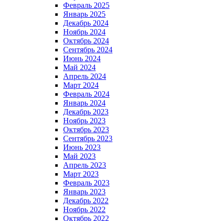
Февраль 2025
Январь 2025
Декабрь 2024
Ноябрь 2024
Октябрь 2024
Сентябрь 2024
Июнь 2024
Май 2024
Апрель 2024
Март 2024
Февраль 2024
Январь 2024
Декабрь 2023
Ноябрь 2023
Октябрь 2023
Сентябрь 2023
Июнь 2023
Май 2023
Апрель 2023
Март 2023
Февраль 2023
Январь 2023
Декабрь 2022
Ноябрь 2022
Октябрь 2022