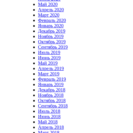
Май 2020
Апрель 2020
Март 2020
Февраль 2020
Январь 2020
Декабрь 2019
Ноябрь 2019
Октябрь 2019
Сентябрь 2019
Июль 2019
Июнь 2019
Май 2019
Апрель 2019
Март 2019
Февраль 2019
Январь 2019
Декабрь 2018
Ноябрь 2018
Октябрь 2018
Сентябрь 2018
Июль 2018
Июнь 2018
Май 2018
Апрель 2018
Март 2018