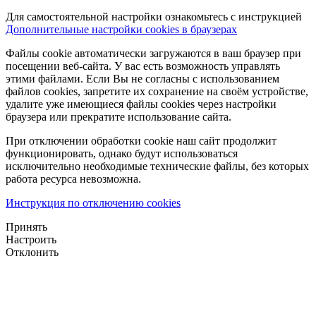
Для самостоятельной настройки ознакомьтесь с инструкцией
Дополнительные настройки cookies в браузерах
Файлы cookie автоматически загружаются в ваш браузер при
посещении веб-сайта. У вас есть возможность управлять
этими файлами. Если Вы не согласны с использованием
файлов cookies, запретите их сохранение на своём устройстве,
удалите уже имеющиеся файлы cookies через настройки
браузера или прекратите использование сайта.
При отключении обработки cookie наш сайт продолжит
функционировать, однако будут использоваться
исключительно необходимые технические файлы, без которых
работа ресурса невозможна.
Инструкция по отключению cookies
Принять
Настроить
Отклонить