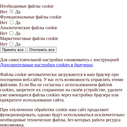
Необходимые файлы cookie
Нет
Да
Функциональные файлы cookie
Нет
Да
Аналитические файлы cookie
Нет
Да
Маркетинговые файлы cookie
Нет
Да
Принять все
Отклонить все
Для самостоятельной настройки ознакомьтесь с инструкцией
Дополнительные настройки cookies в браузерах
Файлы cookie автоматически загружаются в ваш браузер при
посещении веб-сайта. У вас есть возможность управлять этими
файлами. Если Вы не согласны с использованием файлов
cookies, запретите их сохранение на своём устройстве, удалите
уже имеющиеся файлы cookies через настройки браузера или
прекратите использование сайта.
При отключении обработки cookie наш сайт продолжит
функционировать, однако будут использоваться исключительно
необходимые технические файлы, без которых работа ресурса
невозможна.