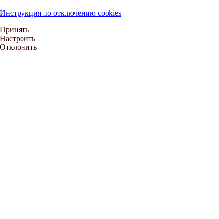
Инструкция по отключению cookies
Принять
Настроить
Отклонить