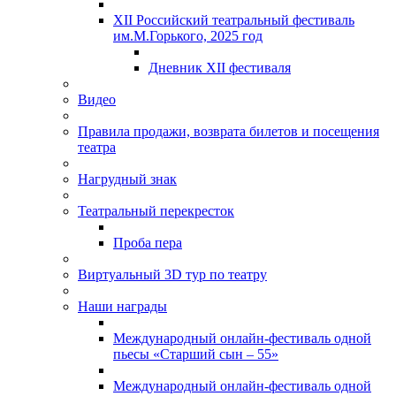
XII Российский театральный фестиваль
им.М.Горького, 2025 год
Дневник XII фестиваля
Видео
Правила продажи, возврата билетов и посещения
театра
Нагрудный знак
Театральный перекресток
Проба пера
Виртуальный 3D тур по театру
Наши награды
Международный онлайн-фестиваль одной
пьесы «Старший сын – 55»
Международный онлайн-фестиваль одной