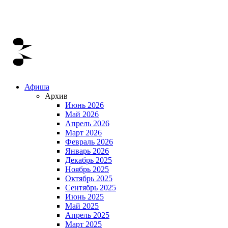
Афиша
Архив
Июнь 2026
Май 2026
Апрель 2026
Март 2026
Февраль 2026
Январь 2026
Декабрь 2025
Ноябрь 2025
Октябрь 2025
Сентябрь 2025
Июнь 2025
Май 2025
Апрель 2025
Март 2025