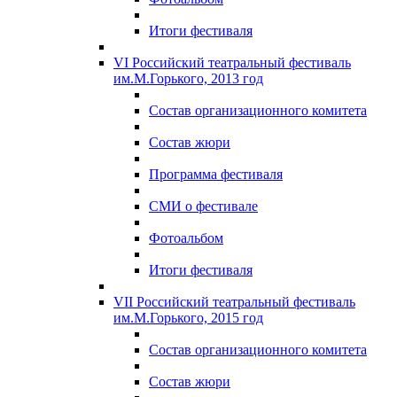
Итоги фестиваля
VI Российский театральный фестиваль
им.М.Горького, 2013 год
Состав организационного комитета
Состав жюри
Программа фестиваля
СМИ о фестивале
Фотоальбом
Итоги фестиваля
VII Российский театральный фестиваль
им.М.Горького, 2015 год
Состав организационного комитета
Состав жюри