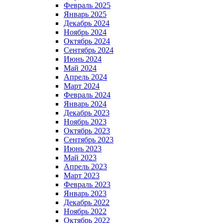
Февраль 2025
Январь 2025
Декабрь 2024
Ноябрь 2024
Октябрь 2024
Сентябрь 2024
Июнь 2024
Май 2024
Апрель 2024
Март 2024
Февраль 2024
Январь 2024
Декабрь 2023
Ноябрь 2023
Октябрь 2023
Сентябрь 2023
Июнь 2023
Май 2023
Апрель 2023
Март 2023
Февраль 2023
Январь 2023
Декабрь 2022
Ноябрь 2022
Октябрь 2022