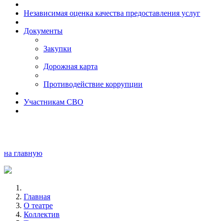
Независимая оценка качества предоставления услуг
Документы
Закупки
Дорожная карта
Противодействие коррупции
Участникам СВО
на главную
Главная
О театре
Коллектив