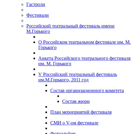
Гастроли
Фестивали
Российский театральный фестиваль имени
М.Горького
О Российском театральном фестивале им. М.
Горького
Анкета Российского театрального фестиваля
им. М. Горького
V Российский театральный фестиваль
им.М.Горького, 2011 год
Состав организационного комитета
Состав жюри
План мероприятий фестиваля
СМИ о V-ом фестивале
Фотоальбом