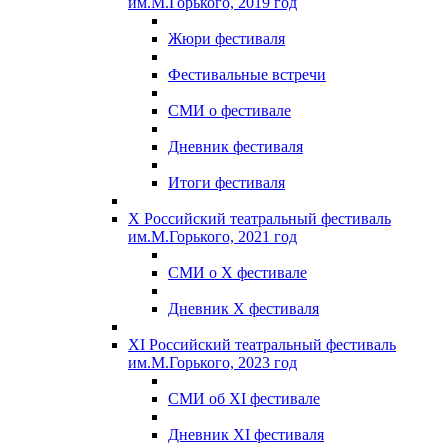
им.М.Горького, 2019 год
Жюри фестиваля
Фестивальные встречи
СМИ о фестивале
Дневник фестиваля
Итоги фестиваля
X Российский театральный фестиваль
им.М.Горького, 2021 год
СМИ о X фестивале
Дневник X фестиваля
XI Российский театральный фестиваль
им.М.Горького, 2023 год
СМИ об XI фестивале
Дневник XI фестиваля