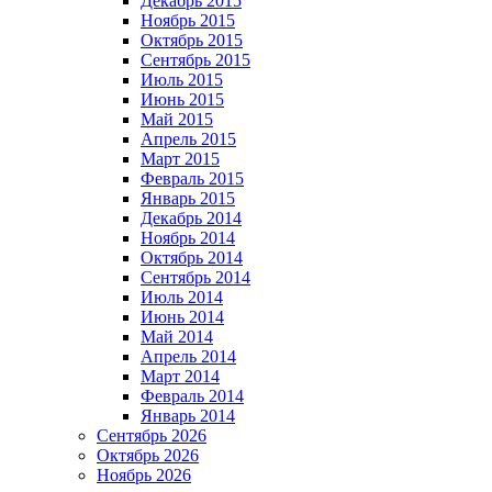
Декабрь 2015
Ноябрь 2015
Октябрь 2015
Сентябрь 2015
Июль 2015
Июнь 2015
Май 2015
Апрель 2015
Март 2015
Февраль 2015
Январь 2015
Декабрь 2014
Ноябрь 2014
Октябрь 2014
Сентябрь 2014
Июль 2014
Июнь 2014
Май 2014
Апрель 2014
Март 2014
Февраль 2014
Январь 2014
Сентябрь 2026
Октябрь 2026
Ноябрь 2026