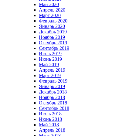
Май 2020
Апрель 2020
Март 2020
Февраль 2020
Январь 2020
Декабрь 2019
Ноябрь 2019
Октябрь 2019
Сентябрь 2019
Июль 2019
Июнь 2019
Май 2019
Апрель 2019
Март 2019
Февраль 2019
Январь 2019
Декабрь 2018
Ноябрь 2018
Октябрь 2018
Сентябрь 2018
Июль 2018
Июнь 2018
Май 2018
Апрель 2018
Март 2018