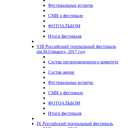
Фестивальные встречи
СМИ о фестивале
ФОТОАЛЬБОМ
Итоги фестиваля
VIII Российский театральный фестиваль
им.М.Горького, 2017 год
Состав организационного комитета
Состав жюри
Фестивальные встречи
СМИ о фестивале
ФОТОАЛЬБОМ
Итоги фестиваля
IX Российский театральный фестиваль