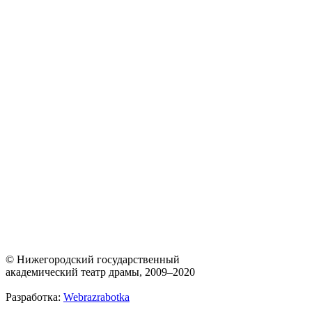
© Нижегородский государственный
академический театр драмы, 2009–2020
Разработка:
Webrazrabotka