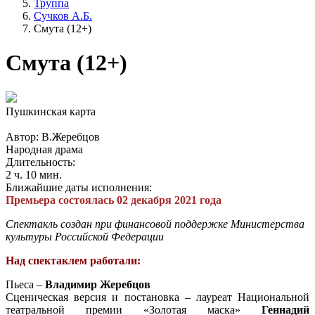
Труппа
Сучков А.Б.
Смута (12+)
Смута (12+)
Пушкинская карта
Автор: В.Жеребцов
Народная драма
Длительность:
2 ч. 10 мин.
Ближайшие даты исполнения:
Премьера состоялась 02 декабря 2021 года
Спектакль создан при финансовой поддержке Министерства
культуры Российской Федерации
Над спектаклем работали:
Пьеса –
Владимир Жеребцов
Сценическая версия и постановка – лауреат Национальной
театральной премии «Золотая маска»
Геннадий