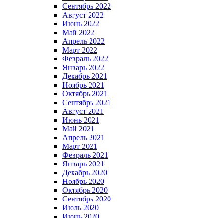
Сентябрь 2022
Август 2022
Июнь 2022
Май 2022
Апрель 2022
Март 2022
Февраль 2022
Январь 2022
Декабрь 2021
Ноябрь 2021
Октябрь 2021
Сентябрь 2021
Август 2021
Июнь 2021
Май 2021
Апрель 2021
Март 2021
Февраль 2021
Январь 2021
Декабрь 2020
Ноябрь 2020
Октябрь 2020
Сентябрь 2020
Июль 2020
Июнь 2020