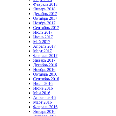
Февраль 2018
Январь 2018
Декабрь 2017
Октябрь 2017
Ноябрь 2017
Сентябрь 2017
Июль 2017
Июнь 2017
Май 2017
Апрель 2017
Март 2017
Февраль 2017
Январь 2017
Декабрь 2016
Ноябрь 2016
Октябрь 2016
Сентябрь 2016
Июль 2016
Июнь 2016
Май 2016
Апрель 2016
Март 2016
Февраль 2016
Январь 2016