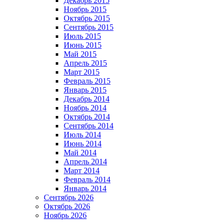
Декабрь 2015
Ноябрь 2015
Октябрь 2015
Сентябрь 2015
Июль 2015
Июнь 2015
Май 2015
Апрель 2015
Март 2015
Февраль 2015
Январь 2015
Декабрь 2014
Ноябрь 2014
Октябрь 2014
Сентябрь 2014
Июль 2014
Июнь 2014
Май 2014
Апрель 2014
Март 2014
Февраль 2014
Январь 2014
Сентябрь 2026
Октябрь 2026
Ноябрь 2026