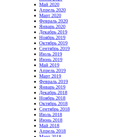
Май 2020
Апрель 2020
Март 2020
Февраль 2020
Январь 2020
Декабрь 2019
Ноябрь 2019
Октябрь 2019
Сентябрь 2019
Июль 2019
Июнь 2019
Май 2019
Апрель 2019
Март 2019
Февраль 2019
Январь 2019
Декабрь 2018
Ноябрь 2018
Октябрь 2018
Сентябрь 2018
Июль 2018
Июнь 2018
Май 2018
Апрель 2018
Март 2018