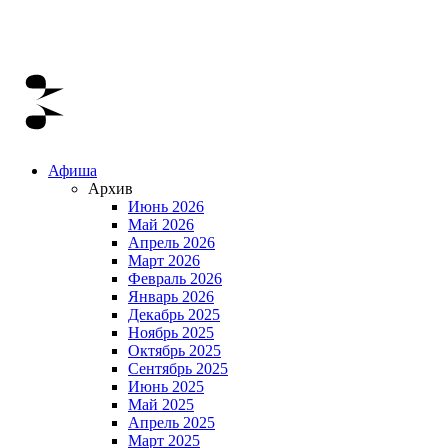
Афиша
Архив
Июнь 2026
Май 2026
Апрель 2026
Март 2026
Февраль 2026
Январь 2026
Декабрь 2025
Ноябрь 2025
Октябрь 2025
Сентябрь 2025
Июнь 2025
Май 2025
Апрель 2025
Март 2025