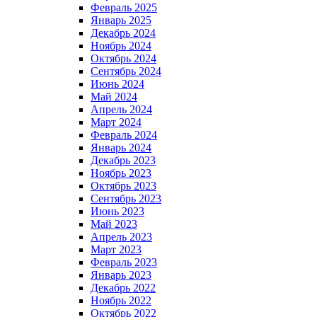
Февраль 2025
Январь 2025
Декабрь 2024
Ноябрь 2024
Октябрь 2024
Сентябрь 2024
Июнь 2024
Май 2024
Апрель 2024
Март 2024
Февраль 2024
Январь 2024
Декабрь 2023
Ноябрь 2023
Октябрь 2023
Сентябрь 2023
Июнь 2023
Май 2023
Апрель 2023
Март 2023
Февраль 2023
Январь 2023
Декабрь 2022
Ноябрь 2022
Октябрь 2022