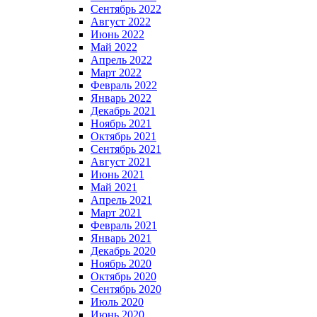
Сентябрь 2022
Август 2022
Июнь 2022
Май 2022
Апрель 2022
Март 2022
Февраль 2022
Январь 2022
Декабрь 2021
Ноябрь 2021
Октябрь 2021
Сентябрь 2021
Август 2021
Июнь 2021
Май 2021
Апрель 2021
Март 2021
Февраль 2021
Январь 2021
Декабрь 2020
Ноябрь 2020
Октябрь 2020
Сентябрь 2020
Июль 2020
Июнь 2020