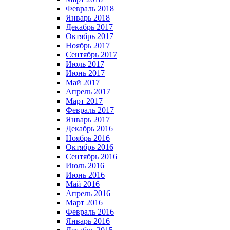
Февраль 2018
Январь 2018
Декабрь 2017
Октябрь 2017
Ноябрь 2017
Сентябрь 2017
Июль 2017
Июнь 2017
Май 2017
Апрель 2017
Март 2017
Февраль 2017
Январь 2017
Декабрь 2016
Ноябрь 2016
Октябрь 2016
Сентябрь 2016
Июль 2016
Июнь 2016
Май 2016
Апрель 2016
Март 2016
Февраль 2016
Январь 2016