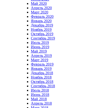
Май 2020
Апрель 2020
Март 2020
Февраль 2020
Январь 2020
Декабрь 2019
Ноябрь 2019
Октябрь 2019
Сентябрь 2019
Июль 2019
Июнь 2019
Май 2019
Апрель 2019
Март 2019
Февраль 2019
Январь 2019
Декабрь 2018
Ноябрь 2018
Октябрь 2018
Сентябрь 2018
Июль 2018
Июнь 2018
Май 2018
Апрель 2018
Март 2018