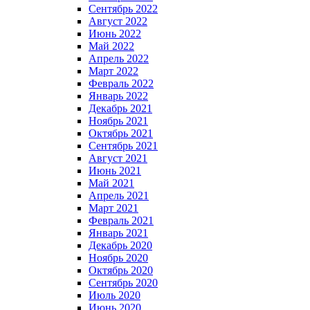
Сентябрь 2022
Август 2022
Июнь 2022
Май 2022
Апрель 2022
Март 2022
Февраль 2022
Январь 2022
Декабрь 2021
Ноябрь 2021
Октябрь 2021
Сентябрь 2021
Август 2021
Июнь 2021
Май 2021
Апрель 2021
Март 2021
Февраль 2021
Январь 2021
Декабрь 2020
Ноябрь 2020
Октябрь 2020
Сентябрь 2020
Июль 2020
Июнь 2020