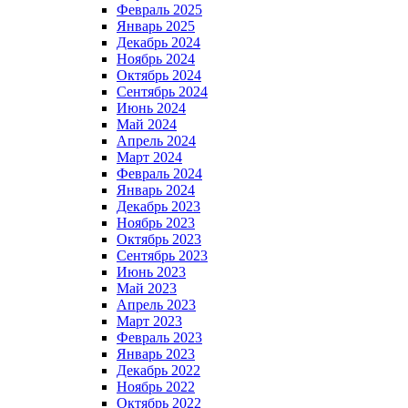
Февраль 2025
Январь 2025
Декабрь 2024
Ноябрь 2024
Октябрь 2024
Сентябрь 2024
Июнь 2024
Май 2024
Апрель 2024
Март 2024
Февраль 2024
Январь 2024
Декабрь 2023
Ноябрь 2023
Октябрь 2023
Сентябрь 2023
Июнь 2023
Май 2023
Апрель 2023
Март 2023
Февраль 2023
Январь 2023
Декабрь 2022
Ноябрь 2022
Октябрь 2022