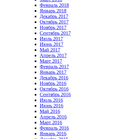
Февраль 2018
Январь 2018
Декабрь 2017
Октябрь 2017
Ноябрь 2017
Сентябрь 2017
Июль 2017
Июнь 2017
Май 2017
Апрель 2017
Март 2017
Февраль 2017
Январь 2017
Декабрь 2016
Ноябрь 2016
Октябрь 2016
Сентябрь 2016
Июль 2016
Июнь 2016
Май 2016
Апрель 2016
Март 2016
Февраль 2016
Январь 2016