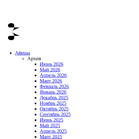
Афиша
Архив
Июнь 2026
Май 2026
Апрель 2026
Март 2026
Февраль 2026
Январь 2026
Декабрь 2025
Ноябрь 2025
Октябрь 2025
Сентябрь 2025
Июнь 2025
Май 2025
Апрель 2025
Март 2025