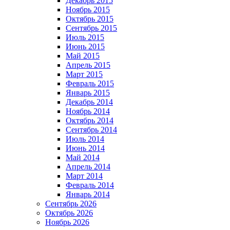
Декабрь 2015
Ноябрь 2015
Октябрь 2015
Сентябрь 2015
Июль 2015
Июнь 2015
Май 2015
Апрель 2015
Март 2015
Февраль 2015
Январь 2015
Декабрь 2014
Ноябрь 2014
Октябрь 2014
Сентябрь 2014
Июль 2014
Июнь 2014
Май 2014
Апрель 2014
Март 2014
Февраль 2014
Январь 2014
Сентябрь 2026
Октябрь 2026
Ноябрь 2026