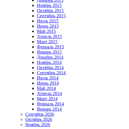
Декабрь 2015
Ноябрь 2015
Октябрь 2015
Сентябрь 2015
Июль 2015
Июнь 2015
Май 2015
Апрель 2015
Март 2015
Февраль 2015
Январь 2015
Декабрь 2014
Ноябрь 2014
Октябрь 2014
Сентябрь 2014
Июль 2014
Июнь 2014
Май 2014
Апрель 2014
Март 2014
Февраль 2014
Январь 2014
Сентябрь 2026
Октябрь 2026
Ноябрь 2026