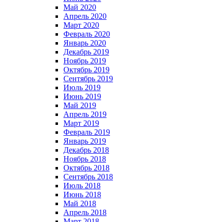
Май 2020
Апрель 2020
Март 2020
Февраль 2020
Январь 2020
Декабрь 2019
Ноябрь 2019
Октябрь 2019
Сентябрь 2019
Июль 2019
Июнь 2019
Май 2019
Апрель 2019
Март 2019
Февраль 2019
Январь 2019
Декабрь 2018
Ноябрь 2018
Октябрь 2018
Сентябрь 2018
Июль 2018
Июнь 2018
Май 2018
Апрель 2018
Март 2018