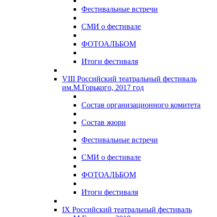
Фестивальные встречи
СМИ о фестивале
ФОТОАЛЬБОМ
Итоги фестиваля
VIII Российский театральный фестиваль
им.М.Горького, 2017 год
Состав организационного комитета
Состав жюри
Фестивальные встречи
СМИ о фестивале
ФОТОАЛЬБОМ
Итоги фестиваля
IX Российский театральный фестиваль