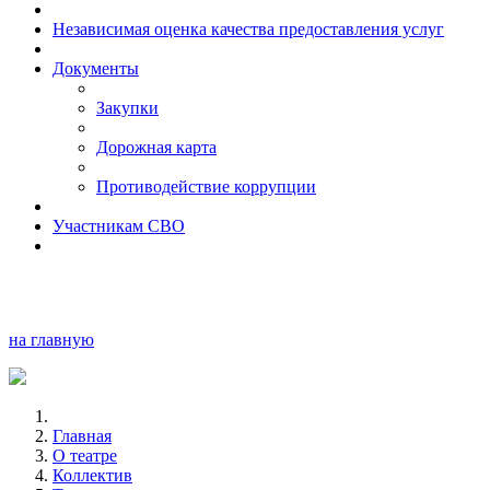
Независимая оценка качества предоставления услуг
Документы
Закупки
Дорожная карта
Противодействие коррупции
Участникам СВО
на главную
Главная
О театре
Коллектив