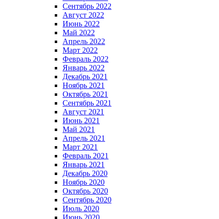
Сентябрь 2022
Август 2022
Июнь 2022
Май 2022
Апрель 2022
Март 2022
Февраль 2022
Январь 2022
Декабрь 2021
Ноябрь 2021
Октябрь 2021
Сентябрь 2021
Август 2021
Июнь 2021
Май 2021
Апрель 2021
Март 2021
Февраль 2021
Январь 2021
Декабрь 2020
Ноябрь 2020
Октябрь 2020
Сентябрь 2020
Июль 2020
Июнь 2020