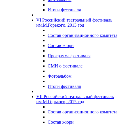
Итоги фестиваля
VI Российский театральный фестиваль
им.М.Горького, 2013 год
Состав организационного комитета
Состав жюри
Программа фестиваля
СМИ о фестивале
Фотоальбом
Итоги фестиваля
VII Российский театральный фестиваль
им.М.Горького, 2015 год
Состав организационного комитета
Состав жюри