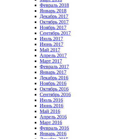
Февраль 2018
Январь 2018
Декабрь 2017
Октябрь 2017
Ноябрь 2017
Сентябрь 2017
Июль 2017
Июнь 2017
Май 2017
Апрель 2017
Март 2017
Февраль 2017
Январь 2017
Декабрь 2016
Ноябрь 2016
Октябрь 2016
Сентябрь 2016
Июль 2016
Июнь 2016
Май 2016
Апрель 2016
Март 2016
Февраль 2016
Январь 2016