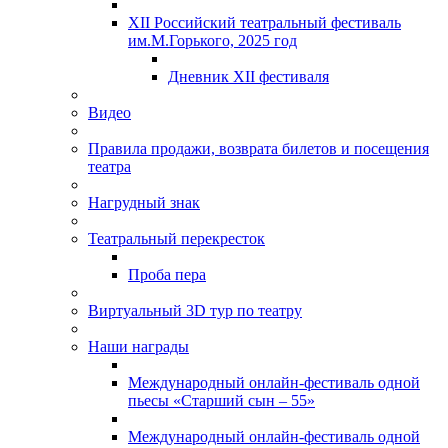
XII Российский театральный фестиваль
им.М.Горького, 2025 год
Дневник XII фестиваля
Видео
Правила продажи, возврата билетов и посещения
театра
Нагрудный знак
Театральный перекресток
Проба пера
Виртуальный 3D тур по театру
Наши награды
Международный онлайн-фестиваль одной
пьесы «Старший сын – 55»
Международный онлайн-фестиваль одной