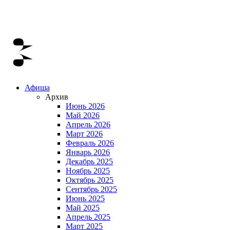
Афиша
Архив
Июнь 2026
Май 2026
Апрель 2026
Март 2026
Февраль 2026
Январь 2026
Декабрь 2025
Ноябрь 2025
Октябрь 2025
Сентябрь 2025
Июнь 2025
Май 2025
Апрель 2025
Март 2025