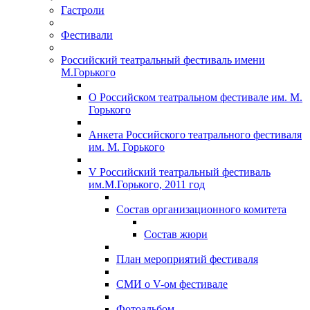
Гастроли
Фестивали
Российский театральный фестиваль имени
М.Горького
О Российском театральном фестивале им. М.
Горького
Анкета Российского театрального фестиваля
им. М. Горького
V Российский театральный фестиваль
им.М.Горького, 2011 год
Состав организационного комитета
Состав жюри
План мероприятий фестиваля
СМИ о V-ом фестивале
Фотоальбом