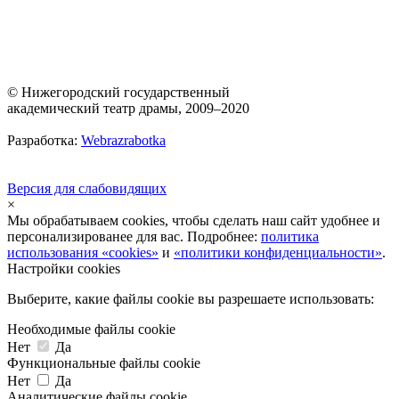
© Нижегородский государственный
академический театр драмы, 2009–2020
Разработка:
Webrazrabotka
Версия для слабовидящих
×
Мы обрабатываем cookies, чтобы сделать наш сайт удобнее и
персонализированее для вас. Подробнее:
политика
использования «cookies»
и
«политики конфиденциальности»
.
Настройки cookies
Выберите, какие файлы cookie вы разрешаете использовать:
Необходимые файлы cookie
Нет
Да
Функциональные файлы cookie
Нет
Да
Аналитические файлы cookie