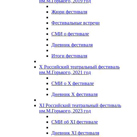
им.М.Горького, 2019 год
Жюри фестиваля
Фестивальные встречи
СМИ о фестивале
Дневник фестиваля
Итоги фестиваля
X Российский театральный фестиваль
им.М.Горького, 2021 год
СМИ о X фестивале
Дневник X фестиваля
XI Российский театральный фестиваль
им.М.Горького, 2023 год
СМИ об XI фестивале
Дневник XI фестиваля