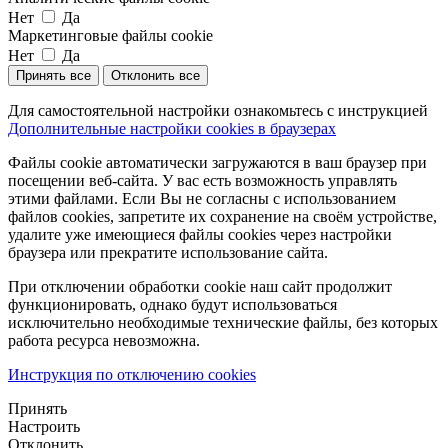
Нет
Да
Маркетинговые файлы cookie
Нет
Да
Принять все
Отклонить все
Для самостоятельной настройки ознакомьтесь с инструкцией
Дополнительные настройки cookies в браузерах
Файлы cookie автоматически загружаются в ваш браузер при
посещении веб-сайта. У вас есть возможность управлять
этими файлами. Если Вы не согласны с использованием
файлов cookies, запретите их сохранение на своём устройстве,
удалите уже имеющиеся файлы cookies через настройки
браузера или прекратите использование сайта.
При отключении обработки cookie наш сайт продолжит
функционировать, однако будут использоваться
исключительно необходимые технические файлы, без которых
работа ресурса невозможна.
Инструкция по отключению cookies
Принять
Настроить
Отклонить