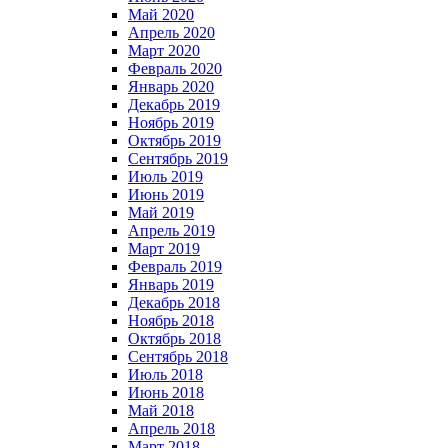
Май 2020
Апрель 2020
Март 2020
Февраль 2020
Январь 2020
Декабрь 2019
Ноябрь 2019
Октябрь 2019
Сентябрь 2019
Июль 2019
Июнь 2019
Май 2019
Апрель 2019
Март 2019
Февраль 2019
Январь 2019
Декабрь 2018
Ноябрь 2018
Октябрь 2018
Сентябрь 2018
Июль 2018
Июнь 2018
Май 2018
Апрель 2018
Март 2018