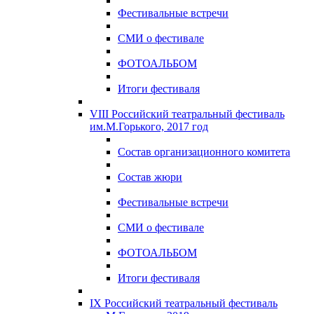
Фестивальные встречи
СМИ о фестивале
ФОТОАЛЬБОМ
Итоги фестиваля
VIII Российский театральный фестиваль
им.М.Горького, 2017 год
Состав организационного комитета
Состав жюри
Фестивальные встречи
СМИ о фестивале
ФОТОАЛЬБОМ
Итоги фестиваля
IX Российский театральный фестиваль