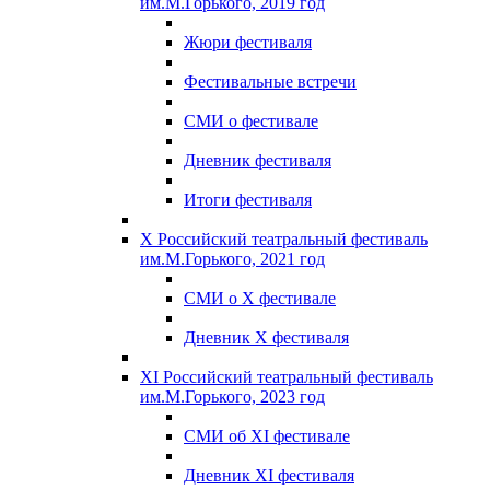
им.М.Горького, 2019 год
Жюри фестиваля
Фестивальные встречи
СМИ о фестивале
Дневник фестиваля
Итоги фестиваля
X Российский театральный фестиваль
им.М.Горького, 2021 год
СМИ о X фестивале
Дневник X фестиваля
XI Российский театральный фестиваль
им.М.Горького, 2023 год
СМИ об XI фестивале
Дневник XI фестиваля