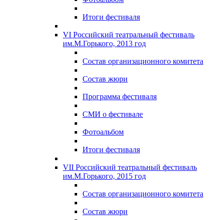
Итоги фестиваля
VI Российский театральный фестиваль
им.М.Горького, 2013 год
Состав организационного комитета
Состав жюри
Программа фестиваля
СМИ о фестивале
Фотоальбом
Итоги фестиваля
VII Российский театральный фестиваль
им.М.Горького, 2015 год
Состав организационного комитета
Состав жюри