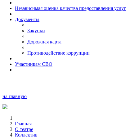
Независимая оценка качества предоставления услуг
Документы
Закупки
Дорожная карта
Противодействие коррупции
Участникам СВО
на главную
Главная
О театре
Коллектив