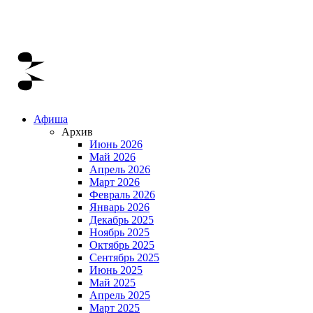
Афиша
Архив
Июнь 2026
Май 2026
Апрель 2026
Март 2026
Февраль 2026
Январь 2026
Декабрь 2025
Ноябрь 2025
Октябрь 2025
Сентябрь 2025
Июнь 2025
Май 2025
Апрель 2025
Март 2025