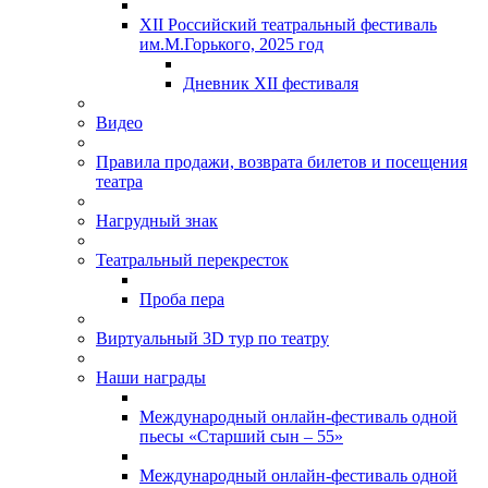
XII Российский театральный фестиваль
им.М.Горького, 2025 год
Дневник XII фестиваля
Видео
Правила продажи, возврата билетов и посещения
театра
Нагрудный знак
Театральный перекресток
Проба пера
Виртуальный 3D тур по театру
Наши награды
Международный онлайн-фестиваль одной
пьесы «Старший сын – 55»
Международный онлайн-фестиваль одной