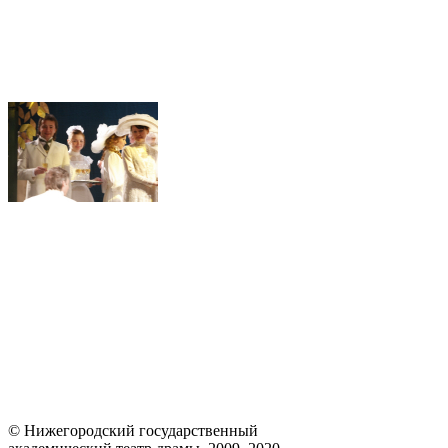
© Нижегородский государственный