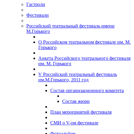
Гастроли
Фестивали
Российский театральный фестиваль имени
М.Горького
О Российском театральном фестивале им. М.
Горького
Анкета Российского театрального фестиваля
им. М. Горького
V Российский театральный фестиваль
им.М.Горького, 2011 год
Состав организационного комитета
Состав жюри
План мероприятий фестиваля
СМИ о V-ом фестивале
Фотоальбом