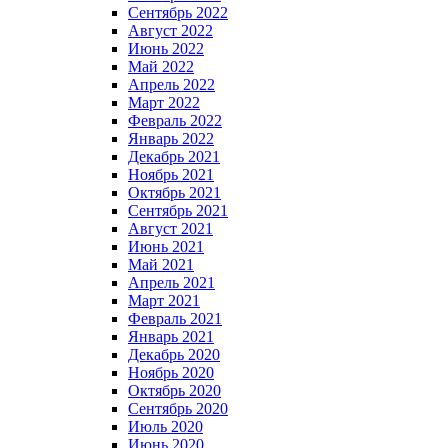
Сентябрь 2022
Август 2022
Июнь 2022
Май 2022
Апрель 2022
Март 2022
Февраль 2022
Январь 2022
Декабрь 2021
Ноябрь 2021
Октябрь 2021
Сентябрь 2021
Август 2021
Июнь 2021
Май 2021
Апрель 2021
Март 2021
Февраль 2021
Январь 2021
Декабрь 2020
Ноябрь 2020
Октябрь 2020
Сентябрь 2020
Июль 2020
Июнь 2020