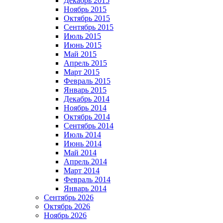
Декабрь 2015
Ноябрь 2015
Октябрь 2015
Сентябрь 2015
Июль 2015
Июнь 2015
Май 2015
Апрель 2015
Март 2015
Февраль 2015
Январь 2015
Декабрь 2014
Ноябрь 2014
Октябрь 2014
Сентябрь 2014
Июль 2014
Июнь 2014
Май 2014
Апрель 2014
Март 2014
Февраль 2014
Январь 2014
Сентябрь 2026
Октябрь 2026
Ноябрь 2026