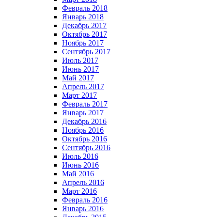
Февраль 2018
Январь 2018
Декабрь 2017
Октябрь 2017
Ноябрь 2017
Сентябрь 2017
Июль 2017
Июнь 2017
Май 2017
Апрель 2017
Март 2017
Февраль 2017
Январь 2017
Декабрь 2016
Ноябрь 2016
Октябрь 2016
Сентябрь 2016
Июль 2016
Июнь 2016
Май 2016
Апрель 2016
Март 2016
Февраль 2016
Январь 2016