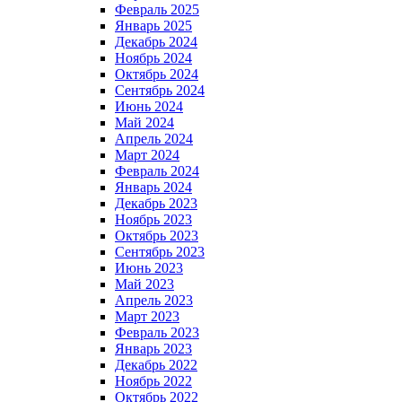
Февраль 2025
Январь 2025
Декабрь 2024
Ноябрь 2024
Октябрь 2024
Сентябрь 2024
Июнь 2024
Май 2024
Апрель 2024
Март 2024
Февраль 2024
Январь 2024
Декабрь 2023
Ноябрь 2023
Октябрь 2023
Сентябрь 2023
Июнь 2023
Май 2023
Апрель 2023
Март 2023
Февраль 2023
Январь 2023
Декабрь 2022
Ноябрь 2022
Октябрь 2022