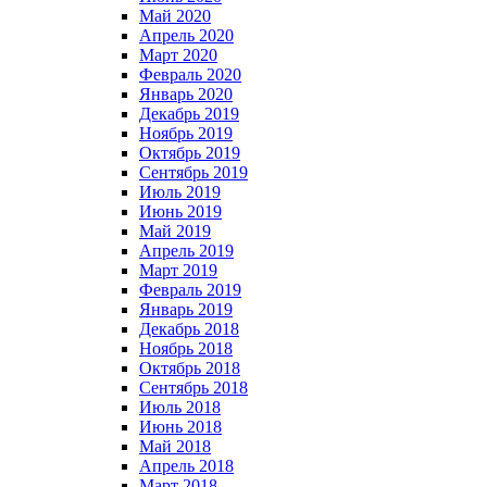
Май 2020
Апрель 2020
Март 2020
Февраль 2020
Январь 2020
Декабрь 2019
Ноябрь 2019
Октябрь 2019
Сентябрь 2019
Июль 2019
Июнь 2019
Май 2019
Апрель 2019
Март 2019
Февраль 2019
Январь 2019
Декабрь 2018
Ноябрь 2018
Октябрь 2018
Сентябрь 2018
Июль 2018
Июнь 2018
Май 2018
Апрель 2018
Март 2018