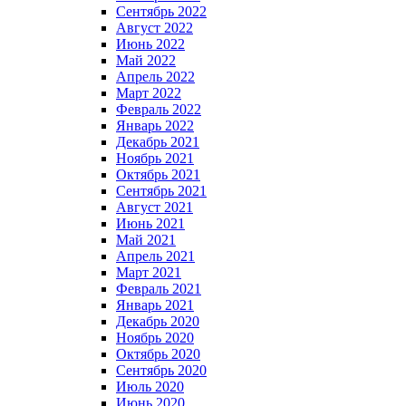
Сентябрь 2022
Август 2022
Июнь 2022
Май 2022
Апрель 2022
Март 2022
Февраль 2022
Январь 2022
Декабрь 2021
Ноябрь 2021
Октябрь 2021
Сентябрь 2021
Август 2021
Июнь 2021
Май 2021
Апрель 2021
Март 2021
Февраль 2021
Январь 2021
Декабрь 2020
Ноябрь 2020
Октябрь 2020
Сентябрь 2020
Июль 2020
Июнь 2020