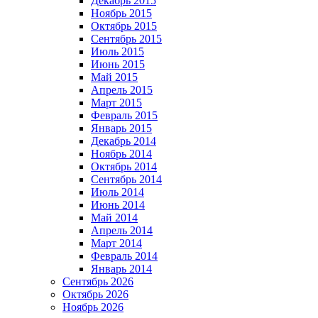
Декабрь 2015
Ноябрь 2015
Октябрь 2015
Сентябрь 2015
Июль 2015
Июнь 2015
Май 2015
Апрель 2015
Март 2015
Февраль 2015
Январь 2015
Декабрь 2014
Ноябрь 2014
Октябрь 2014
Сентябрь 2014
Июль 2014
Июнь 2014
Май 2014
Апрель 2014
Март 2014
Февраль 2014
Январь 2014
Сентябрь 2026
Октябрь 2026
Ноябрь 2026