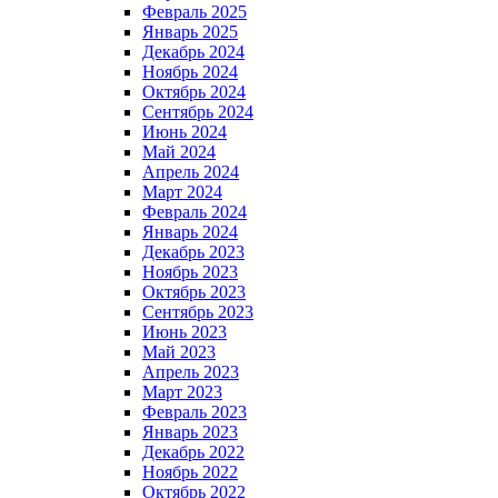
Февраль 2025
Январь 2025
Декабрь 2024
Ноябрь 2024
Октябрь 2024
Сентябрь 2024
Июнь 2024
Май 2024
Апрель 2024
Март 2024
Февраль 2024
Январь 2024
Декабрь 2023
Ноябрь 2023
Октябрь 2023
Сентябрь 2023
Июнь 2023
Май 2023
Апрель 2023
Март 2023
Февраль 2023
Январь 2023
Декабрь 2022
Ноябрь 2022
Октябрь 2022