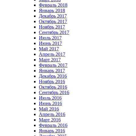
Февраль 2018
Январь 2018
Декабрь 2017
Октябрь 2017
Ноябрь 2017
Сентябрь 2017
Июль 2017
Июнь 2017
Май 2017
Апрель 2017
Март 2017
Февраль 2017
Январь 2017
Декабрь 2016
Ноябрь 2016
Октябрь 2016
Сентябрь 2016
Июль 2016
Июнь 2016
Май 2016
Апрель 2016
Март 2016
Февраль 2016
Январь 2016