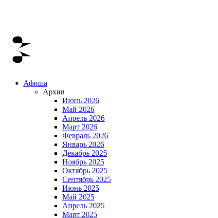
Афиша
Архив
Июнь 2026
Май 2026
Апрель 2026
Март 2026
Февраль 2026
Январь 2026
Декабрь 2025
Ноябрь 2025
Октябрь 2025
Сентябрь 2025
Июнь 2025
Май 2025
Апрель 2025
Март 2025