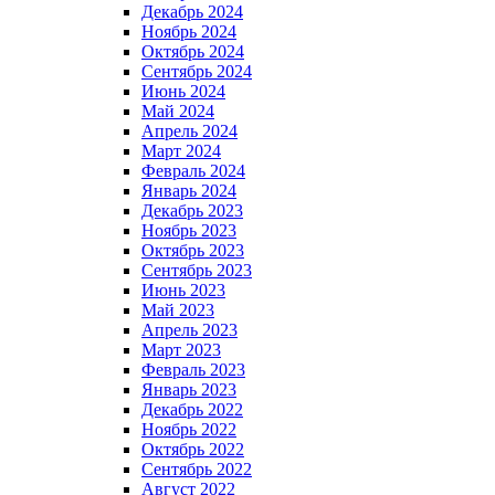
Декабрь 2024
Ноябрь 2024
Октябрь 2024
Сентябрь 2024
Июнь 2024
Май 2024
Апрель 2024
Март 2024
Февраль 2024
Январь 2024
Декабрь 2023
Ноябрь 2023
Октябрь 2023
Сентябрь 2023
Июнь 2023
Май 2023
Апрель 2023
Март 2023
Февраль 2023
Январь 2023
Декабрь 2022
Ноябрь 2022
Октябрь 2022
Сентябрь 2022
Август 2022