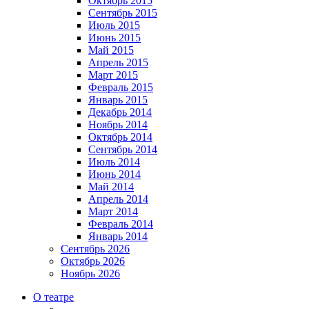
Октябрь 2015
Сентябрь 2015
Июль 2015
Июнь 2015
Май 2015
Апрель 2015
Март 2015
Февраль 2015
Январь 2015
Декабрь 2014
Ноябрь 2014
Октябрь 2014
Сентябрь 2014
Июль 2014
Июнь 2014
Май 2014
Апрель 2014
Март 2014
Февраль 2014
Январь 2014
Сентябрь 2026
Октябрь 2026
Ноябрь 2026
О театре