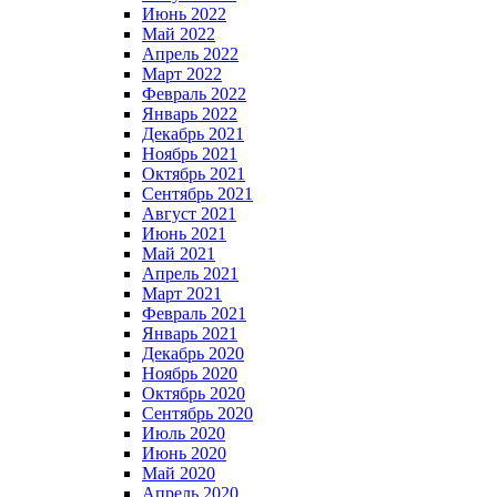
Июнь 2022
Май 2022
Апрель 2022
Март 2022
Февраль 2022
Январь 2022
Декабрь 2021
Ноябрь 2021
Октябрь 2021
Сентябрь 2021
Август 2021
Июнь 2021
Май 2021
Апрель 2021
Март 2021
Февраль 2021
Январь 2021
Декабрь 2020
Ноябрь 2020
Октябрь 2020
Сентябрь 2020
Июль 2020
Июнь 2020
Май 2020
Апрель 2020