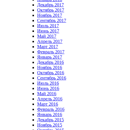
Декабрь 2017
Октябрь 2017
Ноябрь 2017
Сентябрь 2017
Июль 2017
Июнь 2017
Май 2017
Апрель 2017
Март 2017
Февраль 2017
Январь 2017
Декабрь 2016
Ноябрь 2016
Октябрь 2016
Сентябрь 2016
Июль 2016
Июнь 2016
Май 2016
Апрель 2016
Март 2016
Февраль 2016
Январь 2016
Декабрь 2015
Ноябрь 2015