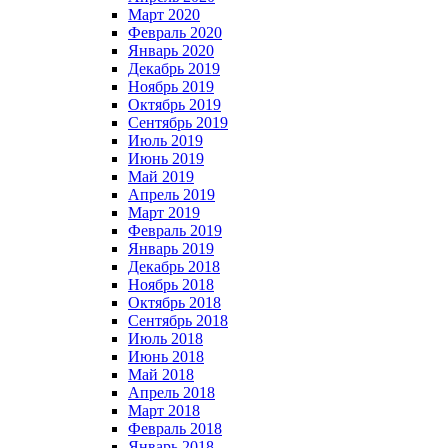
Март 2020
Февраль 2020
Январь 2020
Декабрь 2019
Ноябрь 2019
Октябрь 2019
Сентябрь 2019
Июль 2019
Июнь 2019
Май 2019
Апрель 2019
Март 2019
Февраль 2019
Январь 2019
Декабрь 2018
Ноябрь 2018
Октябрь 2018
Сентябрь 2018
Июль 2018
Июнь 2018
Май 2018
Апрель 2018
Март 2018
Февраль 2018
Январь 2018