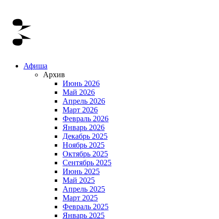
Афиша
Архив
Июнь 2026
Май 2026
Апрель 2026
Март 2026
Февраль 2026
Январь 2026
Декабрь 2025
Ноябрь 2025
Октябрь 2025
Сентябрь 2025
Июнь 2025
Май 2025
Апрель 2025
Март 2025
Февраль 2025
Январь 2025