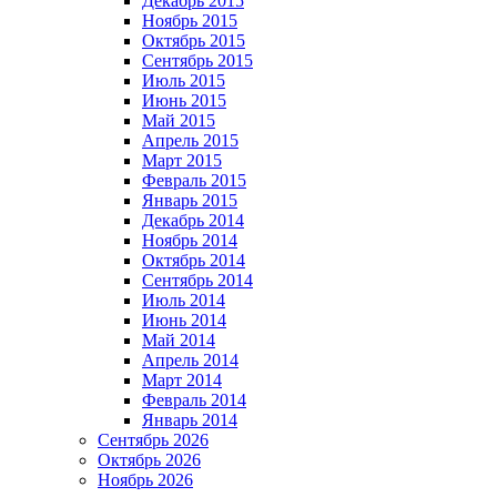
Декабрь 2015
Ноябрь 2015
Октябрь 2015
Сентябрь 2015
Июль 2015
Июнь 2015
Май 2015
Апрель 2015
Март 2015
Февраль 2015
Январь 2015
Декабрь 2014
Ноябрь 2014
Октябрь 2014
Сентябрь 2014
Июль 2014
Июнь 2014
Май 2014
Апрель 2014
Март 2014
Февраль 2014
Январь 2014
Сентябрь 2026
Октябрь 2026
Ноябрь 2026