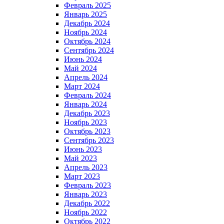
Февраль 2025
Январь 2025
Декабрь 2024
Ноябрь 2024
Октябрь 2024
Сентябрь 2024
Июнь 2024
Май 2024
Апрель 2024
Март 2024
Февраль 2024
Январь 2024
Декабрь 2023
Ноябрь 2023
Октябрь 2023
Сентябрь 2023
Июнь 2023
Май 2023
Апрель 2023
Март 2023
Февраль 2023
Январь 2023
Декабрь 2022
Ноябрь 2022
Октябрь 2022