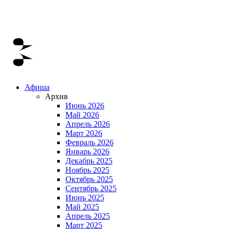
Афиша
Архив
Июнь 2026
Май 2026
Апрель 2026
Март 2026
Февраль 2026
Январь 2026
Декабрь 2025
Ноябрь 2025
Октябрь 2025
Сентябрь 2025
Июнь 2025
Май 2025
Апрель 2025
Март 2025