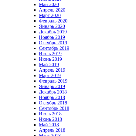
Май 2020
Апрель 2020
Март 2020
Февраль 2020
Январь 2020
Декабрь 2019
Ноябрь 2019
Октябрь 2019
Сентябрь 2019
Июль 2019
Июнь 2019
Май 2019
Апрель 2019
Март 2019
Февраль 2019
Январь 2019
Декабрь 2018
Ноябрь 2018
Октябрь 2018
Сентябрь 2018
Июль 2018
Июнь 2018
Май 2018
Апрель 2018
Март 2018