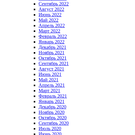
Сентябрь 2022
Август 2022
Июнь 2022
Май 2022
Апрель 2022
Март 2022
Февраль 2022
Январь 2022
Декабрь 2021
Ноябрь 2021
Октябрь 2021
Сентябрь 2021
Август 2021
Июнь 2021
Май 2021
Апрель 2021
Март 2021
Февраль 2021
Январь 2021
Декабрь 2020
Ноябрь 2020
Октябрь 2020
Сентябрь 2020
Июль 2020
Июнь 2020