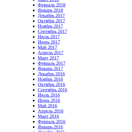
Февраль 2018
Январь 2018
Декабрь 2017
Октябрь 2017
Ноябрь 2017
Сентябрь 2017
Июль 2017
Июнь 2017
Май 2017
Апрель 2017
Март 2017
Февраль 2017
Январь 2017
Декабрь 2016
Ноябрь 2016
Октябрь 2016
Сентябрь 2016
Июль 2016
Июнь 2016
Май 2016
Апрель 2016
Март 2016
Февраль 2016
Январь 2016