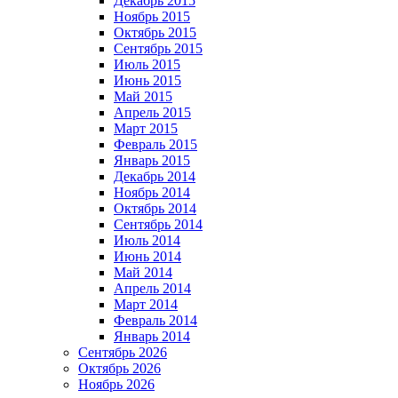
Декабрь 2015
Ноябрь 2015
Октябрь 2015
Сентябрь 2015
Июль 2015
Июнь 2015
Май 2015
Апрель 2015
Март 2015
Февраль 2015
Январь 2015
Декабрь 2014
Ноябрь 2014
Октябрь 2014
Сентябрь 2014
Июль 2014
Июнь 2014
Май 2014
Апрель 2014
Март 2014
Февраль 2014
Январь 2014
Сентябрь 2026
Октябрь 2026
Ноябрь 2026