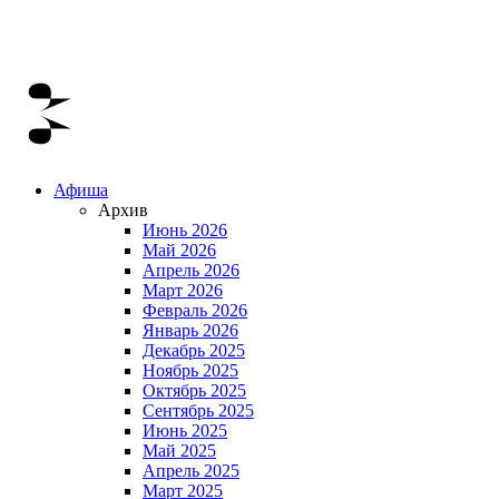
Афиша
Архив
Июнь 2026
Май 2026
Апрель 2026
Март 2026
Февраль 2026
Январь 2026
Декабрь 2025
Ноябрь 2025
Октябрь 2025
Сентябрь 2025
Июнь 2025
Май 2025
Апрель 2025
Март 2025