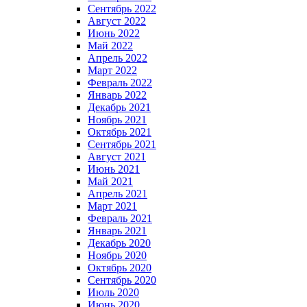
Сентябрь 2022
Август 2022
Июнь 2022
Май 2022
Апрель 2022
Март 2022
Февраль 2022
Январь 2022
Декабрь 2021
Ноябрь 2021
Октябрь 2021
Сентябрь 2021
Август 2021
Июнь 2021
Май 2021
Апрель 2021
Март 2021
Февраль 2021
Январь 2021
Декабрь 2020
Ноябрь 2020
Октябрь 2020
Сентябрь 2020
Июль 2020
Июнь 2020