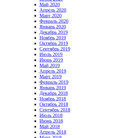
Май 2020
Апрель 2020
Март 2020
Февраль 2020
Январь 2020
Декабрь 2019
Ноябрь 2019
Октябрь 2019
Сентябрь 2019
Июль 2019
Июнь 2019
Май 2019
Апрель 2019
Март 2019
Февраль 2019
Январь 2019
Декабрь 2018
Ноябрь 2018
Октябрь 2018
Сентябрь 2018
Июль 2018
Июнь 2018
Май 2018
Апрель 2018
Март 2018