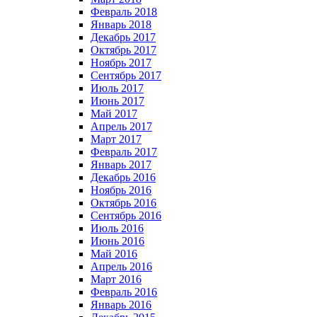
Февраль 2018
Январь 2018
Декабрь 2017
Октябрь 2017
Ноябрь 2017
Сентябрь 2017
Июль 2017
Июнь 2017
Май 2017
Апрель 2017
Март 2017
Февраль 2017
Январь 2017
Декабрь 2016
Ноябрь 2016
Октябрь 2016
Сентябрь 2016
Июль 2016
Июнь 2016
Май 2016
Апрель 2016
Март 2016
Февраль 2016
Январь 2016