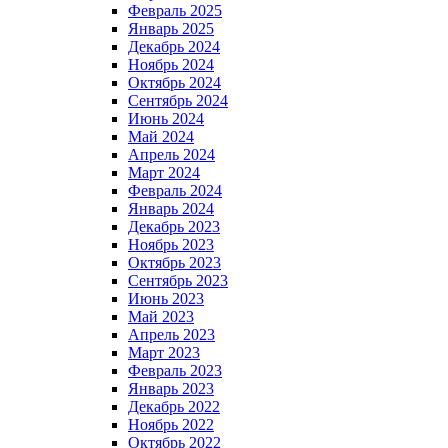
Февраль 2025
Январь 2025
Декабрь 2024
Ноябрь 2024
Октябрь 2024
Сентябрь 2024
Июнь 2024
Май 2024
Апрель 2024
Март 2024
Февраль 2024
Январь 2024
Декабрь 2023
Ноябрь 2023
Октябрь 2023
Сентябрь 2023
Июнь 2023
Май 2023
Апрель 2023
Март 2023
Февраль 2023
Январь 2023
Декабрь 2022
Ноябрь 2022
Октябрь 2022