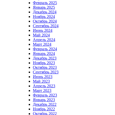
Февраль 2025
Январь 2025
Декабрь 2024
Ноябрь 2024
Октябрь 2024
Сентябрь 2024
Июнь 2024
Май 2024
Апрель 2024
Март 2024
Февраль 2024
Январь 2024
Декабрь 2023
Ноябрь 2023
Октябрь 2023
Сентябрь 2023
Июнь 2023
Май 2023
Апрель 2023
Март 2023
Февраль 2023
Январь 2023
Декабрь 2022
Ноябрь 2022
Октябрь 2022