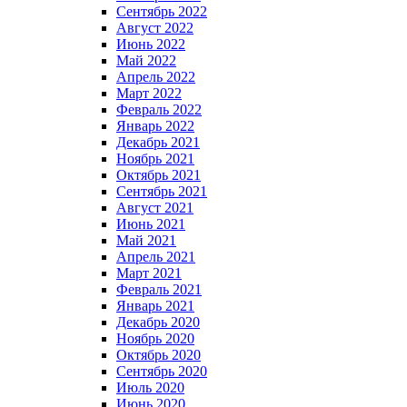
Сентябрь 2022
Август 2022
Июнь 2022
Май 2022
Апрель 2022
Март 2022
Февраль 2022
Январь 2022
Декабрь 2021
Ноябрь 2021
Октябрь 2021
Сентябрь 2021
Август 2021
Июнь 2021
Май 2021
Апрель 2021
Март 2021
Февраль 2021
Январь 2021
Декабрь 2020
Ноябрь 2020
Октябрь 2020
Сентябрь 2020
Июль 2020
Июнь 2020