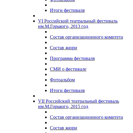
Итоги фестиваля
VI Российский театральный фестиваль
им.М.Горького, 2013 год
Состав организационного комитета
Состав жюри
Программа фестиваля
СМИ о фестивале
Фотоальбом
Итоги фестиваля
VII Российский театральный фестиваль
им.М.Горького, 2015 год
Состав организационного комитета
Состав жюри