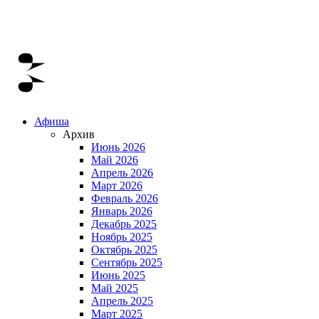
Афиша
Архив
Июнь 2026
Май 2026
Апрель 2026
Март 2026
Февраль 2026
Январь 2026
Декабрь 2025
Ноябрь 2025
Октябрь 2025
Сентябрь 2025
Июнь 2025
Май 2025
Апрель 2025
Март 2025