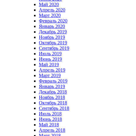
Май 2020
Апрель 2020
Март 2020
Февраль 2020
Январь 2020
Декабрь 2019
Ноябрь 2019
Октябрь 2019
Сентябрь 2019
Июль 2019
Июнь 2019
Май 2019
Апрель 2019
Март 2019
Февраль 2019
Январь 2019
Декабрь 2018
Ноябрь 2018
Октябрь 2018
Сентябрь 2018
Июль 2018
Июнь 2018
Май 2018
Апрель 2018
Март 2018