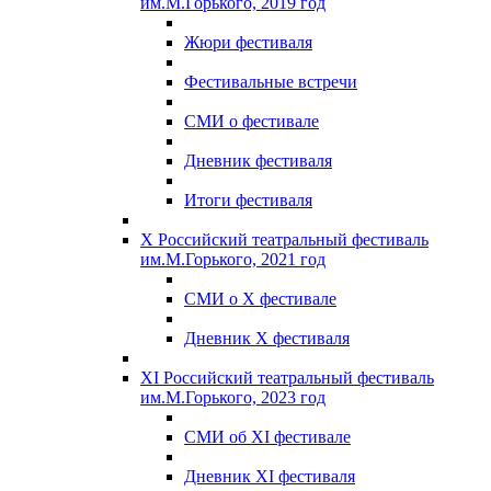
им.М.Горького, 2019 год
Жюри фестиваля
Фестивальные встречи
СМИ о фестивале
Дневник фестиваля
Итоги фестиваля
X Российский театральный фестиваль
им.М.Горького, 2021 год
СМИ о X фестивале
Дневник X фестиваля
XI Российский театральный фестиваль
им.М.Горького, 2023 год
СМИ об XI фестивале
Дневник XI фестиваля