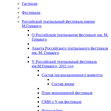
Гастроли
Фестивали
Российский театральный фестиваль имени
М.Горького
О Российском театральном фестивале им. М.
Горького
Анкета Российского театрального фестиваля
им. М. Горького
V Российский театральный фестиваль
им.М.Горького, 2011 год
Состав организационного комитета
Состав жюри
План мероприятий фестиваля
СМИ о V-ом фестивале
Фотоальбом