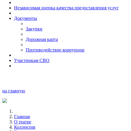
Независимая оценка качества предоставления услуг
Документы
Закупки
Дорожная карта
Противодействие коррупции
Участникам СВО
на главную
Главная
О театре
Коллектив