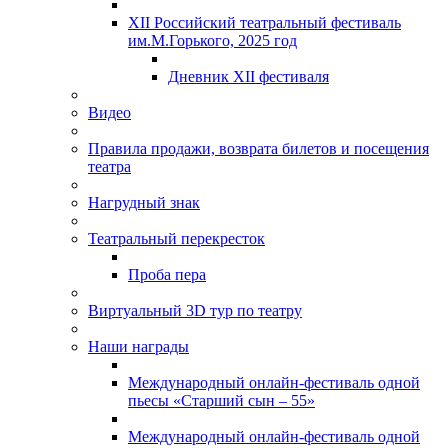
XII Российский театральный фестиваль
им.М.Горького, 2025 год
Дневник XII фестиваля
Видео
Правила продажи, возврата билетов и посещения
театра
Нагрудный знак
Театральный перекресток
Проба пера
Виртуальный 3D тур по театру
Наши награды
Международный онлайн-фестиваль одной
пьесы «Старший сын – 55»
Международный онлайн-фестиваль одной