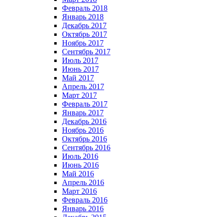
Февраль 2018
Январь 2018
Декабрь 2017
Октябрь 2017
Ноябрь 2017
Сентябрь 2017
Июль 2017
Июнь 2017
Май 2017
Апрель 2017
Март 2017
Февраль 2017
Январь 2017
Декабрь 2016
Ноябрь 2016
Октябрь 2016
Сентябрь 2016
Июль 2016
Июнь 2016
Май 2016
Апрель 2016
Март 2016
Февраль 2016
Январь 2016