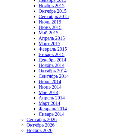
Декабрь 2015
Ноябрь 2015
Октябрь 2015
Сентябрь 2015
Июль 2015
Июнь 2015
Май 2015
Апрель 2015
Март 2015
Февраль 2015
Январь 2015
Декабрь 2014
Ноябрь 2014
Октябрь 2014
Сентябрь 2014
Июль 2014
Июнь 2014
Май 2014
Апрель 2014
Март 2014
Февраль 2014
Январь 2014
Сентябрь 2026
Октябрь 2026
Ноябрь 2026