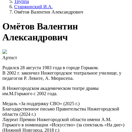
Труппа
Старжинский И.А.
Омётов Валентин Александрович
Омётов Валентин
Александрович
Артист
Родился 28 августа 1983 года в городе Горьком.
В 2002 г. закончил Нижегородское театральное училище, у
педагогов Р. Левите, А. Мюрисепа.
В Нижегородском академическом театре драмы
им.М.Горького с 2002 года.
Медаль «За поддержку СВО» (2025 г.)
Благодарственное письмо Правительства Нижегородской
области (2024 г.)
Лауреат Премии Нижегородской области имени А.М.
Горького в номинации «Искусство» (за спектакль «На дне»)
(Нижний Новгород, 2018 г.)