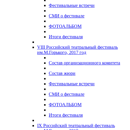
Фестивальные встречи
СМИ о фестивале
ФОТОАЛЬБОМ
Итоги фестиваля
VIII Российский театральный фестиваль
им.М.Горького, 2017 год
Состав организационного комитета
Состав жюри
Фестивальные встречи
СМИ о фестивале
ФОТОАЛЬБОМ
Итоги фестиваля
IX Российский театральный фестиваль