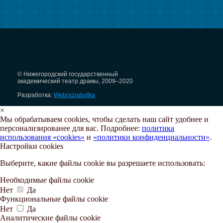
© Нижегородский государственный
академический театр драмы, 2009–2020
Разработка:
Webrazrabotka
×
Мы обрабатываем cookies, чтобы сделать наш сайт удобнее и
персонализированее для вас. Подробнее:
политика
использования «cookies»
и
«политики конфиденциальности»
.
Настройки cookies
Выберите, какие файлы cookie вы разрешаете использовать:
Необходимые файлы cookie
Нет
Да
Функциональные файлы cookie
Нет
Да
Аналитические файлы cookie