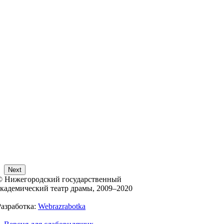
Next
© Нижегородский государственный
академический театр драмы, 2009–2020
Разработка:
Webrazrabotka