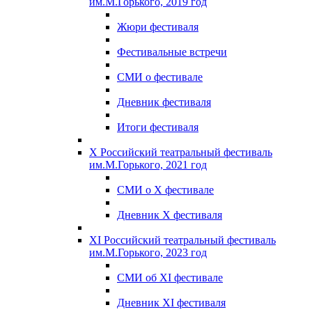
им.М.Горького, 2019 год
Жюри фестиваля
Фестивальные встречи
СМИ о фестивале
Дневник фестиваля
Итоги фестиваля
X Российский театральный фестиваль
им.М.Горького, 2021 год
СМИ о X фестивале
Дневник X фестиваля
XI Российский театральный фестиваль
им.М.Горького, 2023 год
СМИ об XI фестивале
Дневник XI фестиваля