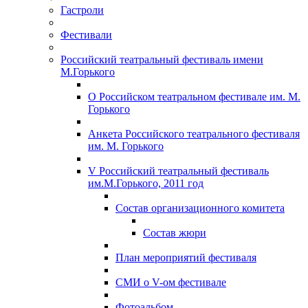
Гастроли
Фестивали
Российский театральный фестиваль имени
М.Горького
О Российском театральном фестивале им. М.
Горького
Анкета Российского театрального фестиваля
им. М. Горького
V Российский театральный фестиваль
им.М.Горького, 2011 год
Состав организационного комитета
Состав жюри
План мероприятий фестиваля
СМИ о V-ом фестивале
Фотоальбом