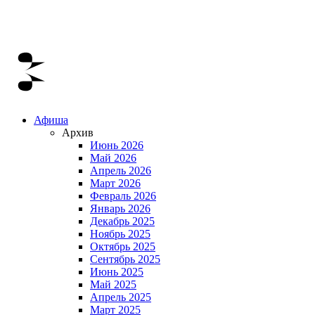
Афиша
Архив
Июнь 2026
Май 2026
Апрель 2026
Март 2026
Февраль 2026
Январь 2026
Декабрь 2025
Ноябрь 2025
Октябрь 2025
Сентябрь 2025
Июнь 2025
Май 2025
Апрель 2025
Март 2025