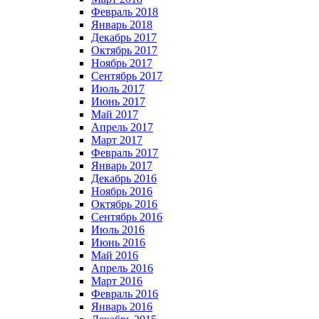
Февраль 2018
Январь 2018
Декабрь 2017
Октябрь 2017
Ноябрь 2017
Сентябрь 2017
Июль 2017
Июнь 2017
Май 2017
Апрель 2017
Март 2017
Февраль 2017
Январь 2017
Декабрь 2016
Ноябрь 2016
Октябрь 2016
Сентябрь 2016
Июль 2016
Июнь 2016
Май 2016
Апрель 2016
Март 2016
Февраль 2016
Январь 2016