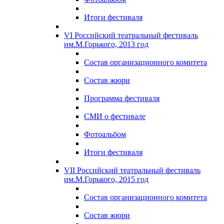
Итоги фестиваля
VI Российский театральный фестиваль
им.М.Горького, 2013 год
Состав организационного комитета
Состав жюри
Программа фестиваля
СМИ о фестивале
Фотоальбом
Итоги фестиваля
VII Российский театральный фестиваль
им.М.Горького, 2015 год
Состав организационного комитета
Состав жюри