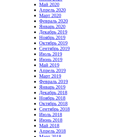
Май 2020
Апрель 2020
Март 2020
Февраль 2020
Январь 2020
Декабрь 2019
Ноябрь 2019
Октябрь 2019
Сентябрь 2019
Июль 2019
Июнь 2019
Май 2019
Апрель 2019
Март 2019
Февраль 2019
Январь 2019
Декабрь 2018
Ноябрь 2018
Октябрь 2018
Сентябрь 2018
Июль 2018
Июнь 2018
Май 2018
Апрель 2018
Март 2018