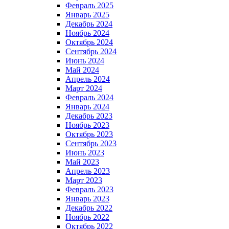
Февраль 2025
Январь 2025
Декабрь 2024
Ноябрь 2024
Октябрь 2024
Сентябрь 2024
Июнь 2024
Май 2024
Апрель 2024
Март 2024
Февраль 2024
Январь 2024
Декабрь 2023
Ноябрь 2023
Октябрь 2023
Сентябрь 2023
Июнь 2023
Май 2023
Апрель 2023
Март 2023
Февраль 2023
Январь 2023
Декабрь 2022
Ноябрь 2022
Октябрь 2022