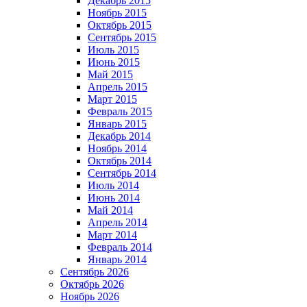
Декабрь 2015
Ноябрь 2015
Октябрь 2015
Сентябрь 2015
Июль 2015
Июнь 2015
Май 2015
Апрель 2015
Март 2015
Февраль 2015
Январь 2015
Декабрь 2014
Ноябрь 2014
Октябрь 2014
Сентябрь 2014
Июль 2014
Июнь 2014
Май 2014
Апрель 2014
Март 2014
Февраль 2014
Январь 2014
Сентябрь 2026
Октябрь 2026
Ноябрь 2026