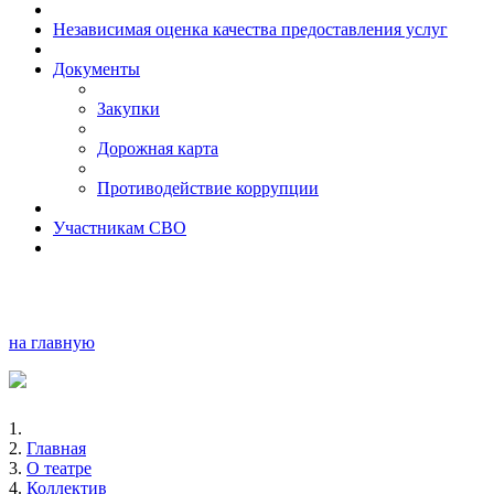
Независимая оценка качества предоставления услуг
Документы
Закупки
Дорожная карта
Противодействие коррупции
Участникам СВО
на главную
Главная
О театре
Коллектив