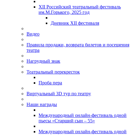
XII Российский театральный фестиваль
им.М.Горького, 2025 год
Дневник XII фестиваля
Видео
Правила продажи, возврата билетов и посещения
театра
Нагрудный знак
Театральный перекресток
Проба пера
Виртуальный 3D тур по театру
Наши награды
Международный онлайн-фестиваль одной
пьесы «Старший сын – 55»
Международный онлайн-фестиваль одной