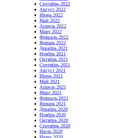
Сентябрь 2022
Август 2022
Июнь 2022
Май 2022
Апрель 2022
Март 2022
Февраль 2022
Январь 2022
Декабрь 2021
Ноябрь 2021
Октябрь 2021
Сентябрь 2021
Август 2021
Июнь 2021
Май 2021
Апрель 2021
Март 2021
Февраль 2021
Январь 2021
Декабрь 2020
Ноябрь 2020
Октябрь 2020
Сентябрь 2020
Июль 2020
Июнь 2020