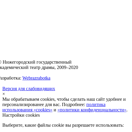
© Нижегородский государственный
академический театр драмы, 2009–2020
Разработка:
Webrazrabotka
Версия для слабовидящих
×
Мы обрабатываем cookies, чтобы сделать наш сайт удобнее и
персонализированее для вас. Подробнее:
политика
использования «cookies»
и
«политики конфиденциальности»
.
Настройки cookies
Выберите, какие файлы cookie вы разрешаете использовать: