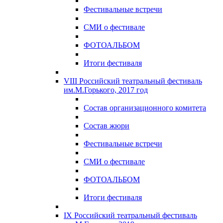
Фестивальные встречи
СМИ о фестивале
ФОТОАЛЬБОМ
Итоги фестиваля
VIII Российский театральный фестиваль
им.М.Горького, 2017 год
Состав организационного комитета
Состав жюри
Фестивальные встречи
СМИ о фестивале
ФОТОАЛЬБОМ
Итоги фестиваля
IX Российский театральный фестиваль