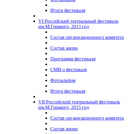
Итоги фестиваля
VI Российский театральный фестиваль
им.М.Горького, 2013 год
Состав организационного комитета
Состав жюри
Программа фестиваля
СМИ о фестивале
Фотоальбом
Итоги фестиваля
VII Российский театральный фестиваль
им.М.Горького, 2015 год
Состав организационного комитета
Состав жюри