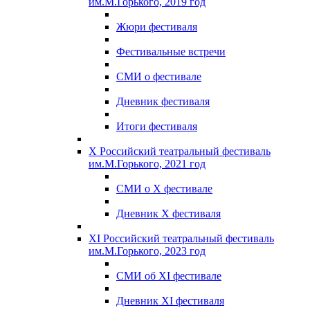
им.М.Горького, 2019 год
Жюри фестиваля
Фестивальные встречи
СМИ о фестивале
Дневник фестиваля
Итоги фестиваля
X Российский театральный фестиваль
им.М.Горького, 2021 год
СМИ о X фестивале
Дневник X фестиваля
XI Российский театральный фестиваль
им.М.Горького, 2023 год
СМИ об XI фестивале
Дневник XI фестиваля