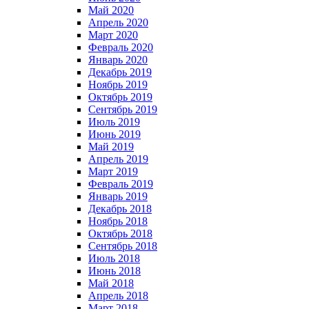
Май 2020
Апрель 2020
Март 2020
Февраль 2020
Январь 2020
Декабрь 2019
Ноябрь 2019
Октябрь 2019
Сентябрь 2019
Июль 2019
Июнь 2019
Май 2019
Апрель 2019
Март 2019
Февраль 2019
Январь 2019
Декабрь 2018
Ноябрь 2018
Октябрь 2018
Сентябрь 2018
Июль 2018
Июнь 2018
Май 2018
Апрель 2018
Март 2018