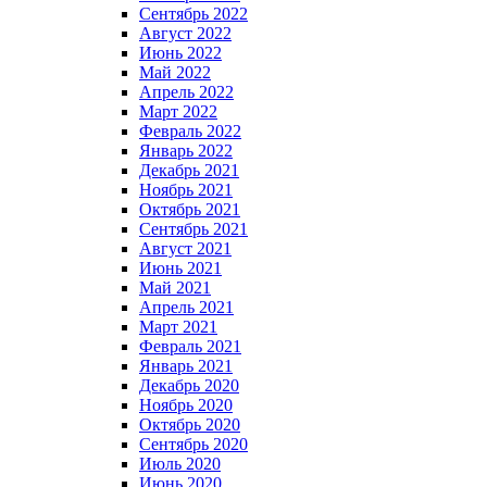
Сентябрь 2022
Август 2022
Июнь 2022
Май 2022
Апрель 2022
Март 2022
Февраль 2022
Январь 2022
Декабрь 2021
Ноябрь 2021
Октябрь 2021
Сентябрь 2021
Август 2021
Июнь 2021
Май 2021
Апрель 2021
Март 2021
Февраль 2021
Январь 2021
Декабрь 2020
Ноябрь 2020
Октябрь 2020
Сентябрь 2020
Июль 2020
Июнь 2020