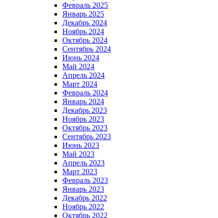
Февраль 2025
Январь 2025
Декабрь 2024
Ноябрь 2024
Октябрь 2024
Сентябрь 2024
Июнь 2024
Май 2024
Апрель 2024
Март 2024
Февраль 2024
Январь 2024
Декабрь 2023
Ноябрь 2023
Октябрь 2023
Сентябрь 2023
Июнь 2023
Май 2023
Апрель 2023
Март 2023
Февраль 2023
Январь 2023
Декабрь 2022
Ноябрь 2022
Октябрь 2022