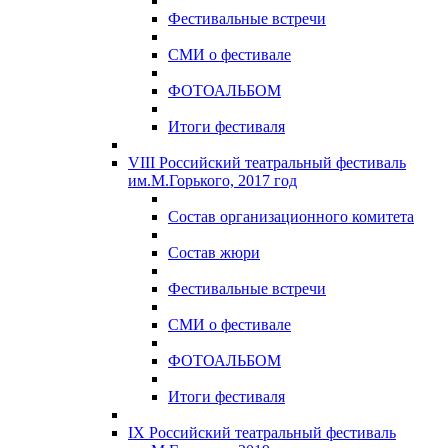
Фестивальные встречи
СМИ о фестивале
ФОТОАЛЬБОМ
Итоги фестиваля
VIII Российский театральный фестиваль
им.М.Горького, 2017 год
Состав организационного комитета
Состав жюри
Фестивальные встречи
СМИ о фестивале
ФОТОАЛЬБОМ
Итоги фестиваля
IX Российский театральный фестиваль