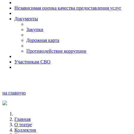
Независимая оценка качества предоставления услуг
Документы
Закупки
Дорожная карта
Противодействие коррупции
Участникам СВО
на главную
Главная
О театре
Коллектив