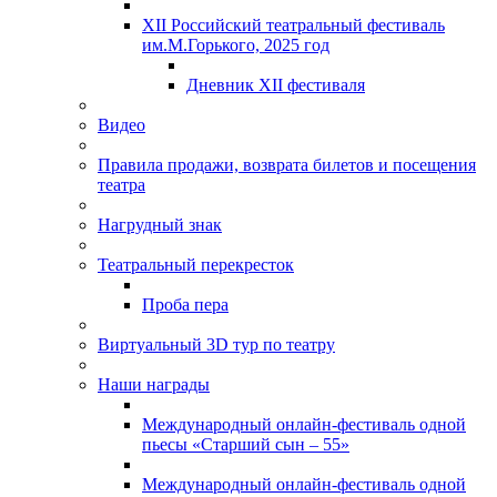
XII Российский театральный фестиваль
им.М.Горького, 2025 год
Дневник XII фестиваля
Видео
Правила продажи, возврата билетов и посещения
театра
Нагрудный знак
Театральный перекресток
Проба пера
Виртуальный 3D тур по театру
Наши награды
Международный онлайн-фестиваль одной
пьесы «Старший сын – 55»
Международный онлайн-фестиваль одной