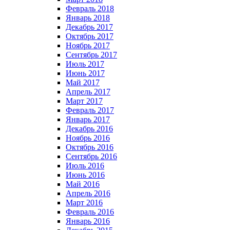
Февраль 2018
Январь 2018
Декабрь 2017
Октябрь 2017
Ноябрь 2017
Сентябрь 2017
Июль 2017
Июнь 2017
Май 2017
Апрель 2017
Март 2017
Февраль 2017
Январь 2017
Декабрь 2016
Ноябрь 2016
Октябрь 2016
Сентябрь 2016
Июль 2016
Июнь 2016
Май 2016
Апрель 2016
Март 2016
Февраль 2016
Январь 2016