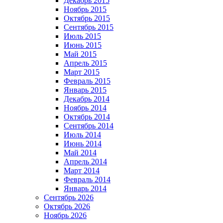
Декабрь 2015
Ноябрь 2015
Октябрь 2015
Сентябрь 2015
Июль 2015
Июнь 2015
Май 2015
Апрель 2015
Март 2015
Февраль 2015
Январь 2015
Декабрь 2014
Ноябрь 2014
Октябрь 2014
Сентябрь 2014
Июль 2014
Июнь 2014
Май 2014
Апрель 2014
Март 2014
Февраль 2014
Январь 2014
Сентябрь 2026
Октябрь 2026
Ноябрь 2026