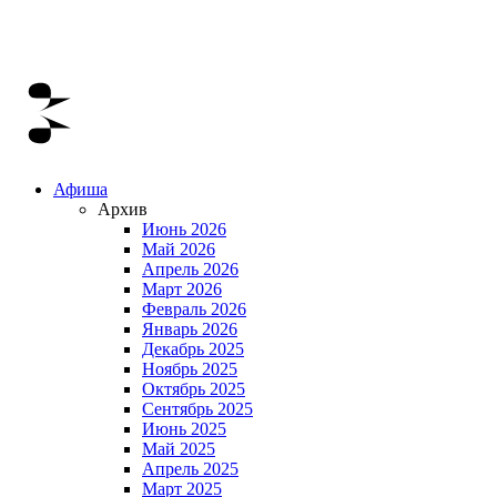
Афиша
Архив
Июнь 2026
Май 2026
Апрель 2026
Март 2026
Февраль 2026
Январь 2026
Декабрь 2025
Ноябрь 2025
Октябрь 2025
Сентябрь 2025
Июнь 2025
Май 2025
Апрель 2025
Март 2025