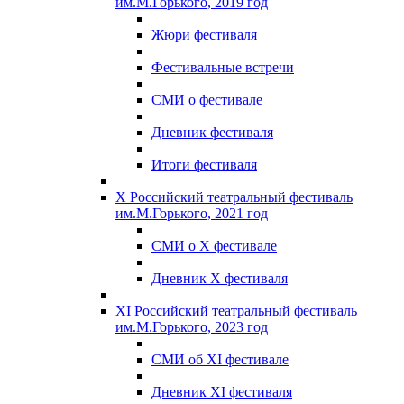
им.М.Горького, 2019 год
Жюри фестиваля
Фестивальные встречи
СМИ о фестивале
Дневник фестиваля
Итоги фестиваля
X Российский театральный фестиваль
им.М.Горького, 2021 год
СМИ о X фестивале
Дневник X фестиваля
XI Российский театральный фестиваль
им.М.Горького, 2023 год
СМИ об XI фестивале
Дневник XI фестиваля