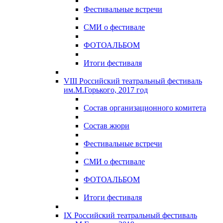
Фестивальные встречи
СМИ о фестивале
ФОТОАЛЬБОМ
Итоги фестиваля
VIII Российский театральный фестиваль
им.М.Горького, 2017 год
Состав организационного комитета
Состав жюри
Фестивальные встречи
СМИ о фестивале
ФОТОАЛЬБОМ
Итоги фестиваля
IX Российский театральный фестиваль