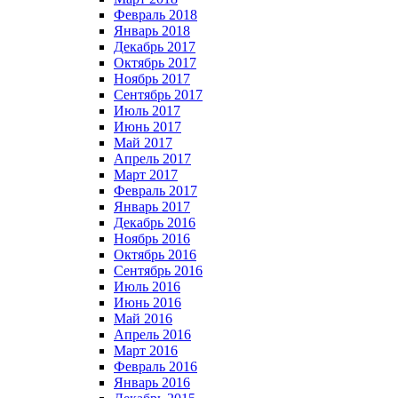
Февраль 2018
Январь 2018
Декабрь 2017
Октябрь 2017
Ноябрь 2017
Сентябрь 2017
Июль 2017
Июнь 2017
Май 2017
Апрель 2017
Март 2017
Февраль 2017
Январь 2017
Декабрь 2016
Ноябрь 2016
Октябрь 2016
Сентябрь 2016
Июль 2016
Июнь 2016
Май 2016
Апрель 2016
Март 2016
Февраль 2016
Январь 2016