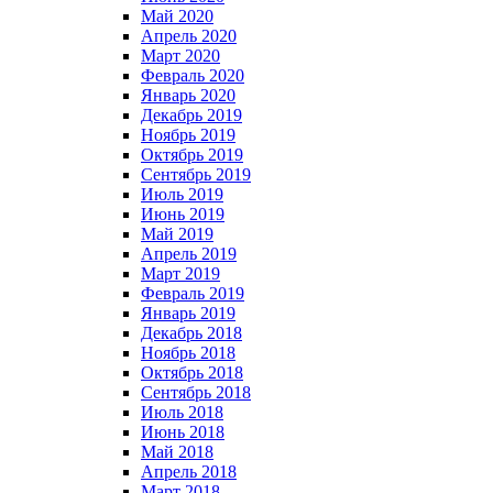
Май 2020
Апрель 2020
Март 2020
Февраль 2020
Январь 2020
Декабрь 2019
Ноябрь 2019
Октябрь 2019
Сентябрь 2019
Июль 2019
Июнь 2019
Май 2019
Апрель 2019
Март 2019
Февраль 2019
Январь 2019
Декабрь 2018
Ноябрь 2018
Октябрь 2018
Сентябрь 2018
Июль 2018
Июнь 2018
Май 2018
Апрель 2018
Март 2018