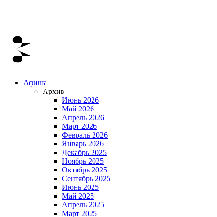
Афиша
Архив
Июнь 2026
Май 2026
Апрель 2026
Март 2026
Февраль 2026
Январь 2026
Декабрь 2025
Ноябрь 2025
Октябрь 2025
Сентябрь 2025
Июнь 2025
Май 2025
Апрель 2025
Март 2025