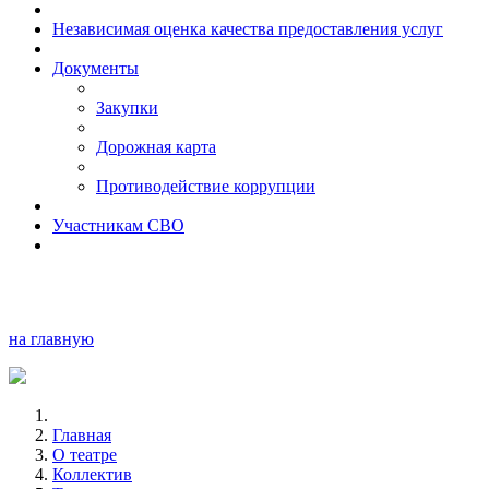
Независимая оценка качества предоставления услуг
Документы
Закупки
Дорожная карта
Противодействие коррупции
Участникам СВО
на главную
Главная
О театре
Коллектив