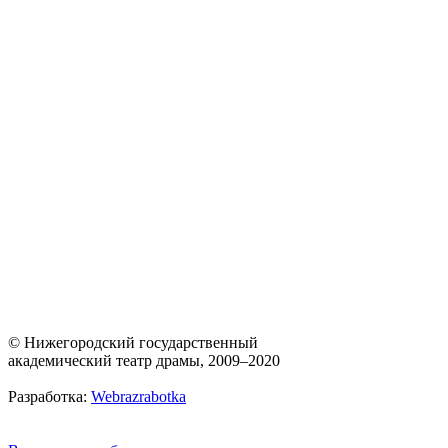
© Нижегородский государственный
академический театр драмы, 2009–2020
Разработка:
Webrazrabotka