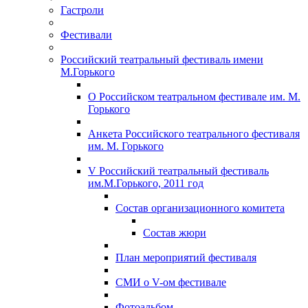
Гастроли
Фестивали
Российский театральный фестиваль имени
М.Горького
О Российском театральном фестивале им. М.
Горького
Анкета Российского театрального фестиваля
им. М. Горького
V Российский театральный фестиваль
им.М.Горького, 2011 год
Состав организационного комитета
Состав жюри
План мероприятий фестиваля
СМИ о V-ом фестивале
Фотоальбом