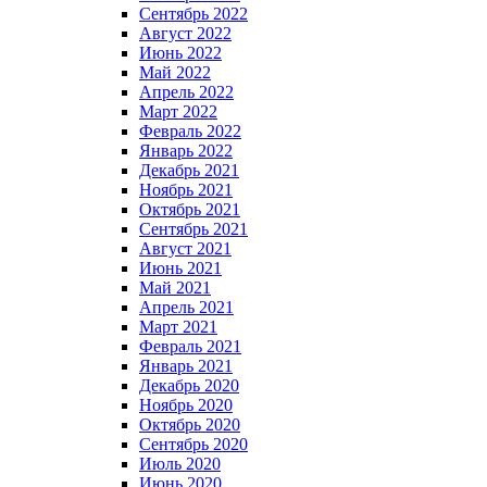
Сентябрь 2022
Август 2022
Июнь 2022
Май 2022
Апрель 2022
Март 2022
Февраль 2022
Январь 2022
Декабрь 2021
Ноябрь 2021
Октябрь 2021
Сентябрь 2021
Август 2021
Июнь 2021
Май 2021
Апрель 2021
Март 2021
Февраль 2021
Январь 2021
Декабрь 2020
Ноябрь 2020
Октябрь 2020
Сентябрь 2020
Июль 2020
Июнь 2020