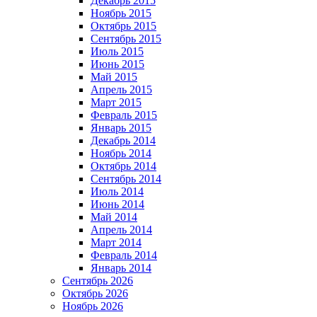
Декабрь 2015
Ноябрь 2015
Октябрь 2015
Сентябрь 2015
Июль 2015
Июнь 2015
Май 2015
Апрель 2015
Март 2015
Февраль 2015
Январь 2015
Декабрь 2014
Ноябрь 2014
Октябрь 2014
Сентябрь 2014
Июль 2014
Июнь 2014
Май 2014
Апрель 2014
Март 2014
Февраль 2014
Январь 2014
Сентябрь 2026
Октябрь 2026
Ноябрь 2026