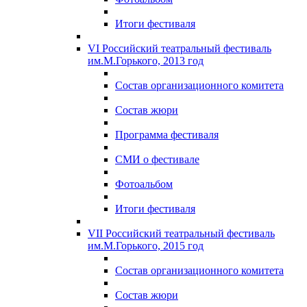
Итоги фестиваля
VI Российский театральный фестиваль
им.М.Горького, 2013 год
Состав организационного комитета
Состав жюри
Программа фестиваля
СМИ о фестивале
Фотоальбом
Итоги фестиваля
VII Российский театральный фестиваль
им.М.Горького, 2015 год
Состав организационного комитета
Состав жюри