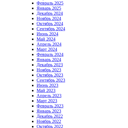
Февраль 2025
Январь 2025
Декабрь 2024
Ноябрь 2024
Октябрь 2024
Сентябрь 2024
Июнь 2024
Май 2024
Апрель 2024
Март 2024
Февраль 2024
Январь 2024
Декабрь 2023
Ноябрь 2023
Октябрь 2023
Сентябрь 2023
Июнь 2023
Май 2023
Апрель 2023
Март 2023
Февраль 2023
Январь 2023
Декабрь 2022
Ноябрь 2022
Октябрь 2022