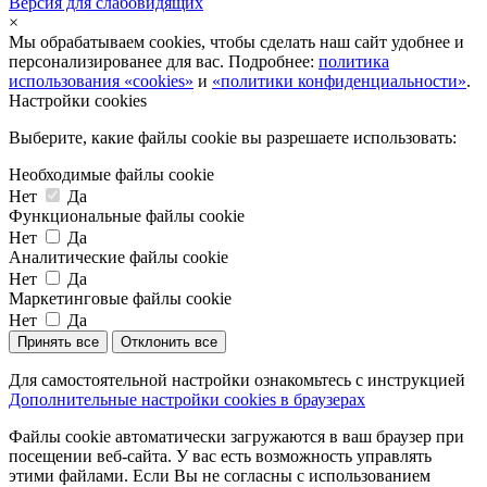
Версия для слабовидящих
×
Мы обрабатываем cookies, чтобы сделать наш сайт удобнее и
персонализированее для вас. Подробнее:
политика
использования «cookies»
и
«политики конфиденциальности»
.
Настройки cookies
Выберите, какие файлы cookie вы разрешаете использовать:
Необходимые файлы cookie
Нет
Да
Функциональные файлы cookie
Нет
Да
Аналитические файлы cookie
Нет
Да
Маркетинговые файлы cookie
Нет
Да
Принять все
Отклонить все
Для самостоятельной настройки ознакомьтесь с инструкцией
Дополнительные настройки cookies в браузерах
Файлы cookie автоматически загружаются в ваш браузер при
посещении веб-сайта. У вас есть возможность управлять
этими файлами. Если Вы не согласны с использованием