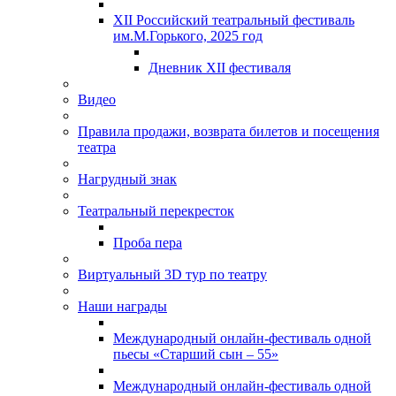
XII Российский театральный фестиваль
им.М.Горького, 2025 год
Дневник XII фестиваля
Видео
Правила продажи, возврата билетов и посещения
театра
Нагрудный знак
Театральный перекресток
Проба пера
Виртуальный 3D тур по театру
Наши награды
Международный онлайн-фестиваль одной
пьесы «Старший сын – 55»
Международный онлайн-фестиваль одной