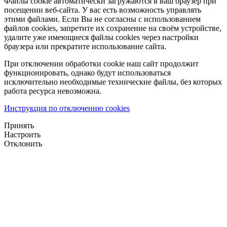
Файлы cookie автоматически загружаются в ваш браузер при
посещении веб-сайта. У вас есть возможность управлять
этими файлами. Если Вы не согласны с использованием
файлов cookies, запретите их сохранение на своём устройстве,
удалите уже имеющиеся файлы cookies через настройки
браузера или прекратите использование сайта.
При отключении обработки cookie наш сайт продолжит
функционировать, однако будут использоваться
исключительно необходимые технические файлы, без которых
работа ресурса невозможна.
Инструкция по отключению cookies
Принять
Настроить
Отклонить