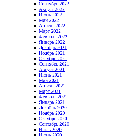
Сентябрь 2022
Август 2022
Июнь 2022
Май 2022
Апрель 2022
Март 2022
Февраль 2022
Январь 2022
Декабрь 2021
Ноябрь 2021
Октябрь 2021
Сентябрь 2021
Август 2021
Июнь 2021
Май 2021
Апрель 2021
Март 2021
Февраль 2021
Январь 2021
Декабрь 2020
Ноябрь 2020
Октябрь 2020
Сентябрь 2020
Июль 2020
Июнь 2020