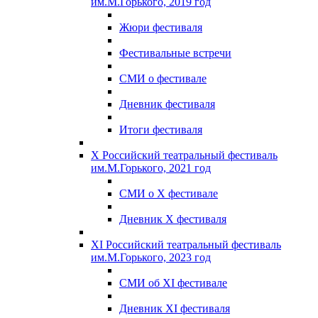
им.М.Горького, 2019 год
Жюри фестиваля
Фестивальные встречи
СМИ о фестивале
Дневник фестиваля
Итоги фестиваля
X Российский театральный фестиваль
им.М.Горького, 2021 год
СМИ о X фестивале
Дневник X фестиваля
XI Российский театральный фестиваль
им.М.Горького, 2023 год
СМИ об XI фестивале
Дневник XI фестиваля