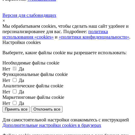
Версия для слабовидящих
×
Мы обрабатываем cookies, чтобы сделать наш сайт удобнее и
персонализированее для вас. Подробнее:
политика
использования «cookies»
и
«политики конфиденциальности»
.
Настройки cookies
Выберите, какие файлы cookie вы разрешаете использовать:
Необходимые файлы cookie
Нет
Да
Функциональные файлы cookie
Нет
Да
Аналитические файлы cookie
Нет
Да
Маркетинговые файлы cookie
Нет
Да
Принять все
Отклонить все
Для самостоятельной настройки ознакомьтесь с инструкцией
Дополнительные настройки cookies в браузерах