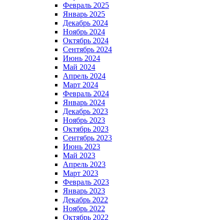
Февраль 2025
Январь 2025
Декабрь 2024
Ноябрь 2024
Октябрь 2024
Сентябрь 2024
Июнь 2024
Май 2024
Апрель 2024
Март 2024
Февраль 2024
Январь 2024
Декабрь 2023
Ноябрь 2023
Октябрь 2023
Сентябрь 2023
Июнь 2023
Май 2023
Апрель 2023
Март 2023
Февраль 2023
Январь 2023
Декабрь 2022
Ноябрь 2022
Октябрь 2022