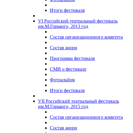
Итоги фестиваля
VI Российский театральный фестиваль
им.М.Горького, 2013 год
Состав организационного комитета
Состав жюри
Программа фестиваля
СМИ о фестивале
Фотоальбом
Итоги фестиваля
VII Российский театральный фестиваль
им.М.Горького, 2015 год
Состав организационного комитета
Состав жюри