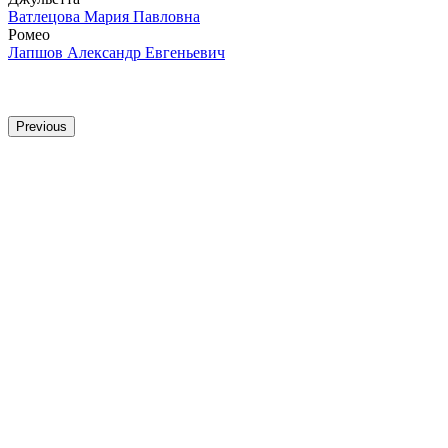
Ватлецова Мария Павловна
Ромео
Лапшов Александр Евгеньевич
Previous