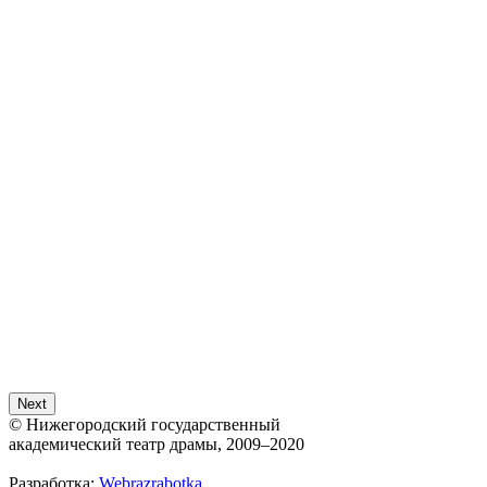
Next
© Нижегородский государственный
академический театр драмы, 2009–2020
Разработка:
Webrazrabotka