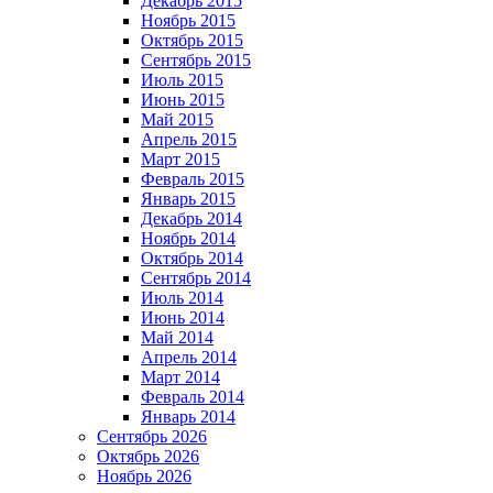
Декабрь 2015
Ноябрь 2015
Октябрь 2015
Сентябрь 2015
Июль 2015
Июнь 2015
Май 2015
Апрель 2015
Март 2015
Февраль 2015
Январь 2015
Декабрь 2014
Ноябрь 2014
Октябрь 2014
Сентябрь 2014
Июль 2014
Июнь 2014
Май 2014
Апрель 2014
Март 2014
Февраль 2014
Январь 2014
Сентябрь 2026
Октябрь 2026
Ноябрь 2026