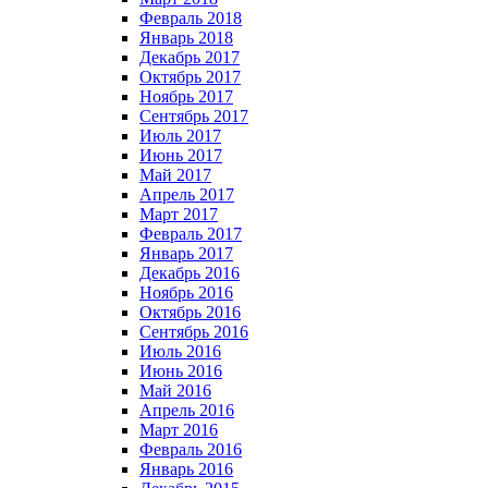
Февраль 2018
Январь 2018
Декабрь 2017
Октябрь 2017
Ноябрь 2017
Сентябрь 2017
Июль 2017
Июнь 2017
Май 2017
Апрель 2017
Март 2017
Февраль 2017
Январь 2017
Декабрь 2016
Ноябрь 2016
Октябрь 2016
Сентябрь 2016
Июль 2016
Июнь 2016
Май 2016
Апрель 2016
Март 2016
Февраль 2016
Январь 2016