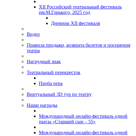
XII Российский театральный фестиваль
им.М.Горького, 2025 год
Дневник XII фестиваля
Видео
Правила продажи, возврата билетов и посещения
театра
Нагрудный знак
Театральный перекресток
Проба пера
Виртуальный 3D тур по театру
Наши награды
Международный онлайн-фестиваль одной
пьесы «Старший сын – 55»
Международный онлайн-фестиваль одной