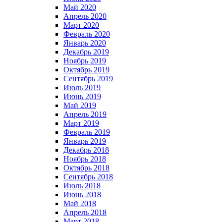
Май 2020
Апрель 2020
Март 2020
Февраль 2020
Январь 2020
Декабрь 2019
Ноябрь 2019
Октябрь 2019
Сентябрь 2019
Июль 2019
Июнь 2019
Май 2019
Апрель 2019
Март 2019
Февраль 2019
Январь 2019
Декабрь 2018
Ноябрь 2018
Октябрь 2018
Сентябрь 2018
Июль 2018
Июнь 2018
Май 2018
Апрель 2018
Март 2018