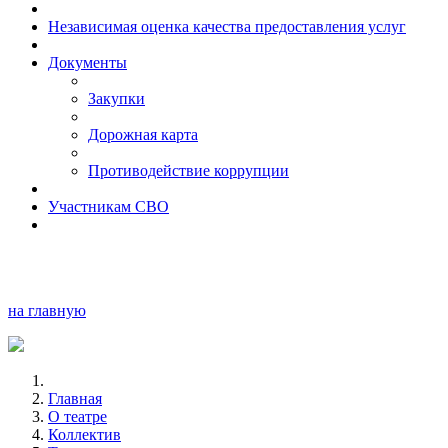
Независимая оценка качества предоставления услуг
Документы
Закупки
Дорожная карта
Противодействие коррупции
Участникам СВО
на главную
Главная
О театре
Коллектив