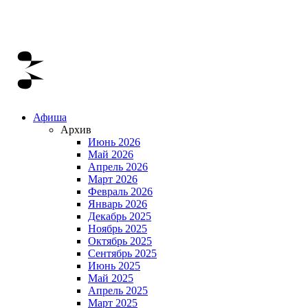
Афиша
Архив
Июнь 2026
Май 2026
Апрель 2026
Март 2026
Февраль 2026
Январь 2026
Декабрь 2025
Ноябрь 2025
Октябрь 2025
Сентябрь 2025
Июнь 2025
Май 2025
Апрель 2025
Март 2025