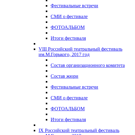
Фестивальные встречи
СМИ о фестивале
ФОТОАЛЬБОМ
Итоги фестиваля
VIII Российский театральный фестиваль
им.М.Горького, 2017 год
Состав организационного комитета
Состав жюри
Фестивальные встречи
СМИ о фестивале
ФОТОАЛЬБОМ
Итоги фестиваля
IX Российский театральный фестиваль