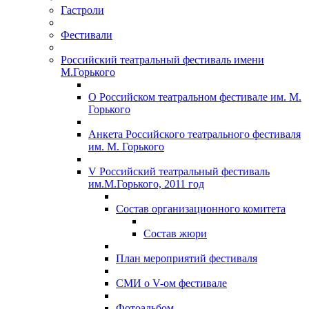
Гастроли
Фестивали
Российский театральный фестиваль имени
М.Горького
О Российском театральном фестивале им. М.
Горького
Анкета Российского театрального фестиваля
им. М. Горького
V Российский театральный фестиваль
им.М.Горького, 2011 год
Состав организационного комитета
Состав жюри
План мероприятий фестиваля
СМИ о V-ом фестивале
Фотоальбом