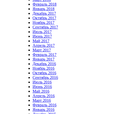
Февраль 2018
Январь 2018
Декабрь 2017
Октябрь 2017
Ноябрь 2017
Сентябрь 2017
Июль 2017
Июнь 2017
Май 2017
Апрель 2017
Март 2017
Февраль 2017
Январь 2017
Декабрь 2016
Ноябрь 2016
Октябрь 2016
Сентябрь 2016
Июль 2016
Июнь 2016
Май 2016
Апрель 2016
Март 2016
Февраль 2016
Январь 2016