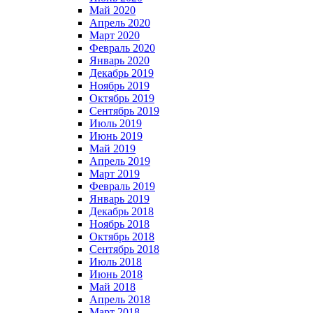
Май 2020
Апрель 2020
Март 2020
Февраль 2020
Январь 2020
Декабрь 2019
Ноябрь 2019
Октябрь 2019
Сентябрь 2019
Июль 2019
Июнь 2019
Май 2019
Апрель 2019
Март 2019
Февраль 2019
Январь 2019
Декабрь 2018
Ноябрь 2018
Октябрь 2018
Сентябрь 2018
Июль 2018
Июнь 2018
Май 2018
Апрель 2018
Март 2018