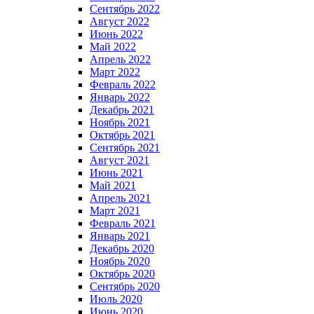
Сентябрь 2022
Август 2022
Июнь 2022
Май 2022
Апрель 2022
Март 2022
Февраль 2022
Январь 2022
Декабрь 2021
Ноябрь 2021
Октябрь 2021
Сентябрь 2021
Август 2021
Июнь 2021
Май 2021
Апрель 2021
Март 2021
Февраль 2021
Январь 2021
Декабрь 2020
Ноябрь 2020
Октябрь 2020
Сентябрь 2020
Июль 2020
Июнь 2020