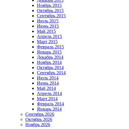
Декабрь 2015
Ноябрь 2015
Октябрь 2015
Сентябрь 2015
Июль 2015
Июнь 2015
Май 2015
Апрель 2015
Март 2015
Февраль 2015
Январь 2015
Декабрь 2014
Ноябрь 2014
Октябрь 2014
Сентябрь 2014
Июль 2014
Июнь 2014
Май 2014
Апрель 2014
Март 2014
Февраль 2014
Январь 2014
Сентябрь 2026
Октябрь 2026
Ноябрь 2026