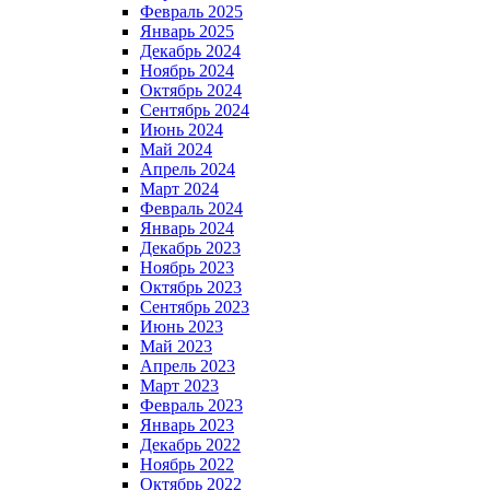
Февраль 2025
Январь 2025
Декабрь 2024
Ноябрь 2024
Октябрь 2024
Сентябрь 2024
Июнь 2024
Май 2024
Апрель 2024
Март 2024
Февраль 2024
Январь 2024
Декабрь 2023
Ноябрь 2023
Октябрь 2023
Сентябрь 2023
Июнь 2023
Май 2023
Апрель 2023
Март 2023
Февраль 2023
Январь 2023
Декабрь 2022
Ноябрь 2022
Октябрь 2022