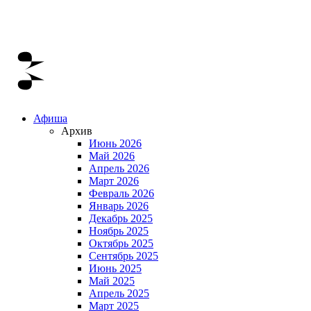
Афиша
Архив
Июнь 2026
Май 2026
Апрель 2026
Март 2026
Февраль 2026
Январь 2026
Декабрь 2025
Ноябрь 2025
Октябрь 2025
Сентябрь 2025
Июнь 2025
Май 2025
Апрель 2025
Март 2025