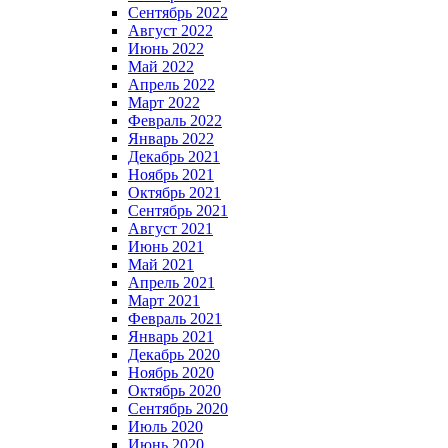
Сентябрь 2022
Август 2022
Июнь 2022
Май 2022
Апрель 2022
Март 2022
Февраль 2022
Январь 2022
Декабрь 2021
Ноябрь 2021
Октябрь 2021
Сентябрь 2021
Август 2021
Июнь 2021
Май 2021
Апрель 2021
Март 2021
Февраль 2021
Январь 2021
Декабрь 2020
Ноябрь 2020
Октябрь 2020
Сентябрь 2020
Июль 2020
Июнь 2020