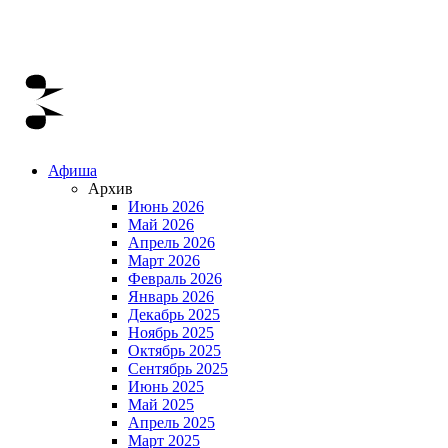
Афиша
Архив
Июнь 2026
Май 2026
Апрель 2026
Март 2026
Февраль 2026
Январь 2026
Декабрь 2025
Ноябрь 2025
Октябрь 2025
Сентябрь 2025
Июнь 2025
Май 2025
Апрель 2025
Март 2025