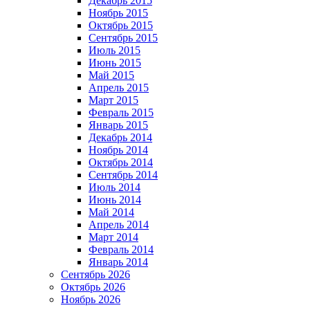
Декабрь 2015
Ноябрь 2015
Октябрь 2015
Сентябрь 2015
Июль 2015
Июнь 2015
Май 2015
Апрель 2015
Март 2015
Февраль 2015
Январь 2015
Декабрь 2014
Ноябрь 2014
Октябрь 2014
Сентябрь 2014
Июль 2014
Июнь 2014
Май 2014
Апрель 2014
Март 2014
Февраль 2014
Январь 2014
Сентябрь 2026
Октябрь 2026
Ноябрь 2026