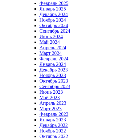
Февраль 2025
Январь 2025
Декабрь 2024
Ноябрь 2024
Октябрь 2024
Сентябрь 2024
Июнь 2024
Май 2024
Апрель 2024
Март 2024
Февраль 2024
Январь 2024
Декабрь 2023
Ноябрь 2023
Октябрь 2023
Сентябрь 2023
Июнь 2023
Май 2023
Апрель 2023
Март 2023
Февраль 2023
Январь 2023
Декабрь 2022
Ноябрь 2022
Октябрь 2022