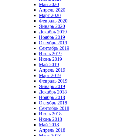
Май 2020
Апрель 2020
Март 2020
Февраль 2020
Январь 2020
Декабрь 2019
Ноябрь 2019
Октябрь 2019
Сентябрь 2019
Июль 2019
Июнь 2019
Май 2019
Апрель 2019
Март 2019
Февраль 2019
Январь 2019
Декабрь 2018
Ноябрь 2018
Октябрь 2018
Сентябрь 2018
Июль 2018
Июнь 2018
Май 2018
Апрель 2018
Март 2018