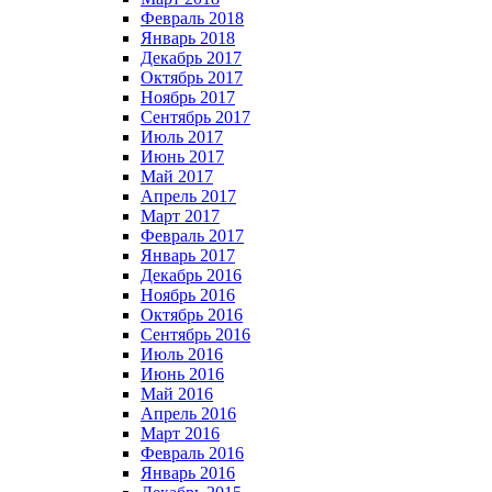
Февраль 2018
Январь 2018
Декабрь 2017
Октябрь 2017
Ноябрь 2017
Сентябрь 2017
Июль 2017
Июнь 2017
Май 2017
Апрель 2017
Март 2017
Февраль 2017
Январь 2017
Декабрь 2016
Ноябрь 2016
Октябрь 2016
Сентябрь 2016
Июль 2016
Июнь 2016
Май 2016
Апрель 2016
Март 2016
Февраль 2016
Январь 2016