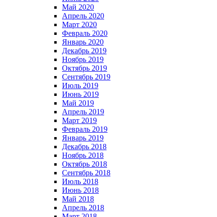
Май 2020
Апрель 2020
Март 2020
Февраль 2020
Январь 2020
Декабрь 2019
Ноябрь 2019
Октябрь 2019
Сентябрь 2019
Июль 2019
Июнь 2019
Май 2019
Апрель 2019
Март 2019
Февраль 2019
Январь 2019
Декабрь 2018
Ноябрь 2018
Октябрь 2018
Сентябрь 2018
Июль 2018
Июнь 2018
Май 2018
Апрель 2018
Март 2018