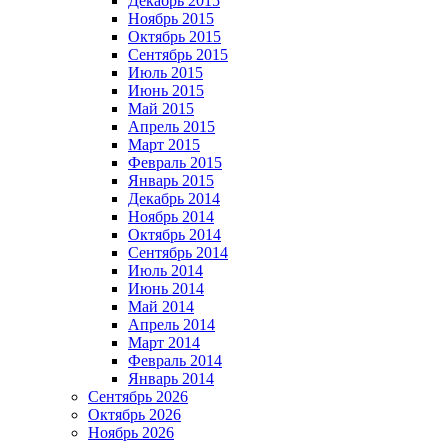
Декабрь 2015
Ноябрь 2015
Октябрь 2015
Сентябрь 2015
Июль 2015
Июнь 2015
Май 2015
Апрель 2015
Март 2015
Февраль 2015
Январь 2015
Декабрь 2014
Ноябрь 2014
Октябрь 2014
Сентябрь 2014
Июль 2014
Июнь 2014
Май 2014
Апрель 2014
Март 2014
Февраль 2014
Январь 2014
Сентябрь 2026
Октябрь 2026
Ноябрь 2026