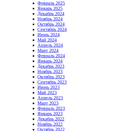
Февраль 2025
Январь 2025
Декабрь 2024
Ноябрь 2024
Октябрь 2024
Сентябрь 2024
Июнь 2024
Май 2024
Апрель 2024
Март 2024
Февраль 2024
Январь 2024
Декабрь 2023
Ноябрь 2023
Октябрь 2023
Сентябрь 2023
Июнь 2023
Май 2023
Апрель 2023
Март 2023
Февраль 2023
Январь 2023
Декабрь 2022
Ноябрь 2022
Октябрь 2022