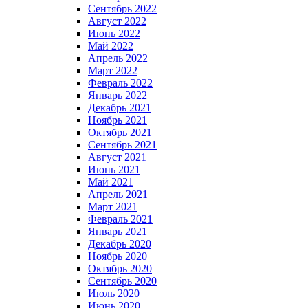
Сентябрь 2022
Август 2022
Июнь 2022
Май 2022
Апрель 2022
Март 2022
Февраль 2022
Январь 2022
Декабрь 2021
Ноябрь 2021
Октябрь 2021
Сентябрь 2021
Август 2021
Июнь 2021
Май 2021
Апрель 2021
Март 2021
Февраль 2021
Январь 2021
Декабрь 2020
Ноябрь 2020
Октябрь 2020
Сентябрь 2020
Июль 2020
Июнь 2020