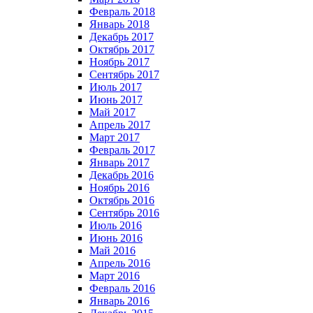
Февраль 2018
Январь 2018
Декабрь 2017
Октябрь 2017
Ноябрь 2017
Сентябрь 2017
Июль 2017
Июнь 2017
Май 2017
Апрель 2017
Март 2017
Февраль 2017
Январь 2017
Декабрь 2016
Ноябрь 2016
Октябрь 2016
Сентябрь 2016
Июль 2016
Июнь 2016
Май 2016
Апрель 2016
Март 2016
Февраль 2016
Январь 2016