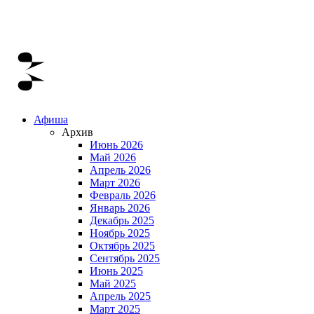
Афиша
Архив
Июнь 2026
Май 2026
Апрель 2026
Март 2026
Февраль 2026
Январь 2026
Декабрь 2025
Ноябрь 2025
Октябрь 2025
Сентябрь 2025
Июнь 2025
Май 2025
Апрель 2025
Март 2025