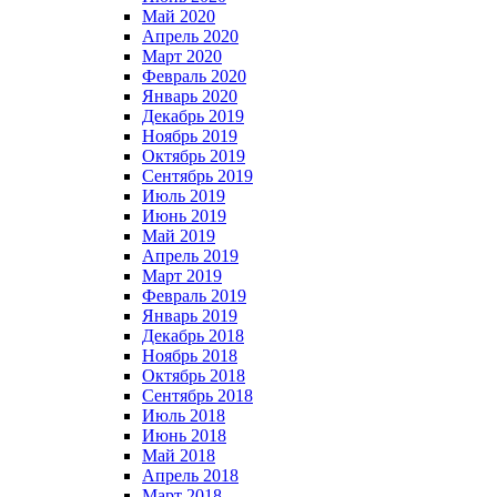
Май 2020
Апрель 2020
Март 2020
Февраль 2020
Январь 2020
Декабрь 2019
Ноябрь 2019
Октябрь 2019
Сентябрь 2019
Июль 2019
Июнь 2019
Май 2019
Апрель 2019
Март 2019
Февраль 2019
Январь 2019
Декабрь 2018
Ноябрь 2018
Октябрь 2018
Сентябрь 2018
Июль 2018
Июнь 2018
Май 2018
Апрель 2018
Март 2018