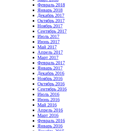
Февраль 2018
Январь 2018
Декабрь 2017
Октябрь 2017
Ноябрь 2017
Сентябрь 2017
Июль 2017
Июнь 2017
Май 2017
Апрель 2017
Март 2017
Февраль 2017
Январь 2017
Декабрь 2016
Ноябрь 2016
Октябрь 2016
Сентябрь 2016
Июль 2016
Июнь 2016
Май 2016
Апрель 2016
Март 2016
Февраль 2016
Январь 2016