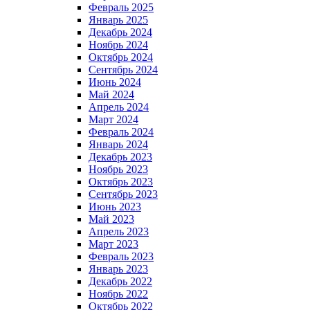
Февраль 2025
Январь 2025
Декабрь 2024
Ноябрь 2024
Октябрь 2024
Сентябрь 2024
Июнь 2024
Май 2024
Апрель 2024
Март 2024
Февраль 2024
Январь 2024
Декабрь 2023
Ноябрь 2023
Октябрь 2023
Сентябрь 2023
Июнь 2023
Май 2023
Апрель 2023
Март 2023
Февраль 2023
Январь 2023
Декабрь 2022
Ноябрь 2022
Октябрь 2022