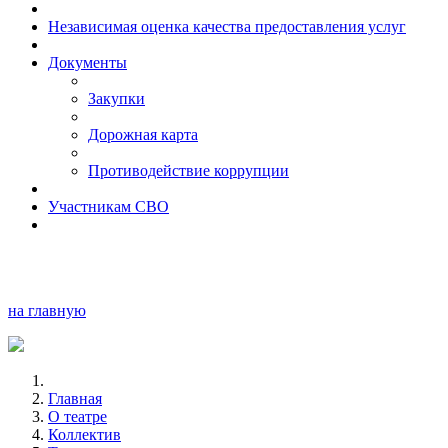
Независимая оценка качества предоставления услуг
Документы
Закупки
Дорожная карта
Противодействие коррупции
Участникам СВО
на главную
Главная
О театре
Коллектив