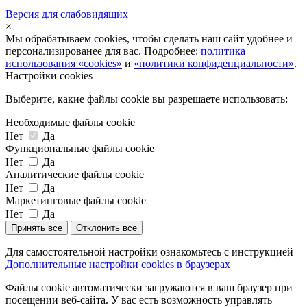
Версия для слабовидящих
×
Мы обрабатываем cookies, чтобы сделать наш сайт удобнее и
персонализированее для вас. Подробнее:
политика
использования «cookies»
и
«политики конфиденциальности»
.
Настройки cookies
Выберите, какие файлы cookie вы разрешаете использовать:
Необходимые файлы cookie
Нет
Да
Функциональные файлы cookie
Нет
Да
Аналитические файлы cookie
Нет
Да
Маркетинговые файлы cookie
Нет
Да
Принять все
Отклонить все
Для самостоятельной настройки ознакомьтесь с инструкцией
Дополнительные настройки cookies в браузерах
Файлы cookie автоматически загружаются в ваш браузер при
посещении веб-сайта. У вас есть возможность управлять