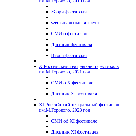
им.М.Горького, 2019 год
Жюри фестиваля
Фестивальные встречи
СМИ о фестивале
Дневник фестиваля
Итоги фестиваля
X Российский театральный фестиваль
им.М.Горького, 2021 год
СМИ о X фестивале
Дневник X фестиваля
XI Российский театральный фестиваль
им.М.Горького, 2023 год
СМИ об XI фестивале
Дневник XI фестиваля