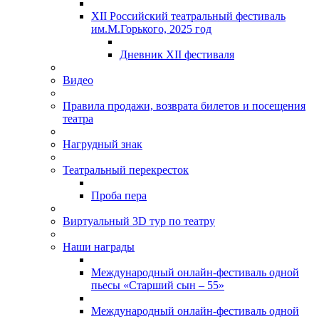
XII Российский театральный фестиваль
им.М.Горького, 2025 год
Дневник XII фестиваля
Видео
Правила продажи, возврата билетов и посещения
театра
Нагрудный знак
Театральный перекресток
Проба пера
Виртуальный 3D тур по театру
Наши награды
Международный онлайн-фестиваль одной
пьесы «Старший сын – 55»
Международный онлайн-фестиваль одной