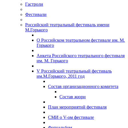
Гастроли
Фестивали
Российский театральный фестиваль имени
М.Горького
О Российском театральном фестивале им. М.
Горького
Анкета Российского театрального фестиваля
им. М. Горького
V Российский театральный фестиваль
им.М.Горького, 2011 год
Состав организационного комитета
Состав жюри
План мероприятий фестиваля
СМИ о V-ом фестивале
Фотоальбом