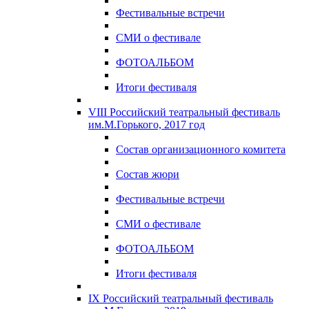
Фестивальные встречи
СМИ о фестивале
ФОТОАЛЬБОМ
Итоги фестиваля
VIII Российский театральный фестиваль
им.М.Горького, 2017 год
Состав организационного комитета
Состав жюри
Фестивальные встречи
СМИ о фестивале
ФОТОАЛЬБОМ
Итоги фестиваля
IX Российский театральный фестиваль