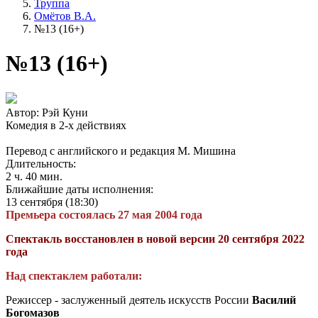
Труппа
Омётов В.А.
№13 (16+)
№13 (16+)
Автор: Рэй Куни
Комедия в 2-х действиях
Перевод с английского и редакция М. Мишина
Длительность:
2 ч. 40 мин.
Ближайшие даты исполнения:
13 сентября (18:30)
Премьера состоялась 27 мая 2004 года
Спектакль восстановлен в новой версии 20 сентября 2022
года
Над спектаклем работали:
Режиссер - заслуженный деятель искусств России
Василий
Богомазов