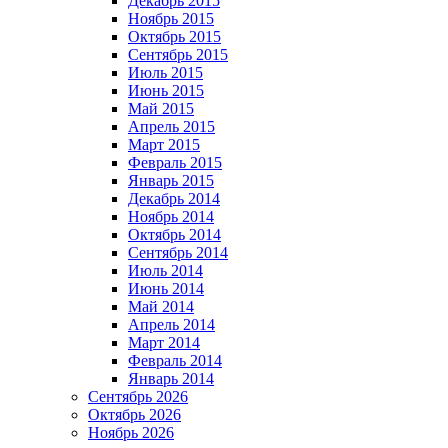
Декабрь 2015
Ноябрь 2015
Октябрь 2015
Сентябрь 2015
Июль 2015
Июнь 2015
Май 2015
Апрель 2015
Март 2015
Февраль 2015
Январь 2015
Декабрь 2014
Ноябрь 2014
Октябрь 2014
Сентябрь 2014
Июль 2014
Июнь 2014
Май 2014
Апрель 2014
Март 2014
Февраль 2014
Январь 2014
Сентябрь 2026
Октябрь 2026
Ноябрь 2026