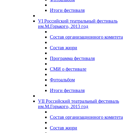
Итоги фестиваля
VI Российский театральный фестиваль
им.М.Горького, 2013 год
Состав организационного комитета
Состав жюри
Программа фестиваля
СМИ о фестивале
Фотоальбом
Итоги фестиваля
VII Российский театральный фестиваль
им.М.Горького, 2015 год
Состав организационного комитета
Состав жюри