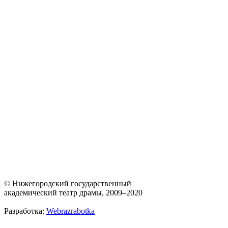
© Нижегородский государственный
академический театр драмы, 2009–2020
Разработка:
Webrazrabotka