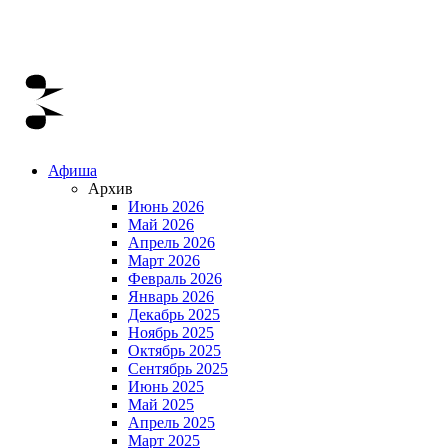
Афиша
Архив
Июнь 2026
Май 2026
Апрель 2026
Март 2026
Февраль 2026
Январь 2026
Декабрь 2025
Ноябрь 2025
Октябрь 2025
Сентябрь 2025
Июнь 2025
Май 2025
Апрель 2025
Март 2025