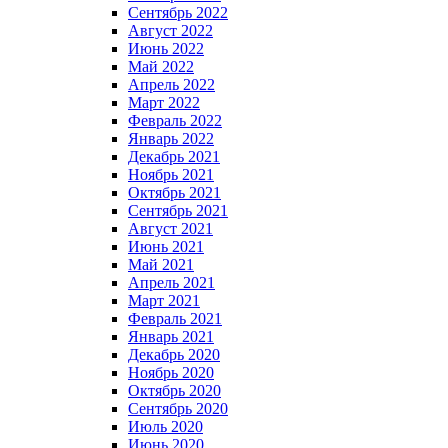
Сентябрь 2022
Август 2022
Июнь 2022
Май 2022
Апрель 2022
Март 2022
Февраль 2022
Январь 2022
Декабрь 2021
Ноябрь 2021
Октябрь 2021
Сентябрь 2021
Август 2021
Июнь 2021
Май 2021
Апрель 2021
Март 2021
Февраль 2021
Январь 2021
Декабрь 2020
Ноябрь 2020
Октябрь 2020
Сентябрь 2020
Июль 2020
Июнь 2020