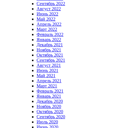
Сентябрь 2022
Август 2022
Июнь 2022
Май 2022
Апрель 2022
Март 2022
Февраль 2022
Январь 2022
Декабрь 2021
Ноябрь 2021
Октябрь 2021
Сентябрь 2021
Август 2021
Июнь 2021
Май 2021
Апрель 2021
Март 2021
Февраль 2021
Январь 2021
Декабрь 2020
Ноябрь 2020
Октябрь 2020
Сентябрь 2020
Июль 2020
Июнь 2020