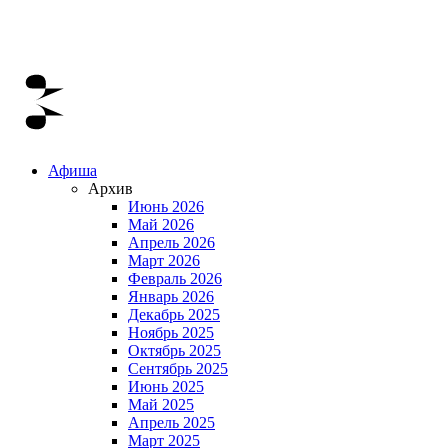
Афиша
Архив
Июнь 2026
Май 2026
Апрель 2026
Март 2026
Февраль 2026
Январь 2026
Декабрь 2025
Ноябрь 2025
Октябрь 2025
Сентябрь 2025
Июнь 2025
Май 2025
Апрель 2025
Март 2025