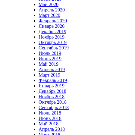
Май 2020
Апрель 2020
Март 2020
Февраль 2020
Январь 2020
Декабрь 2019
Ноябрь 2019
Октябрь 2019
Сентябрь 2019
Июль 2019
Июнь 2019
Май 2019
Апрель 2019
Март 2019
Февраль 2019
Январь 2019
Декабрь 2018
Ноябрь 2018
Октябрь 2018
Сентябрь 2018
Июль 2018
Июнь 2018
Май 2018
Апрель 2018
Март 2018