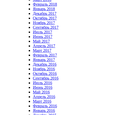
Февраль 2018
Январь 2018
Декабрь 2017
Октябрь 2017
Ноябрь 2017
Сентябрь 2017
Июль 2017
Июнь 2017
Май 2017
Апрель 2017
Март 2017
Февраль 2017
Январь 2017
Декабрь 2016
Ноябрь 2016
Октябрь 2016
Сентябрь 2016
Июль 2016
Июнь 2016
Май 2016
Апрель 2016
Март 2016
Февраль 2016
Январь 2016