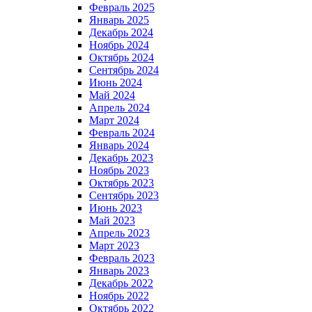
Февраль 2025
Январь 2025
Декабрь 2024
Ноябрь 2024
Октябрь 2024
Сентябрь 2024
Июнь 2024
Май 2024
Апрель 2024
Март 2024
Февраль 2024
Январь 2024
Декабрь 2023
Ноябрь 2023
Октябрь 2023
Сентябрь 2023
Июнь 2023
Май 2023
Апрель 2023
Март 2023
Февраль 2023
Январь 2023
Декабрь 2022
Ноябрь 2022
Октябрь 2022