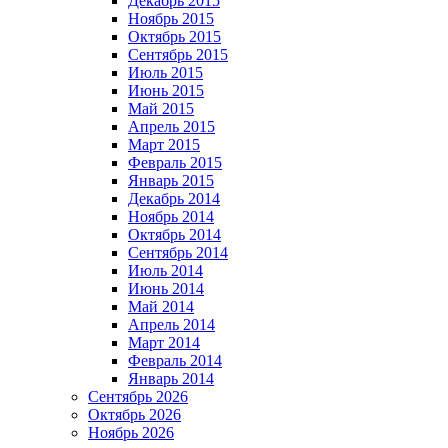
Декабрь 2015
Ноябрь 2015
Октябрь 2015
Сентябрь 2015
Июль 2015
Июнь 2015
Май 2015
Апрель 2015
Март 2015
Февраль 2015
Январь 2015
Декабрь 2014
Ноябрь 2014
Октябрь 2014
Сентябрь 2014
Июль 2014
Июнь 2014
Май 2014
Апрель 2014
Март 2014
Февраль 2014
Январь 2014
Сентябрь 2026
Октябрь 2026
Ноябрь 2026