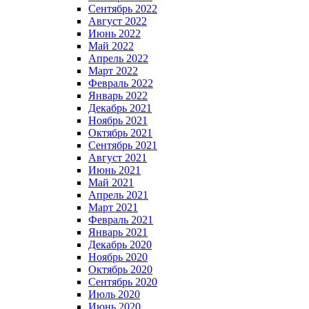
Сентябрь 2022
Август 2022
Июнь 2022
Май 2022
Апрель 2022
Март 2022
Февраль 2022
Январь 2022
Декабрь 2021
Ноябрь 2021
Октябрь 2021
Сентябрь 2021
Август 2021
Июнь 2021
Май 2021
Апрель 2021
Март 2021
Февраль 2021
Январь 2021
Декабрь 2020
Ноябрь 2020
Октябрь 2020
Сентябрь 2020
Июль 2020
Июнь 2020