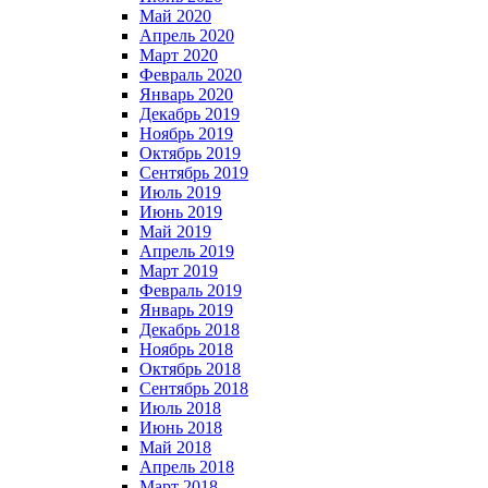
Май 2020
Апрель 2020
Март 2020
Февраль 2020
Январь 2020
Декабрь 2019
Ноябрь 2019
Октябрь 2019
Сентябрь 2019
Июль 2019
Июнь 2019
Май 2019
Апрель 2019
Март 2019
Февраль 2019
Январь 2019
Декабрь 2018
Ноябрь 2018
Октябрь 2018
Сентябрь 2018
Июль 2018
Июнь 2018
Май 2018
Апрель 2018
Март 2018