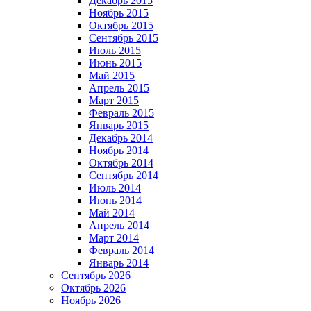
Декабрь 2015
Ноябрь 2015
Октябрь 2015
Сентябрь 2015
Июль 2015
Июнь 2015
Май 2015
Апрель 2015
Март 2015
Февраль 2015
Январь 2015
Декабрь 2014
Ноябрь 2014
Октябрь 2014
Сентябрь 2014
Июль 2014
Июнь 2014
Май 2014
Апрель 2014
Март 2014
Февраль 2014
Январь 2014
Сентябрь 2026
Октябрь 2026
Ноябрь 2026