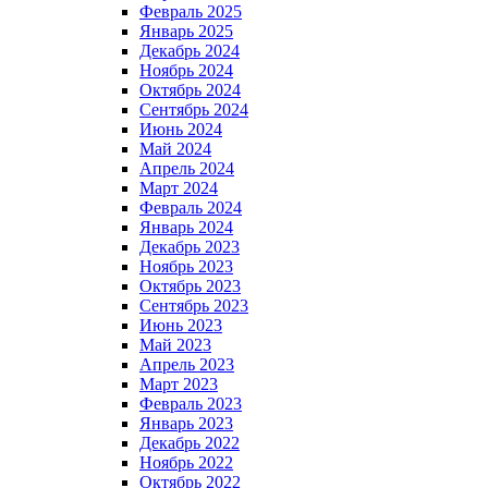
Февраль 2025
Январь 2025
Декабрь 2024
Ноябрь 2024
Октябрь 2024
Сентябрь 2024
Июнь 2024
Май 2024
Апрель 2024
Март 2024
Февраль 2024
Январь 2024
Декабрь 2023
Ноябрь 2023
Октябрь 2023
Сентябрь 2023
Июнь 2023
Май 2023
Апрель 2023
Март 2023
Февраль 2023
Январь 2023
Декабрь 2022
Ноябрь 2022
Октябрь 2022