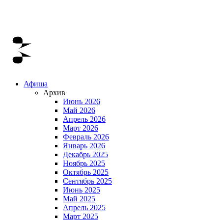
Афиша
Архив
Июнь 2026
Май 2026
Апрель 2026
Март 2026
Февраль 2026
Январь 2026
Декабрь 2025
Ноябрь 2025
Октябрь 2025
Сентябрь 2025
Июнь 2025
Май 2025
Апрель 2025
Март 2025