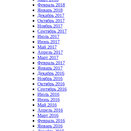
Февраль 2018
Январь 2018
Декабрь 2017
Октябрь 2017
Ноябрь 2017
Сентябрь 2017
Июль 2017
Июнь 2017
Май 2017
Апрель 2017
Март 2017
Февраль 2017
Январь 2017
Декабрь 2016
Ноябрь 2016
Октябрь 2016
Сентябрь 2016
Июль 2016
Июнь 2016
Май 2016
Апрель 2016
Март 2016
Февраль 2016
Январь 2016