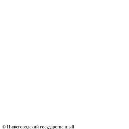
© Нижегородский государственный