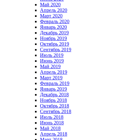
Май 2020
Апрель 2020
Март 2020
Февраль 2020
Январь 2020
Декабрь 2019
Ноябрь 2019
Октябрь 2019
Сентябрь 2019
Июль 2019
Июнь 2019
Май 2019
Апрель 2019
Март 2019
Февраль 2019
Январь 2019
Декабрь 2018
Ноябрь 2018
Октябрь 2018
Сентябрь 2018
Июль 2018
Июнь 2018
Май 2018
Апрель 2018
Март 2018