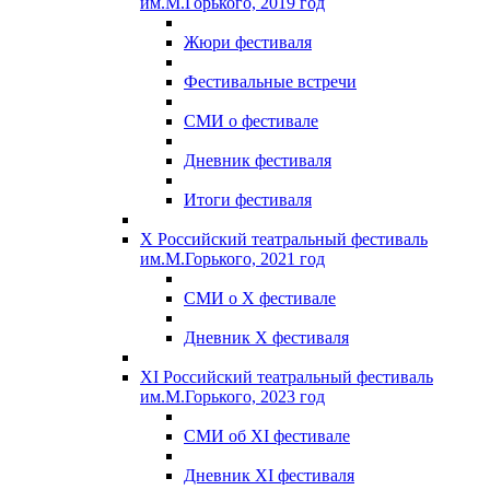
им.М.Горького, 2019 год
Жюри фестиваля
Фестивальные встречи
СМИ о фестивале
Дневник фестиваля
Итоги фестиваля
X Российский театральный фестиваль
им.М.Горького, 2021 год
СМИ о X фестивале
Дневник X фестиваля
XI Российский театральный фестиваль
им.М.Горького, 2023 год
СМИ об XI фестивале
Дневник XI фестиваля