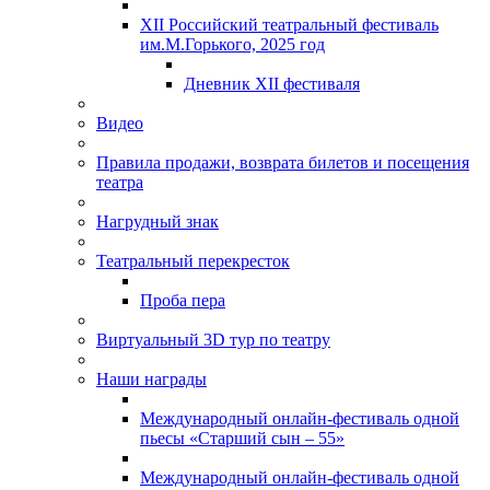
XII Российский театральный фестиваль
им.М.Горького, 2025 год
Дневник XII фестиваля
Видео
Правила продажи, возврата билетов и посещения
театра
Нагрудный знак
Театральный перекресток
Проба пера
Виртуальный 3D тур по театру
Наши награды
Международный онлайн-фестиваль одной
пьесы «Старший сын – 55»
Международный онлайн-фестиваль одной