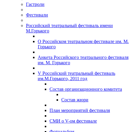
Гастроли
Фестивали
Российский театральный фестиваль имени
М.Горького
О Российском театральном фестивале им. М.
Горького
Анкета Российского театрального фестиваля
им. М. Горького
V Российский театральный фестиваль
им.М.Горького, 2011 год
Состав организационного комитета
Состав жюри
План мероприятий фестиваля
СМИ о V-ом фестивале
Фотоальбом