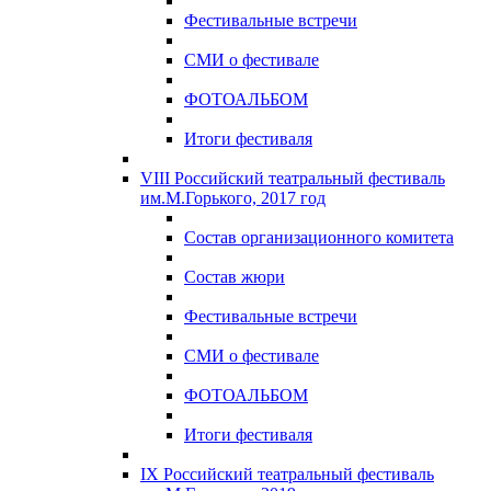
Фестивальные встречи
СМИ о фестивале
ФОТОАЛЬБОМ
Итоги фестиваля
VIII Российский театральный фестиваль
им.М.Горького, 2017 год
Состав организационного комитета
Состав жюри
Фестивальные встречи
СМИ о фестивале
ФОТОАЛЬБОМ
Итоги фестиваля
IX Российский театральный фестиваль