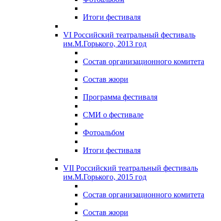
Итоги фестиваля
VI Российский театральный фестиваль
им.М.Горького, 2013 год
Состав организационного комитета
Состав жюри
Программа фестиваля
СМИ о фестивале
Фотоальбом
Итоги фестиваля
VII Российский театральный фестиваль
им.М.Горького, 2015 год
Состав организационного комитета
Состав жюри