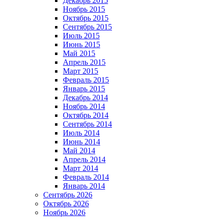
Декабрь 2015
Ноябрь 2015
Октябрь 2015
Сентябрь 2015
Июль 2015
Июнь 2015
Май 2015
Апрель 2015
Март 2015
Февраль 2015
Январь 2015
Декабрь 2014
Ноябрь 2014
Октябрь 2014
Сентябрь 2014
Июль 2014
Июнь 2014
Май 2014
Апрель 2014
Март 2014
Февраль 2014
Январь 2014
Сентябрь 2026
Октябрь 2026
Ноябрь 2026