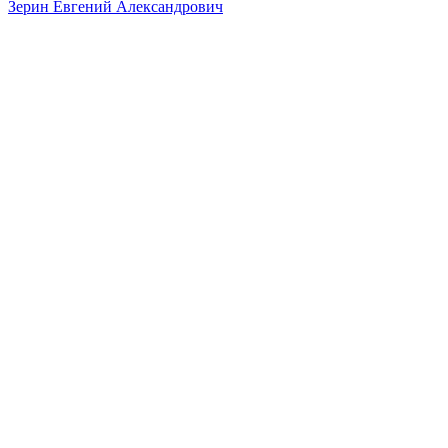
Зерин Евгений Александрович