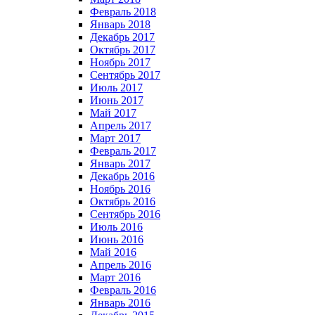
Февраль 2018
Январь 2018
Декабрь 2017
Октябрь 2017
Ноябрь 2017
Сентябрь 2017
Июль 2017
Июнь 2017
Май 2017
Апрель 2017
Март 2017
Февраль 2017
Январь 2017
Декабрь 2016
Ноябрь 2016
Октябрь 2016
Сентябрь 2016
Июль 2016
Июнь 2016
Май 2016
Апрель 2016
Март 2016
Февраль 2016
Январь 2016