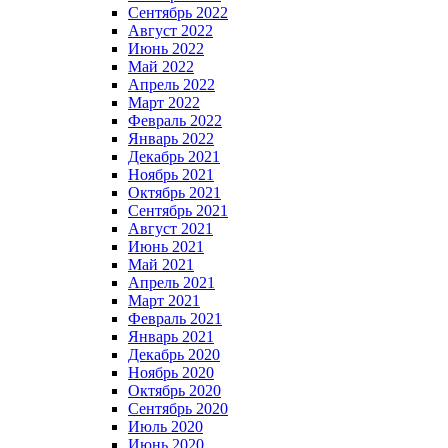
Сентябрь 2022
Август 2022
Июнь 2022
Май 2022
Апрель 2022
Март 2022
Февраль 2022
Январь 2022
Декабрь 2021
Ноябрь 2021
Октябрь 2021
Сентябрь 2021
Август 2021
Июнь 2021
Май 2021
Апрель 2021
Март 2021
Февраль 2021
Январь 2021
Декабрь 2020
Ноябрь 2020
Октябрь 2020
Сентябрь 2020
Июль 2020
Июнь 2020