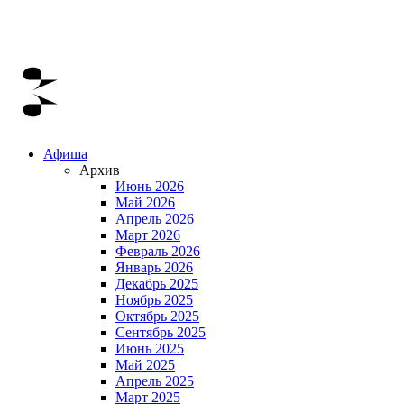
Афиша
Архив
Июнь 2026
Май 2026
Апрель 2026
Март 2026
Февраль 2026
Январь 2026
Декабрь 2025
Ноябрь 2025
Октябрь 2025
Сентябрь 2025
Июнь 2025
Май 2025
Апрель 2025
Март 2025