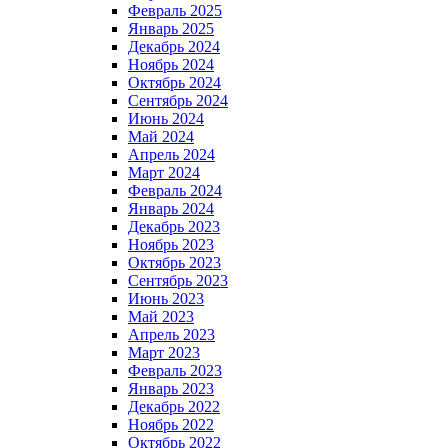
Февраль 2025
Январь 2025
Декабрь 2024
Ноябрь 2024
Октябрь 2024
Сентябрь 2024
Июнь 2024
Май 2024
Апрель 2024
Март 2024
Февраль 2024
Январь 2024
Декабрь 2023
Ноябрь 2023
Октябрь 2023
Сентябрь 2023
Июнь 2023
Май 2023
Апрель 2023
Март 2023
Февраль 2023
Январь 2023
Декабрь 2022
Ноябрь 2022
Октябрь 2022