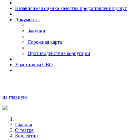
Независимая оценка качества предоставления услуг
Документы
Закупки
Дорожная карта
Противодействие коррупции
Участникам СВО
на главную
Главная
О театре
Коллектив