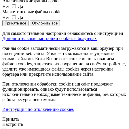
Аналитические файлы cookie
Нет
Да
Маркетинговые файлы cookie
Нет
Да
Принять все
Отклонить все
Для самостоятельной настройки ознакомьтесь с инструкцией
Дополнительные настройки cookies в браузерах
Файлы cookie автоматически загружаются в ваш браузер при
посещении веб-сайта. У вас есть возможность управлять
этими файлами. Если Вы не согласны с использованием
файлов cookies, запретите их сохранение на своём устройстве,
удалите уже имеющиеся файлы cookies через настройки
браузера или прекратите использование сайта.
При отключении обработки cookie наш сайт продолжит
функционировать, однако будут использоваться
исключительно необходимые технические файлы, без которых
работа ресурса невозможна.
Инструкция по отключению cookies
Принять
Настроить