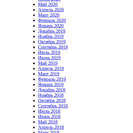
Май 2020
Апрель 2020
Март 2020
Февраль 2020
Январь 2020
Декабрь 2019
Ноябрь 2019
Октябрь 2019
Сентябрь 2019
Июль 2019
Июнь 2019
Май 2019
Апрель 2019
Март 2019
Февраль 2019
Январь 2019
Декабрь 2018
Ноябрь 2018
Октябрь 2018
Сентябрь 2018
Июль 2018
Июнь 2018
Май 2018
Апрель 2018
Март 2018