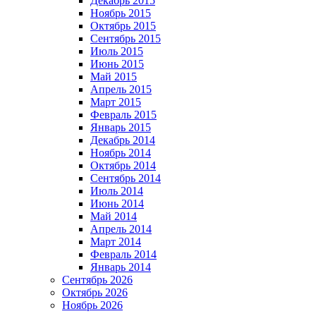
Декабрь 2015
Ноябрь 2015
Октябрь 2015
Сентябрь 2015
Июль 2015
Июнь 2015
Май 2015
Апрель 2015
Март 2015
Февраль 2015
Январь 2015
Декабрь 2014
Ноябрь 2014
Октябрь 2014
Сентябрь 2014
Июль 2014
Июнь 2014
Май 2014
Апрель 2014
Март 2014
Февраль 2014
Январь 2014
Сентябрь 2026
Октябрь 2026
Ноябрь 2026