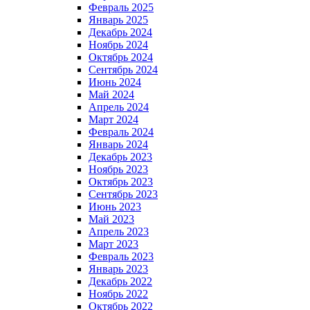
Февраль 2025
Январь 2025
Декабрь 2024
Ноябрь 2024
Октябрь 2024
Сентябрь 2024
Июнь 2024
Май 2024
Апрель 2024
Март 2024
Февраль 2024
Январь 2024
Декабрь 2023
Ноябрь 2023
Октябрь 2023
Сентябрь 2023
Июнь 2023
Май 2023
Апрель 2023
Март 2023
Февраль 2023
Январь 2023
Декабрь 2022
Ноябрь 2022
Октябрь 2022