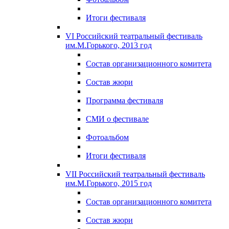
Итоги фестиваля
VI Российский театральный фестиваль
им.М.Горького, 2013 год
Состав организационного комитета
Состав жюри
Программа фестиваля
СМИ о фестивале
Фотоальбом
Итоги фестиваля
VII Российский театральный фестиваль
им.М.Горького, 2015 год
Состав организационного комитета
Состав жюри