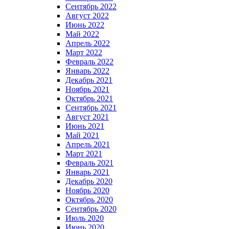
Сентябрь 2022
Август 2022
Июнь 2022
Май 2022
Апрель 2022
Март 2022
Февраль 2022
Январь 2022
Декабрь 2021
Ноябрь 2021
Октябрь 2021
Сентябрь 2021
Август 2021
Июнь 2021
Май 2021
Апрель 2021
Март 2021
Февраль 2021
Январь 2021
Декабрь 2020
Ноябрь 2020
Октябрь 2020
Сентябрь 2020
Июль 2020
Июнь 2020