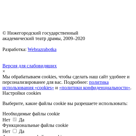
© Нижегородский государственный
академический театр драмы, 2009–2020
Разработка:
Webrazrabotka
Версия для слабовидящих
×
Мы обрабатываем cookies, чтобы сделать наш сайт удобнее и
персонализированее для вас. Подробнее:
политика
использования «cookies»
и
«политики конфиденциальности»
.
Настройки cookies
Выберите, какие файлы cookie вы разрешаете использовать:
Необходимые файлы cookie
Нет
Да
Функциональные файлы cookie
Нет
Да