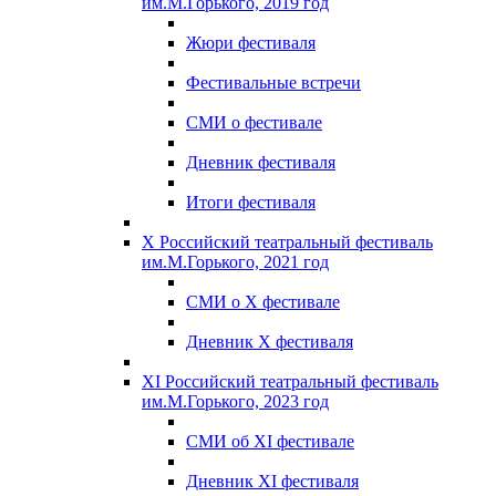
им.М.Горького, 2019 год
Жюри фестиваля
Фестивальные встречи
СМИ о фестивале
Дневник фестиваля
Итоги фестиваля
X Российский театральный фестиваль
им.М.Горького, 2021 год
СМИ о X фестивале
Дневник X фестиваля
XI Российский театральный фестиваль
им.М.Горького, 2023 год
СМИ об XI фестивале
Дневник XI фестиваля