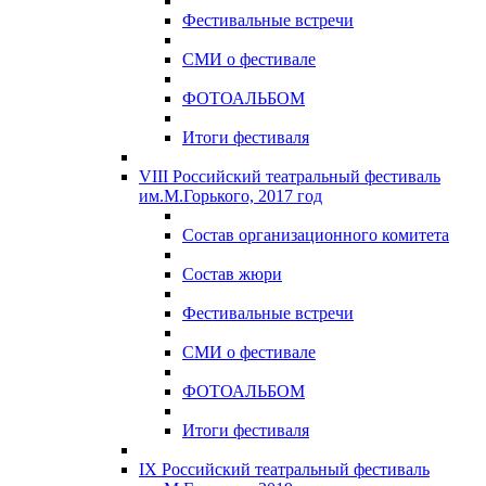
Фестивальные встречи
СМИ о фестивале
ФОТОАЛЬБОМ
Итоги фестиваля
VIII Российский театральный фестиваль
им.М.Горького, 2017 год
Состав организационного комитета
Состав жюри
Фестивальные встречи
СМИ о фестивале
ФОТОАЛЬБОМ
Итоги фестиваля
IX Российский театральный фестиваль