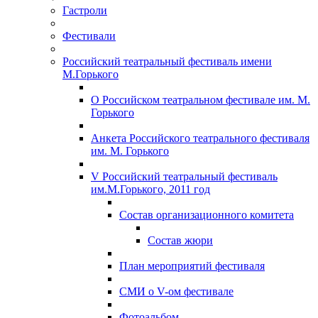
Гастроли
Фестивали
Российский театральный фестиваль имени
М.Горького
О Российском театральном фестивале им. М.
Горького
Анкета Российского театрального фестиваля
им. М. Горького
V Российский театральный фестиваль
им.М.Горького, 2011 год
Состав организационного комитета
Состав жюри
План мероприятий фестиваля
СМИ о V-ом фестивале
Фотоальбом