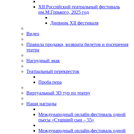
XII Российский театральный фестиваль
им.М.Горького, 2025 год
Дневник XII фестиваля
Видео
Правила продажи, возврата билетов и посещения
театра
Нагрудный знак
Театральный перекресток
Проба пера
Виртуальный 3D тур по театру
Наши награды
Международный онлайн-фестиваль одной
пьесы «Старший сын – 55»
Международный онлайн-фестиваль одной