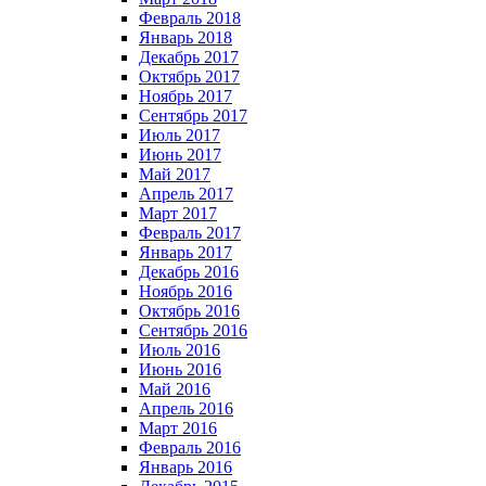
Февраль 2018
Январь 2018
Декабрь 2017
Октябрь 2017
Ноябрь 2017
Сентябрь 2017
Июль 2017
Июнь 2017
Май 2017
Апрель 2017
Март 2017
Февраль 2017
Январь 2017
Декабрь 2016
Ноябрь 2016
Октябрь 2016
Сентябрь 2016
Июль 2016
Июнь 2016
Май 2016
Апрель 2016
Март 2016
Февраль 2016
Январь 2016