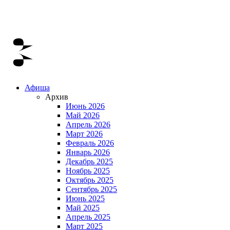
Афиша
Архив
Июнь 2026
Май 2026
Апрель 2026
Март 2026
Февраль 2026
Январь 2026
Декабрь 2025
Ноябрь 2025
Октябрь 2025
Сентябрь 2025
Июнь 2025
Май 2025
Апрель 2025
Март 2025