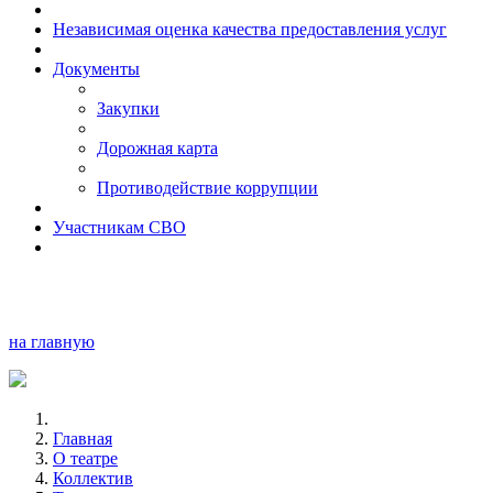
Независимая оценка качества предоставления услуг
Документы
Закупки
Дорожная карта
Противодействие коррупции
Участникам СВО
на главную
Главная
О театре
Коллектив