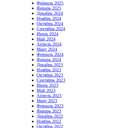
Февраль 2025
Январь 2025
Декабрь 2024
Ноябрь 2024
Октябрь 2024
Сентябрь 2024
Июнь 2024
Май 2024
Апрель 2024
Март 2024
Февраль 2024
Январь 2024
Декабрь 2023
Ноябрь 2023
Октябрь 2023
Сентябрь 2023
Июнь 2023
Май 2023
Апрель 2023
Март 2023
Февраль 2023
Январь 2023
Декабрь 2022
Ноябрь 2022
Октябрь 2022