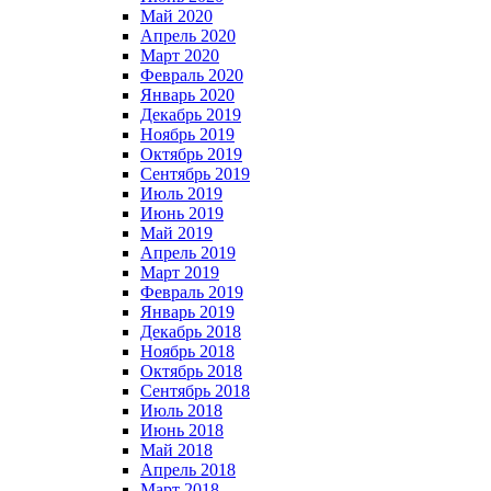
Май 2020
Апрель 2020
Март 2020
Февраль 2020
Январь 2020
Декабрь 2019
Ноябрь 2019
Октябрь 2019
Сентябрь 2019
Июль 2019
Июнь 2019
Май 2019
Апрель 2019
Март 2019
Февраль 2019
Январь 2019
Декабрь 2018
Ноябрь 2018
Октябрь 2018
Сентябрь 2018
Июль 2018
Июнь 2018
Май 2018
Апрель 2018
Март 2018