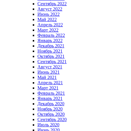
Сентябрь 2022
Август 2022
Июнь 2022
Май 2022
Апрель 2022
Март 2022
Февраль 2022
Январь 2022
Декабрь 2021
Ноябрь 2021
Октябрь 2021
Сентябрь 2021
Август 2021
Июнь 2021
Май 2021
Апрель 2021
Март 2021
Февраль 2021
Январь 2021
Декабрь 2020
Ноябрь 2020
Октябрь 2020
Сентябрь 2020
Июль 2020
Июнь 2020