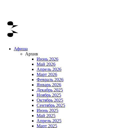
Афиша
Архив
Июнь 2026
Май 2026
Апрель 2026
Март 2026
Февраль 2026
Январь 2026
Декабрь 2025
Ноябрь 2025
Октябрь 2025
Сентябрь 2025
Июнь 2025
Май 2025
Апрель 2025
Март 2025