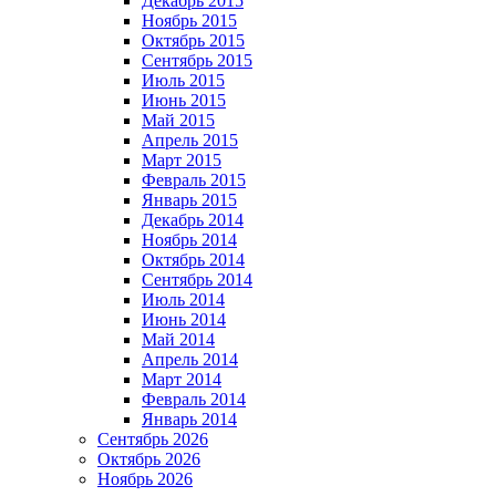
Декабрь 2015
Ноябрь 2015
Октябрь 2015
Сентябрь 2015
Июль 2015
Июнь 2015
Май 2015
Апрель 2015
Март 2015
Февраль 2015
Январь 2015
Декабрь 2014
Ноябрь 2014
Октябрь 2014
Сентябрь 2014
Июль 2014
Июнь 2014
Май 2014
Апрель 2014
Март 2014
Февраль 2014
Январь 2014
Сентябрь 2026
Октябрь 2026
Ноябрь 2026