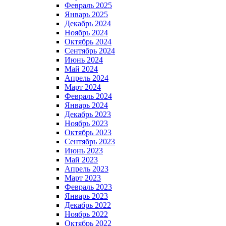
Февраль 2025
Январь 2025
Декабрь 2024
Ноябрь 2024
Октябрь 2024
Сентябрь 2024
Июнь 2024
Май 2024
Апрель 2024
Март 2024
Февраль 2024
Январь 2024
Декабрь 2023
Ноябрь 2023
Октябрь 2023
Сентябрь 2023
Июнь 2023
Май 2023
Апрель 2023
Март 2023
Февраль 2023
Январь 2023
Декабрь 2022
Ноябрь 2022
Октябрь 2022