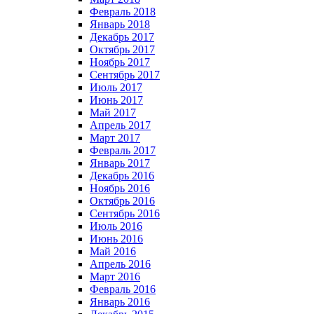
Февраль 2018
Январь 2018
Декабрь 2017
Октябрь 2017
Ноябрь 2017
Сентябрь 2017
Июль 2017
Июнь 2017
Май 2017
Апрель 2017
Март 2017
Февраль 2017
Январь 2017
Декабрь 2016
Ноябрь 2016
Октябрь 2016
Сентябрь 2016
Июль 2016
Июнь 2016
Май 2016
Апрель 2016
Март 2016
Февраль 2016
Январь 2016