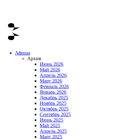
Афиша
Архив
Июнь 2026
Май 2026
Апрель 2026
Март 2026
Февраль 2026
Январь 2026
Декабрь 2025
Ноябрь 2025
Октябрь 2025
Сентябрь 2025
Июнь 2025
Май 2025
Апрель 2025
Март 2025