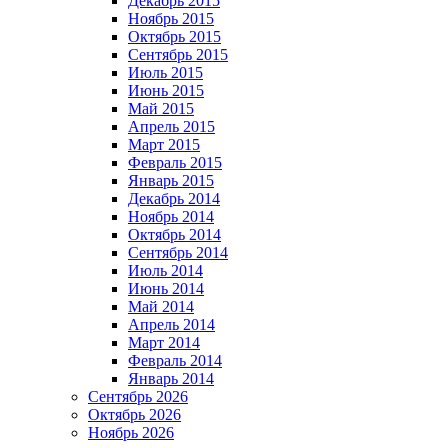
Декабрь 2015
Ноябрь 2015
Октябрь 2015
Сентябрь 2015
Июль 2015
Июнь 2015
Май 2015
Апрель 2015
Март 2015
Февраль 2015
Январь 2015
Декабрь 2014
Ноябрь 2014
Октябрь 2014
Сентябрь 2014
Июль 2014
Июнь 2014
Май 2014
Апрель 2014
Март 2014
Февраль 2014
Январь 2014
Сентябрь 2026
Октябрь 2026
Ноябрь 2026