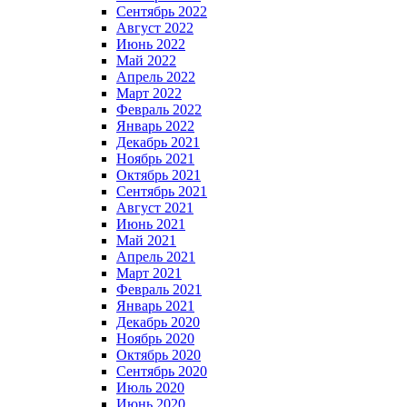
Сентябрь 2022
Август 2022
Июнь 2022
Май 2022
Апрель 2022
Март 2022
Февраль 2022
Январь 2022
Декабрь 2021
Ноябрь 2021
Октябрь 2021
Сентябрь 2021
Август 2021
Июнь 2021
Май 2021
Апрель 2021
Март 2021
Февраль 2021
Январь 2021
Декабрь 2020
Ноябрь 2020
Октябрь 2020
Сентябрь 2020
Июль 2020
Июнь 2020