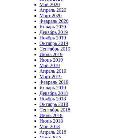
Май 2020
Апрель 2020
Март 2020
Февраль 2020
Январь 2020
Декабрь 2019
Ноябрь 2019
Октябрь 2019
Сентябрь 2019
Июль 2019
Июнь 2019
Май 2019
Апрель 2019
Март 2019
Февраль 2019
Январь 2019
Декабрь 2018
Ноябрь 2018
Октябрь 2018
Сентябрь 2018
Июль 2018
Июнь 2018
Май 2018
Апрель 2018
Март 2018