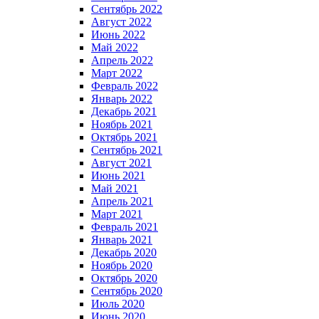
Сентябрь 2022
Август 2022
Июнь 2022
Май 2022
Апрель 2022
Март 2022
Февраль 2022
Январь 2022
Декабрь 2021
Ноябрь 2021
Октябрь 2021
Сентябрь 2021
Август 2021
Июнь 2021
Май 2021
Апрель 2021
Март 2021
Февраль 2021
Январь 2021
Декабрь 2020
Ноябрь 2020
Октябрь 2020
Сентябрь 2020
Июль 2020
Июнь 2020