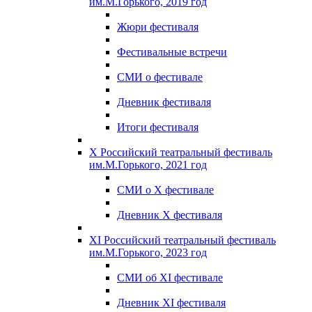
им.М.Горького, 2019 год
Жюри фестиваля
Фестивальные встречи
СМИ о фестивале
Дневник фестиваля
Итоги фестиваля
X Российский театральный фестиваль
им.М.Горького, 2021 год
СМИ о X фестивале
Дневник X фестиваля
XI Российский театральный фестиваль
им.М.Горького, 2023 год
СМИ об XI фестивале
Дневник XI фестиваля