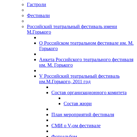
Гастроли
Фестивали
Российский театральный фестиваль имени
М.Горького
О Российском театральном фестивале им. М.
Горького
Анкета Российского театрального фестиваля
им. М. Горького
V Российский театральный фестиваль
им.М.Горького, 2011 год
Состав организационного комитета
Состав жюри
План мероприятий фестиваля
СМИ о V-ом фестивале
Фотоальбом