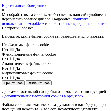
Версия для слабовидящих
×
Мы обрабатываем cookies, чтобы сделать наш сайт удобнее и
персонализированее для вас. Подробнее:
политика
использования «cookies»
и
«политики конфиденциальности»
.
Настройки cookies
Выберите, какие файлы cookie вы разрешаете использовать:
Необходимые файлы cookie
Нет
Да
Функциональные файлы cookie
Нет
Да
Аналитические файлы cookie
Нет
Да
Маркетинговые файлы cookie
Нет
Да
Принять все
Отклонить все
Для самостоятельной настройки ознакомьтесь с инструкцией
Дополнительные настройки cookies в браузерах
Файлы cookie автоматически загружаются в ваш браузер при
посещении веб-сайта. У вас есть возможность управлять