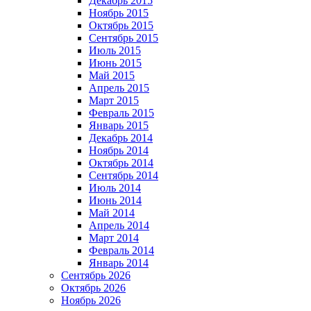
Декабрь 2015
Ноябрь 2015
Октябрь 2015
Сентябрь 2015
Июль 2015
Июнь 2015
Май 2015
Апрель 2015
Март 2015
Февраль 2015
Январь 2015
Декабрь 2014
Ноябрь 2014
Октябрь 2014
Сентябрь 2014
Июль 2014
Июнь 2014
Май 2014
Апрель 2014
Март 2014
Февраль 2014
Январь 2014
Сентябрь 2026
Октябрь 2026
Ноябрь 2026