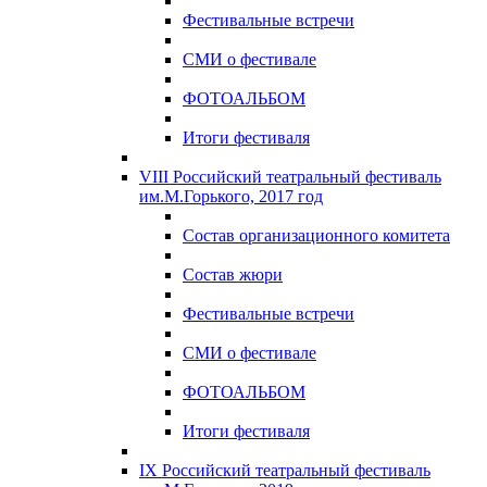
Фестивальные встречи
СМИ о фестивале
ФОТОАЛЬБОМ
Итоги фестиваля
VIII Российский театральный фестиваль
им.М.Горького, 2017 год
Состав организационного комитета
Состав жюри
Фестивальные встречи
СМИ о фестивале
ФОТОАЛЬБОМ
Итоги фестиваля
IX Российский театральный фестиваль