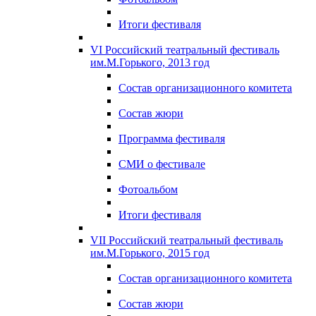
Итоги фестиваля
VI Российский театральный фестиваль
им.М.Горького, 2013 год
Состав организационного комитета
Состав жюри
Программа фестиваля
СМИ о фестивале
Фотоальбом
Итоги фестиваля
VII Российский театральный фестиваль
им.М.Горького, 2015 год
Состав организационного комитета
Состав жюри