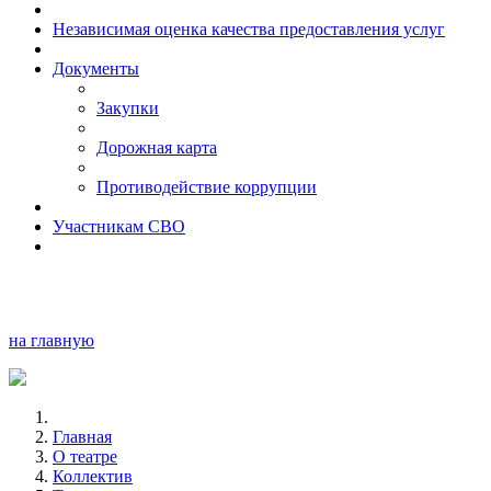
Независимая оценка качества предоставления услуг
Документы
Закупки
Дорожная карта
Противодействие коррупции
Участникам СВО
на главную
Главная
О театре
Коллектив