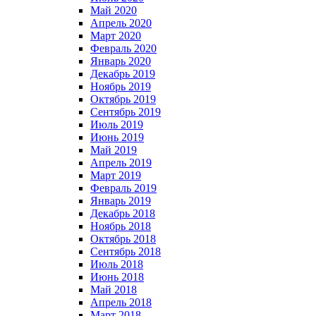
Май 2020
Апрель 2020
Март 2020
Февраль 2020
Январь 2020
Декабрь 2019
Ноябрь 2019
Октябрь 2019
Сентябрь 2019
Июль 2019
Июнь 2019
Май 2019
Апрель 2019
Март 2019
Февраль 2019
Январь 2019
Декабрь 2018
Ноябрь 2018
Октябрь 2018
Сентябрь 2018
Июль 2018
Июнь 2018
Май 2018
Апрель 2018
Март 2018