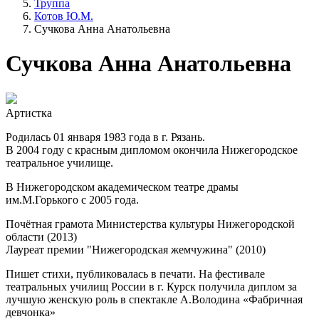
Труппа
Котов Ю.М.
Сучкова Анна Анатольевна
Сучкова Анна Анатольевна
Артистка
Родилась 01 января 1983 года в г. Рязань.
В 2004 году с красным дипломом окончила Нижегородское
театральное училище.
В Нижегородском академическом театре драмы
им.М.Горького с 2005 года.
Почётная грамота Министерства культуры Нижегородской
области (2013)
Лауреат премии "Нижегородская жемчужина" (2010)
Пишет стихи, публиковалась в печати. На фестивале
театральных училищ России в г. Курск получила диплом за
лучшую женскую роль в спектакле А.Володина «Фабричная
девчонка»