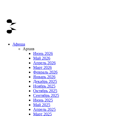
Афиша
Архив
Июнь 2026
Май 2026
Апрель 2026
Март 2026
Февраль 2026
Январь 2026
Декабрь 2025
Ноябрь 2025
Октябрь 2025
Сентябрь 2025
Июнь 2025
Май 2025
Апрель 2025
Март 2025