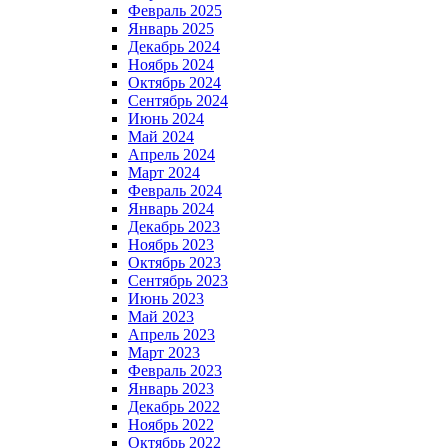
Февраль 2025
Январь 2025
Декабрь 2024
Ноябрь 2024
Октябрь 2024
Сентябрь 2024
Июнь 2024
Май 2024
Апрель 2024
Март 2024
Февраль 2024
Январь 2024
Декабрь 2023
Ноябрь 2023
Октябрь 2023
Сентябрь 2023
Июнь 2023
Май 2023
Апрель 2023
Март 2023
Февраль 2023
Январь 2023
Декабрь 2022
Ноябрь 2022
Октябрь 2022