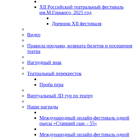
XII Российский театральный фестиваль
им.М.Горького, 2025 год
Дневник XII фестиваля
Видео
Правила продажи, возврата билетов и посещения
театра
Нагрудный знак
Театральный перекресток
Проба пера
Виртуальный 3D тур по театру
Наши награды
Международный онлайн-фестиваль одной
пьесы «Старший сын – 55»
Международный онлайн-фестиваль одной