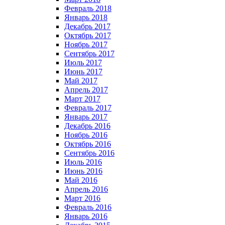
Февраль 2018
Январь 2018
Декабрь 2017
Октябрь 2017
Ноябрь 2017
Сентябрь 2017
Июль 2017
Июнь 2017
Май 2017
Апрель 2017
Март 2017
Февраль 2017
Январь 2017
Декабрь 2016
Ноябрь 2016
Октябрь 2016
Сентябрь 2016
Июль 2016
Июнь 2016
Май 2016
Апрель 2016
Март 2016
Февраль 2016
Январь 2016