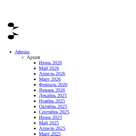
Афиша
Архив
Июнь 2026
Май 2026
Апрель 2026
Март 2026
Февраль 2026
Январь 2026
Декабрь 2025
Ноябрь 2025
Октябрь 2025
Сентябрь 2025
Июнь 2025
Май 2025
Апрель 2025
Март 2025