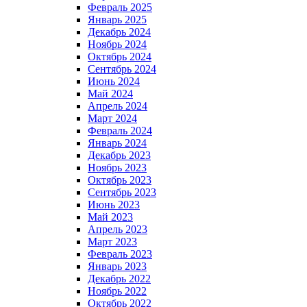
Февраль 2025
Январь 2025
Декабрь 2024
Ноябрь 2024
Октябрь 2024
Сентябрь 2024
Июнь 2024
Май 2024
Апрель 2024
Март 2024
Февраль 2024
Январь 2024
Декабрь 2023
Ноябрь 2023
Октябрь 2023
Сентябрь 2023
Июнь 2023
Май 2023
Апрель 2023
Март 2023
Февраль 2023
Январь 2023
Декабрь 2022
Ноябрь 2022
Октябрь 2022