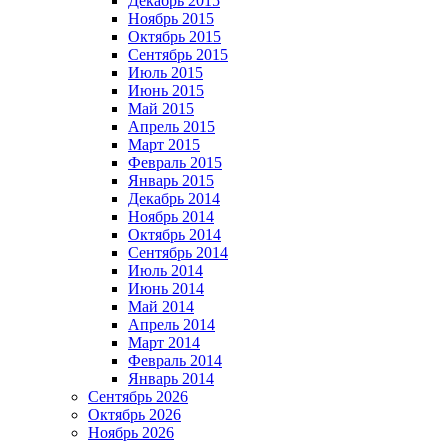
Декабрь 2015
Ноябрь 2015
Октябрь 2015
Сентябрь 2015
Июль 2015
Июнь 2015
Май 2015
Апрель 2015
Март 2015
Февраль 2015
Январь 2015
Декабрь 2014
Ноябрь 2014
Октябрь 2014
Сентябрь 2014
Июль 2014
Июнь 2014
Май 2014
Апрель 2014
Март 2014
Февраль 2014
Январь 2014
Сентябрь 2026
Октябрь 2026
Ноябрь 2026