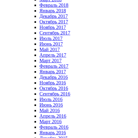
Февраль 2018
Январь 2018
Декабрь 2017
Октябрь 2017
Ноябрь 2017
Сентябрь 2017
Июль 2017
Июнь 2017
Май 2017
Апрель 2017
Март 2017
Февраль 2017
Январь 2017
Декабрь 2016
Ноябрь 2016
Октябрь 2016
Сентябрь 2016
Июль 2016
Июнь 2016
Май 2016
Апрель 2016
Март 2016
Февраль 2016
Январь 2016