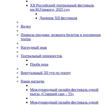
XII Российский театральный фестиваль
им.М.Горького, 2025 год
Дневник XII фестиваля
Видео
Правила продажи, возврата билетов и посещения
театра
Нагрудный знак
Театральный перекресток
Проба пера
Виртуальный 3D тур по театру
Наши награды
Международный онлайн-фестиваль одной
пьесы «Старший сын – 55»
Международный онлайн-фестиваль одной