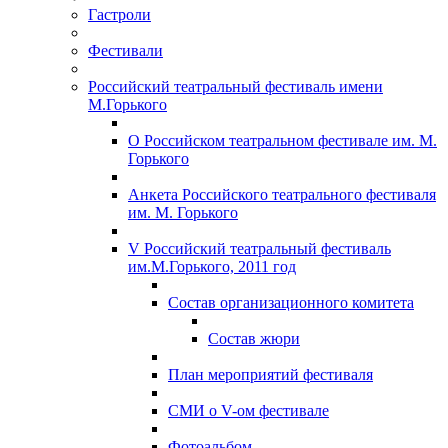
Гастроли
Фестивали
Российский театральный фестиваль имени
М.Горького
О Российском театральном фестивале им. М.
Горького
Анкета Российского театрального фестиваля
им. М. Горького
V Российский театральный фестиваль
им.М.Горького, 2011 год
Состав организационного комитета
Состав жюри
План мероприятий фестиваля
СМИ о V-ом фестивале
Фотоальбом