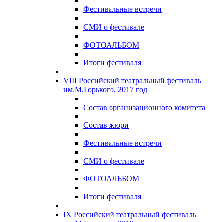
Фестивальные встречи
СМИ о фестивале
ФОТОАЛЬБОМ
Итоги фестиваля
VIII Российский театральный фестиваль
им.М.Горького, 2017 год
Состав организационного комитета
Состав жюри
Фестивальные встречи
СМИ о фестивале
ФОТОАЛЬБОМ
Итоги фестиваля
IX Российский театральный фестиваль