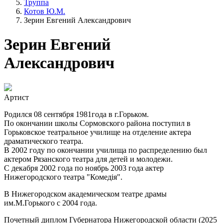
Труппа
Котов Ю.М.
Зерин Евгений Александрович
Зерин Евгений
Александрович
Артист
Родился 08 сентября 1981года в г.Горьком.
По окончании школы Сормовского района поступил в
Горьковское театральное училище на отделение актера
драматического театра.
В 2002 году по окончании училища по распределению был
актером Рязанского театра для детей и молодежи.
С декабря 2002 года по ноябрь 2003 года актер
Нижегородского театра "Комедiя".
В Нижегородском академическом театре драмы
им.М.Горького с 2004 года.
Почетный диплом Губернатора Нижегородской области (2025