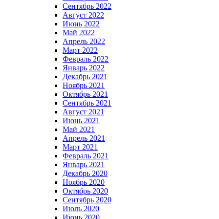
Сентябрь 2022
Август 2022
Июнь 2022
Май 2022
Апрель 2022
Март 2022
Февраль 2022
Январь 2022
Декабрь 2021
Ноябрь 2021
Октябрь 2021
Сентябрь 2021
Август 2021
Июнь 2021
Май 2021
Апрель 2021
Март 2021
Февраль 2021
Январь 2021
Декабрь 2020
Ноябрь 2020
Октябрь 2020
Сентябрь 2020
Июль 2020
Июнь 2020