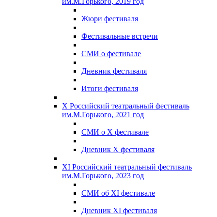
им.М.Горького, 2019 год
Жюри фестиваля
Фестивальные встречи
СМИ о фестивале
Дневник фестиваля
Итоги фестиваля
X Российский театральный фестиваль
им.М.Горького, 2021 год
СМИ о X фестивале
Дневник X фестиваля
XI Российский театральный фестиваль
им.М.Горького, 2023 год
СМИ об XI фестивале
Дневник XI фестиваля