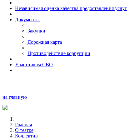
Независимая оценка качества предоставления услуг
Документы
Закупки
Дорожная карта
Противодействие коррупции
Участникам СВО
на главную
Главная
О театре
Коллектив