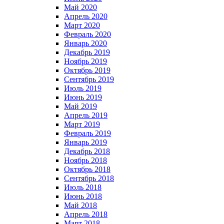
Май 2020
Апрель 2020
Март 2020
Февраль 2020
Январь 2020
Декабрь 2019
Ноябрь 2019
Октябрь 2019
Сентябрь 2019
Июль 2019
Июнь 2019
Май 2019
Апрель 2019
Март 2019
Февраль 2019
Январь 2019
Декабрь 2018
Ноябрь 2018
Октябрь 2018
Сентябрь 2018
Июль 2018
Июнь 2018
Май 2018
Апрель 2018
Март 2018