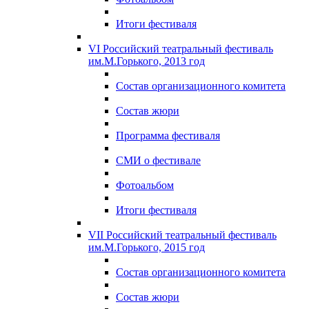
Итоги фестиваля
VI Российский театральный фестиваль
им.М.Горького, 2013 год
Состав организационного комитета
Состав жюри
Программа фестиваля
СМИ о фестивале
Фотоальбом
Итоги фестиваля
VII Российский театральный фестиваль
им.М.Горького, 2015 год
Состав организационного комитета
Состав жюри