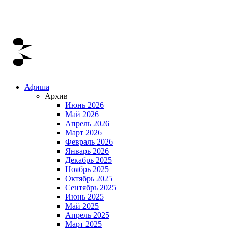
Афиша
Архив
Июнь 2026
Май 2026
Апрель 2026
Март 2026
Февраль 2026
Январь 2026
Декабрь 2025
Ноябрь 2025
Октябрь 2025
Сентябрь 2025
Июнь 2025
Май 2025
Апрель 2025
Март 2025