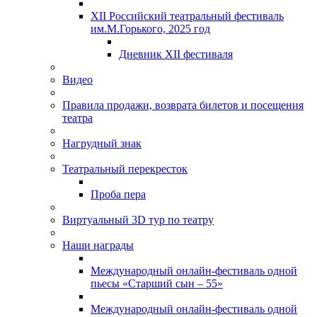
XII Российский театральный фестиваль
им.М.Горького, 2025 год
Дневник XII фестиваля
Видео
Правила продажи, возврата билетов и посещения
театра
Нагрудный знак
Театральный перекресток
Проба пера
Виртуальный 3D тур по театру
Наши награды
Международный онлайн-фестиваль одной
пьесы «Старший сын – 55»
Международный онлайн-фестиваль одной