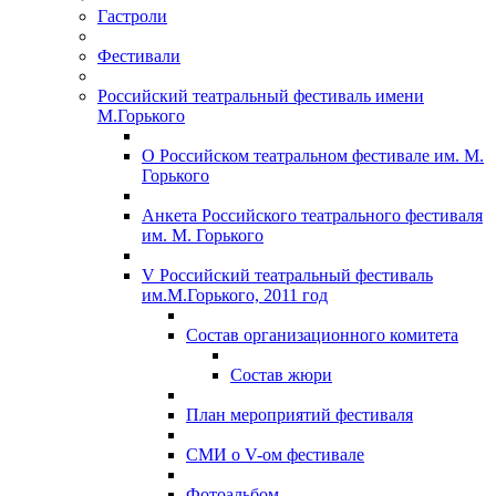
Гастроли
Фестивали
Российский театральный фестиваль имени
М.Горького
О Российском театральном фестивале им. М.
Горького
Анкета Российского театрального фестиваля
им. М. Горького
V Российский театральный фестиваль
им.М.Горького, 2011 год
Состав организационного комитета
Состав жюри
План мероприятий фестиваля
СМИ о V-ом фестивале
Фотоальбом