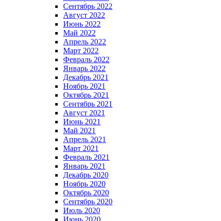
Сентябрь 2022
Август 2022
Июнь 2022
Май 2022
Апрель 2022
Март 2022
Февраль 2022
Январь 2022
Декабрь 2021
Ноябрь 2021
Октябрь 2021
Сентябрь 2021
Август 2021
Июнь 2021
Май 2021
Апрель 2021
Март 2021
Февраль 2021
Январь 2021
Декабрь 2020
Ноябрь 2020
Октябрь 2020
Сентябрь 2020
Июль 2020
Июнь 2020