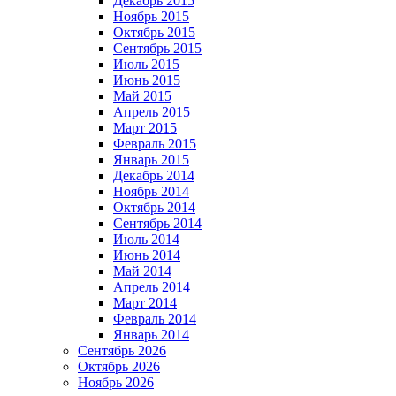
Декабрь 2015
Ноябрь 2015
Октябрь 2015
Сентябрь 2015
Июль 2015
Июнь 2015
Май 2015
Апрель 2015
Март 2015
Февраль 2015
Январь 2015
Декабрь 2014
Ноябрь 2014
Октябрь 2014
Сентябрь 2014
Июль 2014
Июнь 2014
Май 2014
Апрель 2014
Март 2014
Февраль 2014
Январь 2014
Сентябрь 2026
Октябрь 2026
Ноябрь 2026