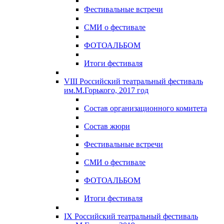
Фестивальные встречи
СМИ о фестивале
ФОТОАЛЬБОМ
Итоги фестиваля
VIII Российский театральный фестиваль
им.М.Горького, 2017 год
Состав организационного комитета
Состав жюри
Фестивальные встречи
СМИ о фестивале
ФОТОАЛЬБОМ
Итоги фестиваля
IX Российский театральный фестиваль