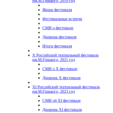
им.М.Горького, 2019 год
Жюри фестиваля
Фестивальные встречи
СМИ о фестивале
Дневник фестиваля
Итоги фестиваля
X Российский театральный фестиваль
им.М.Горького, 2021 год
СМИ о X фестивале
Дневник X фестиваля
XI Российский театральный фестиваль
им.М.Горького, 2023 год
СМИ об XI фестивале
Дневник XI фестиваля