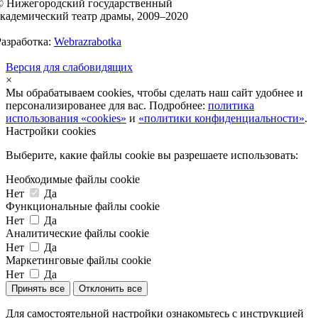
© Нижегородский государственный
академический театр драмы, 2009–2020
Разработка:
Webrazrabotka
Версия для слабовидящих
×
Мы обрабатываем cookies, чтобы сделать наш сайт удобнее и
персонализированее для вас. Подробнее:
политика
использования «cookies»
и
«политики конфиденциальности»
.
Настройки cookies
Выберите, какие файлы cookie вы разрешаете использовать:
Необходимые файлы cookie
Нет
Да
Функциональные файлы cookie
Нет
Да
Аналитические файлы cookie
Нет
Да
Маркетинговые файлы cookie
Нет
Да
Принять все
Отклонить все
Для самостоятельной настройки ознакомьтесь с инструкцией