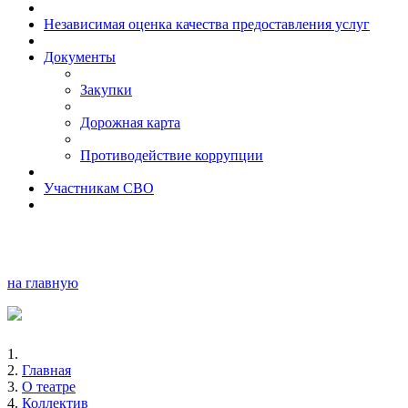
Независимая оценка качества предоставления услуг
Документы
Закупки
Дорожная карта
Противодействие коррупции
Участникам СВО
на главную
Главная
О театре
Коллектив