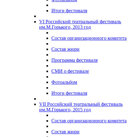
Итоги фестиваля
VI Российский театральный фестиваль
им.М.Горького, 2013 год
Состав организационного комитета
Состав жюри
Программа фестиваля
СМИ о фестивале
Фотоальбом
Итоги фестиваля
VII Российский театральный фестиваль
им.М.Горького, 2015 год
Состав организационного комитета
Состав жюри