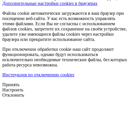
Дополнительные настройки cookies в браузерах
Файлы cookie автоматически загружаются в ваш браузер при
посещении веб-сайта. У вас есть возможность управлять
этими файлами. Если Вы не согласны с использованием
файлов cookies, запретите их сохранение на своём устройстве,
удалите уже имеющиеся файлы cookies через настройки
браузера или прекратите использование сайта.
При отключении обработки cookie наш сайт продолжит
функционировать, однако будут использоваться
исключительно необходимые технические файлы, без которых
работа ресурса невозможна.
Инструкция по отключению cookies
Принять
Настроить
Отклонить