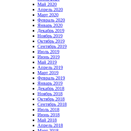
Май 2020
Апрель 2020
Март 2020
Февраль 2020
Январь 2020
Декабрь 2019
Ноябрь 2019
Октябрь 2019
Сентябрь 2019
Июль 2019
Июнь 2019
Май 2019
Апрель 2019
Март 2019
Февраль 2019
Январь 2019
Декабрь 2018
Ноябрь 2018
Октябрь 2018
Сентябрь 2018
Июль 2018
Июнь 2018
Май 2018
Апрель 2018
Март 2018