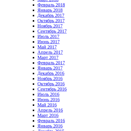
Февраль 2018
Январь 2018
Декабрь 2017
Октябрь 2017
Ноябрь 2017
Сентябрь 2017
Июль 2017
Июнь 2017
Май 2017
Апрель 2017
Март 2017
Февраль 2017
Январь 2017
Декабрь 2016
Ноябрь 2016
Октябрь 2016
Сентябрь 2016
Июль 2016
Июнь 2016
Май 2016
Апрель 2016
Март 2016
Февраль 2016
Январь 2016