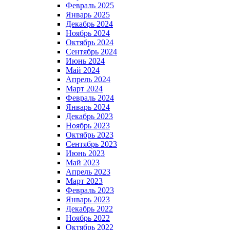
Февраль 2025
Январь 2025
Декабрь 2024
Ноябрь 2024
Октябрь 2024
Сентябрь 2024
Июнь 2024
Май 2024
Апрель 2024
Март 2024
Февраль 2024
Январь 2024
Декабрь 2023
Ноябрь 2023
Октябрь 2023
Сентябрь 2023
Июнь 2023
Май 2023
Апрель 2023
Март 2023
Февраль 2023
Январь 2023
Декабрь 2022
Ноябрь 2022
Октябрь 2022