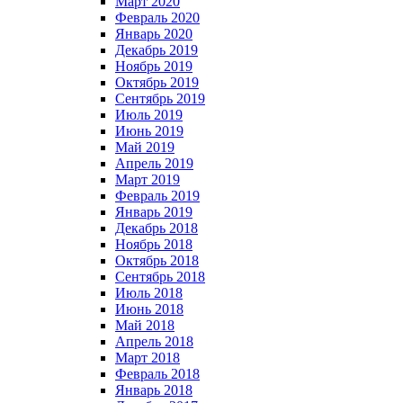
Март 2020
Февраль 2020
Январь 2020
Декабрь 2019
Ноябрь 2019
Октябрь 2019
Сентябрь 2019
Июль 2019
Июнь 2019
Май 2019
Апрель 2019
Март 2019
Февраль 2019
Январь 2019
Декабрь 2018
Ноябрь 2018
Октябрь 2018
Сентябрь 2018
Июль 2018
Июнь 2018
Май 2018
Апрель 2018
Март 2018
Февраль 2018
Январь 2018