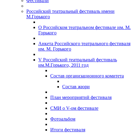
Фестивали
Российский театральный фестиваль имени
М.Горького
О Российском театральном фестивале им. М.
Горького
Анкета Российского театрального фестиваля
им. М. Горького
V Российский театральный фестиваль
им.М.Горького, 2011 год
Состав организационного комитета
Состав жюри
План мероприятий фестиваля
СМИ о V-ом фестивале
Фотоальбом
Итоги фестиваля