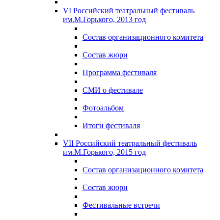
VI Российский театральный фестиваль
им.М.Горького, 2013 год
Состав организационного комитета
Состав жюри
Программа фестиваля
СМИ о фестивале
Фотоальбом
Итоги фестиваля
VII Российский театральный фестиваль
им.М.Горького, 2015 год
Состав организационного комитета
Состав жюри
Фестивальные встречи