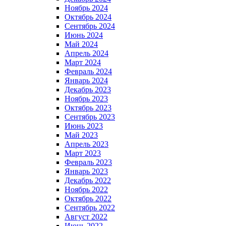
Ноябрь 2024
Октябрь 2024
Сентябрь 2024
Июнь 2024
Май 2024
Апрель 2024
Март 2024
Февраль 2024
Январь 2024
Декабрь 2023
Ноябрь 2023
Октябрь 2023
Сентябрь 2023
Июнь 2023
Май 2023
Апрель 2023
Март 2023
Февраль 2023
Январь 2023
Декабрь 2022
Ноябрь 2022
Октябрь 2022
Сентябрь 2022
Август 2022
Июнь 2022