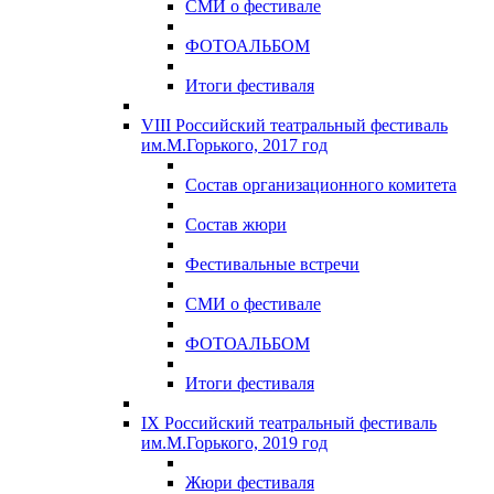
СМИ о фестивале
ФОТОАЛЬБОМ
Итоги фестиваля
VIII Российский театральный фестиваль
им.М.Горького, 2017 год
Состав организационного комитета
Состав жюри
Фестивальные встречи
СМИ о фестивале
ФОТОАЛЬБОМ
Итоги фестиваля
IX Российский театральный фестиваль
им.М.Горького, 2019 год
Жюри фестиваля