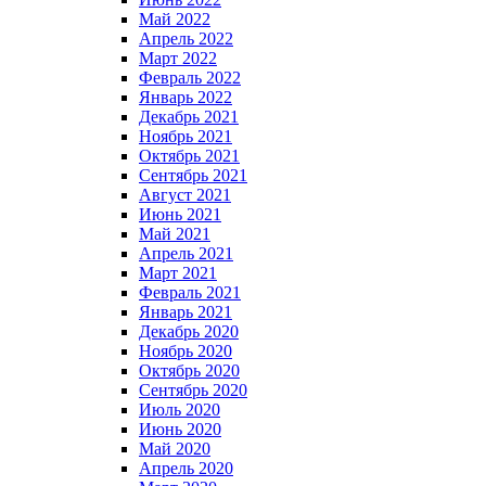
Май 2022
Апрель 2022
Март 2022
Февраль 2022
Январь 2022
Декабрь 2021
Ноябрь 2021
Октябрь 2021
Сентябрь 2021
Август 2021
Июнь 2021
Май 2021
Апрель 2021
Март 2021
Февраль 2021
Январь 2021
Декабрь 2020
Ноябрь 2020
Октябрь 2020
Сентябрь 2020
Июль 2020
Июнь 2020
Май 2020
Апрель 2020