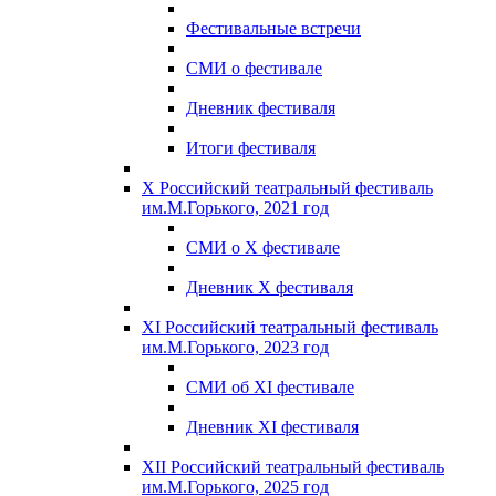
Фестивальные встречи
СМИ о фестивале
Дневник фестиваля
Итоги фестиваля
X Российский театральный фестиваль
им.М.Горького, 2021 год
СМИ о X фестивале
Дневник X фестиваля
XI Российский театральный фестиваль
им.М.Горького, 2023 год
СМИ об XI фестивале
Дневник XI фестиваля
XII Российский театральный фестиваль
им.М.Горького, 2025 год