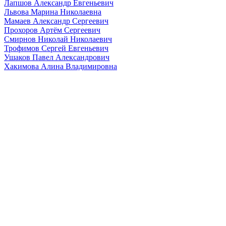
Лапшов Александр Евгеньевич
Львова Марина Николаевна
Мамаев Александр Сергеевич
Прохоров Артём Сергеевич
Смирнов Николай Николаевич
Трофимов Сергей Евгеньевич
Ушаков Павел Александрович
Хакимова Алина Владимировна