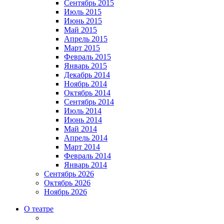
Сентябрь 2015
Июль 2015
Июнь 2015
Май 2015
Апрель 2015
Март 2015
Февраль 2015
Январь 2015
Декабрь 2014
Ноябрь 2014
Октябрь 2014
Сентябрь 2014
Июль 2014
Июнь 2014
Май 2014
Апрель 2014
Март 2014
Февраль 2014
Январь 2014
Сентябрь 2026
Октябрь 2026
Ноябрь 2026
О театре