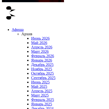
Афиша
Архив
Июнь 2026
Май 2026
Апрель 2026
Март 2026
Февраль 2026
Январь 2026
Декабрь 2025
Ноябрь 2025
Октябрь 2025
Сентябрь 2025
Июнь 2025
Май 2025
Апрель 2025
Март 2025
Февраль 2025
Январь 2025
Декабрь 2024