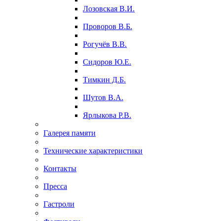
Лозовская В.И.
Проворов В.Б.
Рогучёв В.В.
Сидоров Ю.Е.
Тимкин Д.Б.
Шутов В.А.
Ярлыкова Р.В.
Галерея памяти
Технические характеристики
Контакты
Пресса
Гастроли