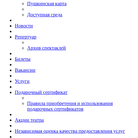
Пушкинская карта
Доступная среда
Новости
Репертуар
Архив спектаклей
Билеты
Вакансии
Услуги
Подарочный сертификат
Правила приобретения и использования
подарочных сертификатов
Акции театра
Независимая оценка качества предоставления услуг