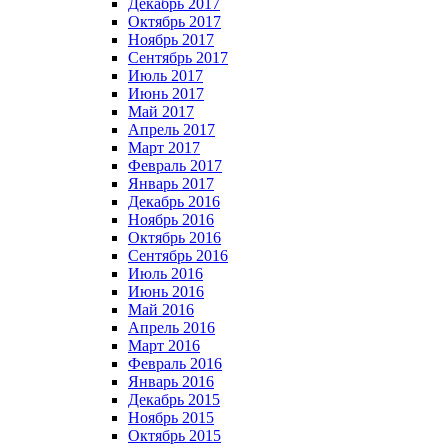
Декабрь 2017
Октябрь 2017
Ноябрь 2017
Сентябрь 2017
Июль 2017
Июнь 2017
Май 2017
Апрель 2017
Март 2017
Февраль 2017
Январь 2017
Декабрь 2016
Ноябрь 2016
Октябрь 2016
Сентябрь 2016
Июль 2016
Июнь 2016
Май 2016
Апрель 2016
Март 2016
Февраль 2016
Январь 2016
Декабрь 2015
Ноябрь 2015
Октябрь 2015