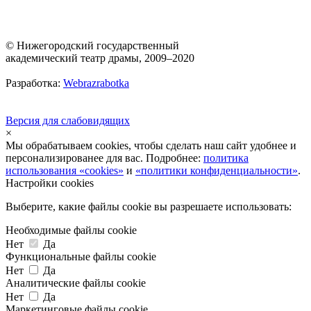
© Нижегородский государственный
академический театр драмы, 2009–2020
Разработка:
Webrazrabotka
Версия для слабовидящих
×
Мы обрабатываем cookies, чтобы сделать наш сайт удобнее и
персонализированее для вас. Подробнее:
политика
использования «cookies»
и
«политики конфиденциальности»
.
Настройки cookies
Выберите, какие файлы cookie вы разрешаете использовать:
Необходимые файлы cookie
Нет
Да
Функциональные файлы cookie
Нет
Да
Аналитические файлы cookie
Нет
Да
Маркетинговые файлы cookie