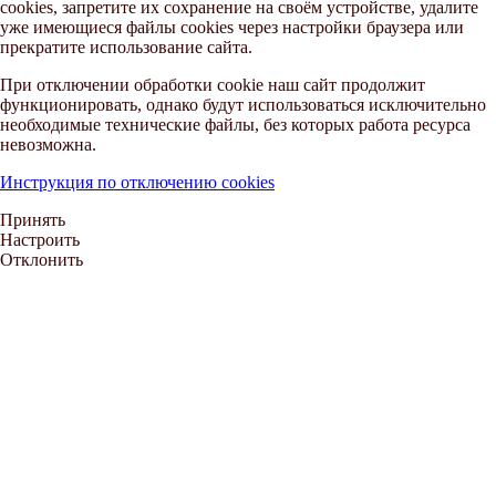
cookies, запретите их сохранение на своём устройстве, удалите
уже имеющиеся файлы cookies через настройки браузера или
прекратите использование сайта.
При отключении обработки cookie наш сайт продолжит
функционировать, однако будут использоваться исключительно
необходимые технические файлы, без которых работа ресурса
невозможна.
Инструкция по отключению cookies
Принять
Настроить
Отклонить