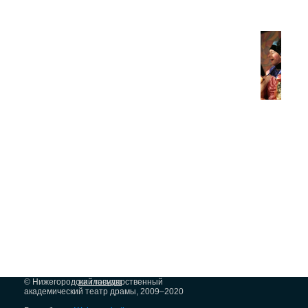
© Нижегородский государственный
на главную
академический театр драмы, 2009–2020