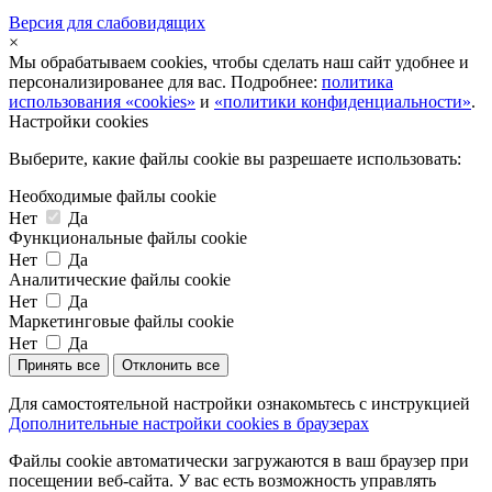
Версия для слабовидящих
×
Мы обрабатываем cookies, чтобы сделать наш сайт удобнее и
персонализированее для вас. Подробнее:
политика
использования «cookies»
и
«политики конфиденциальности»
.
Настройки cookies
Выберите, какие файлы cookie вы разрешаете использовать:
Необходимые файлы cookie
Нет
Да
Функциональные файлы cookie
Нет
Да
Аналитические файлы cookie
Нет
Да
Маркетинговые файлы cookie
Нет
Да
Принять все
Отклонить все
Для самостоятельной настройки ознакомьтесь с инструкцией
Дополнительные настройки cookies в браузерах
Файлы cookie автоматически загружаются в ваш браузер при
посещении веб-сайта. У вас есть возможность управлять