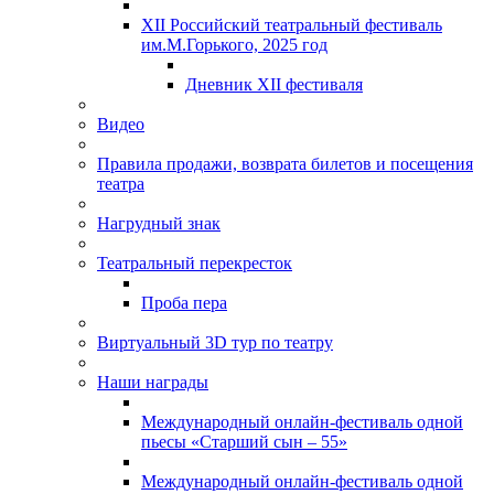
XII Российский театральный фестиваль
им.М.Горького, 2025 год
Дневник XII фестиваля
Видео
Правила продажи, возврата билетов и посещения
театра
Нагрудный знак
Театральный перекресток
Проба пера
Виртуальный 3D тур по театру
Наши награды
Международный онлайн-фестиваль одной
пьесы «Старший сын – 55»
Международный онлайн-фестиваль одной