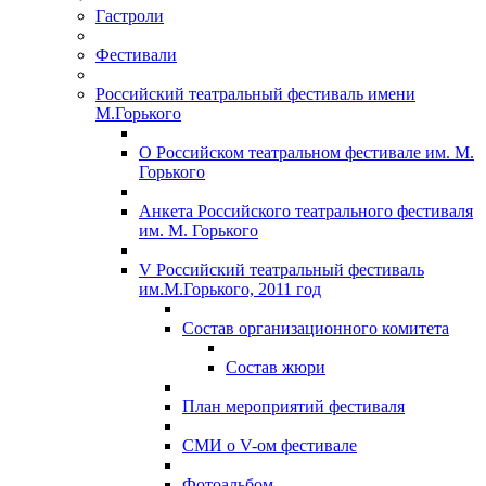
Гастроли
Фестивали
Российский театральный фестиваль имени
М.Горького
О Российском театральном фестивале им. М.
Горького
Анкета Российского театрального фестиваля
им. М. Горького
V Российский театральный фестиваль
им.М.Горького, 2011 год
Состав организационного комитета
Состав жюри
План мероприятий фестиваля
СМИ о V-ом фестивале
Фотоальбом