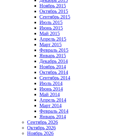
Декабрь 2015
Ноябрь 2015
Октябрь 2015
Сентябрь 2015
Июль 2015
Июнь 2015
Май 2015
Апрель 2015
Март 2015
Февраль 2015
Январь 2015
Декабрь 2014
Ноябрь 2014
Октябрь 2014
Сентябрь 2014
Июль 2014
Июнь 2014
Май 2014
Апрель 2014
Март 2014
Февраль 2014
Январь 2014
Сентябрь 2026
Октябрь 2026
Ноябрь 2026