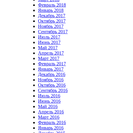
Февраль 2018
Январь 2018
Декабрь 2017
Октябрь 2017
Ноябрь 2017
Сентябрь 2017
Июль 2017
Июнь 2017
Май 2017
Апрель 2017
Март 2017
Февраль 2017
Январь 2017
Декабрь 2016
Ноябрь 2016
Октябрь 2016
Сентябрь 2016
Июль 2016
Июнь 2016
Май 2016
Апрель 2016
Март 2016
Февраль 2016
Январь 2016