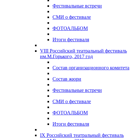
Фестивальные встречи
СМИ о фестивале
ФОТОАЛЬБОМ
Итоги фестиваля
VIII Российский театральный фестиваль
им.М.Горького, 2017 год
Состав организационного комитета
Состав жюри
Фестивальные встречи
СМИ о фестивале
ФОТОАЛЬБОМ
Итоги фестиваля
IX Российский театральный фестиваль