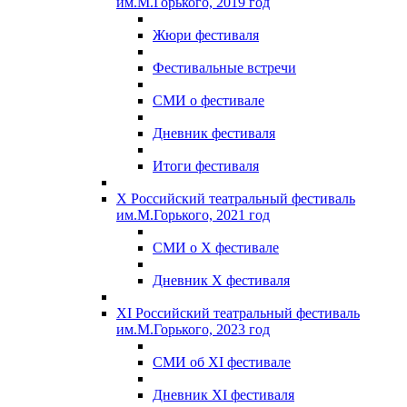
им.М.Горького, 2019 год
Жюри фестиваля
Фестивальные встречи
СМИ о фестивале
Дневник фестиваля
Итоги фестиваля
X Российский театральный фестиваль
им.М.Горького, 2021 год
СМИ о X фестивале
Дневник X фестиваля
XI Российский театральный фестиваль
им.М.Горького, 2023 год
СМИ об XI фестивале
Дневник XI фестиваля