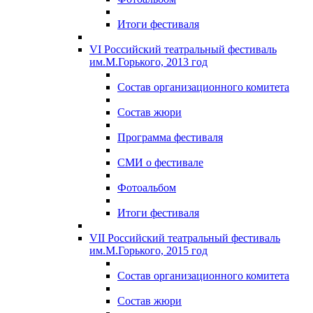
Итоги фестиваля
VI Российский театральный фестиваль
им.М.Горького, 2013 год
Состав организационного комитета
Состав жюри
Программа фестиваля
СМИ о фестивале
Фотоальбом
Итоги фестиваля
VII Российский театральный фестиваль
им.М.Горького, 2015 год
Состав организационного комитета
Состав жюри