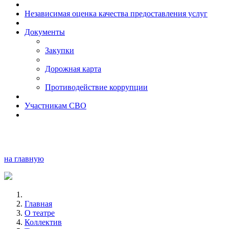
Независимая оценка качества предоставления услуг
Документы
Закупки
Дорожная карта
Противодействие коррупции
Участникам СВО
на главную
Главная
О театре
Коллектив