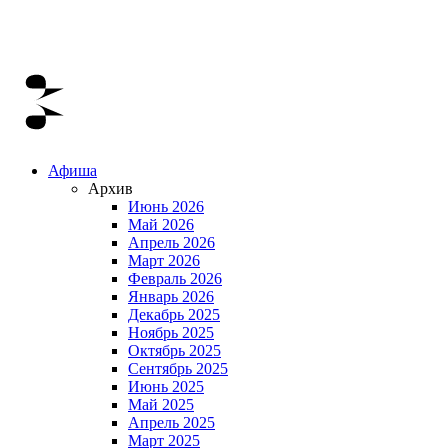
Афиша
Архив
Июнь 2026
Май 2026
Апрель 2026
Март 2026
Февраль 2026
Январь 2026
Декабрь 2025
Ноябрь 2025
Октябрь 2025
Сентябрь 2025
Июнь 2025
Май 2025
Апрель 2025
Март 2025