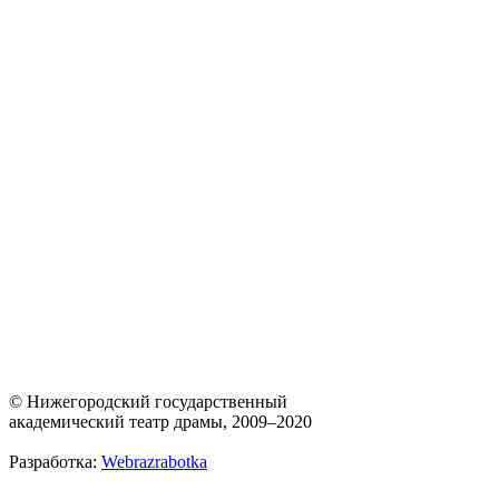
© Нижегородский государственный
академический театр драмы, 2009–2020
Разработка:
Webrazrabotka