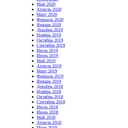
Май 2020
Апрель 2020
Март 2020
Февраль 2020
Январь 2020
Декабрь 2019
Ноябрь 2019
Октябрь 2019
Сентябрь 2019
Июль 2019
Июнь 2019
Май 2019
Апрель 2019
Март 2019
Февраль 2019
Январь 2019
Декабрь 2018
Ноябрь 2018
Октябрь 2018
Сентябрь 2018
Июль 2018
Июнь 2018
Май 2018
Апрель 2018
Март 2018