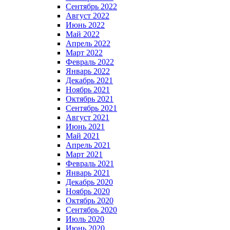
Сентябрь 2022
Август 2022
Июнь 2022
Май 2022
Апрель 2022
Март 2022
Февраль 2022
Январь 2022
Декабрь 2021
Ноябрь 2021
Октябрь 2021
Сентябрь 2021
Август 2021
Июнь 2021
Май 2021
Апрель 2021
Март 2021
Февраль 2021
Январь 2021
Декабрь 2020
Ноябрь 2020
Октябрь 2020
Сентябрь 2020
Июль 2020
Июнь 2020