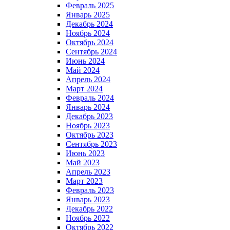
Февраль 2025
Январь 2025
Декабрь 2024
Ноябрь 2024
Октябрь 2024
Сентябрь 2024
Июнь 2024
Май 2024
Апрель 2024
Март 2024
Февраль 2024
Январь 2024
Декабрь 2023
Ноябрь 2023
Октябрь 2023
Сентябрь 2023
Июнь 2023
Май 2023
Апрель 2023
Март 2023
Февраль 2023
Январь 2023
Декабрь 2022
Ноябрь 2022
Октябрь 2022