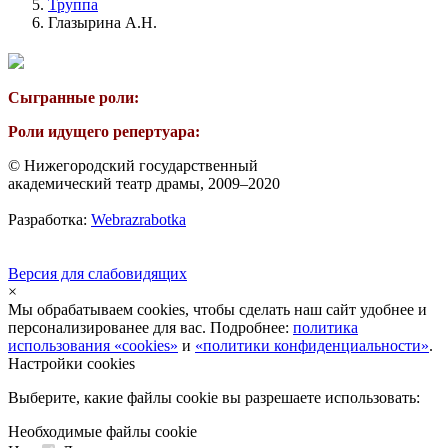
Труппа
Глазырина А.Н.
Сыгранные роли:
Роли идущего репертуара:
© Нижегородский государственный
академический театр драмы, 2009–2020
Разработка:
Webrazrabotka
Версия для слабовидящих
×
Мы обрабатываем cookies, чтобы сделать наш сайт удобнее и
персонализированее для вас. Подробнее:
политика
использования «cookies»
и
«политики конфиденциальности»
.
Настройки cookies
Выберите, какие файлы cookie вы разрешаете использовать:
Необходимые файлы cookie