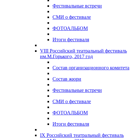
Фестивальные встречи
СМИ о фестивале
ФОТОАЛЬБОМ
Итоги фестиваля
VIII Российский театральный фестиваль
им.М.Горького, 2017 год
Состав организационного комитета
Состав жюри
Фестивальные встречи
СМИ о фестивале
ФОТОАЛЬБОМ
Итоги фестиваля
IX Российский театральный фестиваль