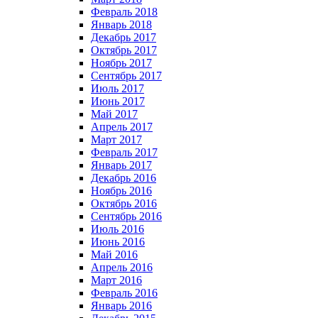
Февраль 2018
Январь 2018
Декабрь 2017
Октябрь 2017
Ноябрь 2017
Сентябрь 2017
Июль 2017
Июнь 2017
Май 2017
Апрель 2017
Март 2017
Февраль 2017
Январь 2017
Декабрь 2016
Ноябрь 2016
Октябрь 2016
Сентябрь 2016
Июль 2016
Июнь 2016
Май 2016
Апрель 2016
Март 2016
Февраль 2016
Январь 2016