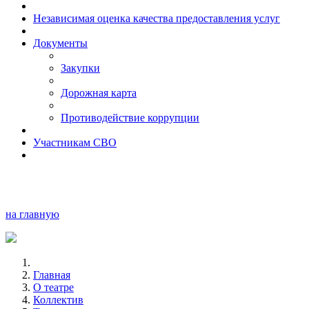
Независимая оценка качества предоставления услуг
Документы
Закупки
Дорожная карта
Противодействие коррупции
Участникам СВО
на главную
Главная
О театре
Коллектив