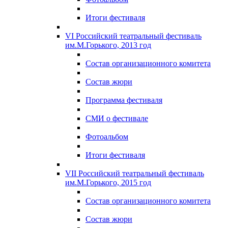
Итоги фестиваля
VI Российский театральный фестиваль
им.М.Горького, 2013 год
Состав организационного комитета
Состав жюри
Программа фестиваля
СМИ о фестивале
Фотоальбом
Итоги фестиваля
VII Российский театральный фестиваль
им.М.Горького, 2015 год
Состав организационного комитета
Состав жюри