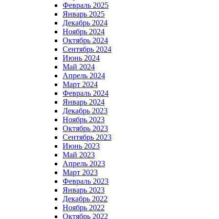
Февраль 2025
Январь 2025
Декабрь 2024
Ноябрь 2024
Октябрь 2024
Сентябрь 2024
Июнь 2024
Май 2024
Апрель 2024
Март 2024
Февраль 2024
Январь 2024
Декабрь 2023
Ноябрь 2023
Октябрь 2023
Сентябрь 2023
Июнь 2023
Май 2023
Апрель 2023
Март 2023
Февраль 2023
Январь 2023
Декабрь 2022
Ноябрь 2022
Октябрь 2022