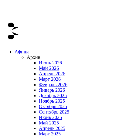
Афиша
Архив
Июнь 2026
Май 2026
Апрель 2026
Март 2026
Февраль 2026
Январь 2026
Декабрь 2025
Ноябрь 2025
Октябрь 2025
Сентябрь 2025
Июнь 2025
Май 2025
Апрель 2025
Март 2025