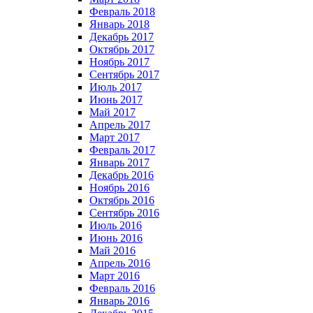
Февраль 2018
Январь 2018
Декабрь 2017
Октябрь 2017
Ноябрь 2017
Сентябрь 2017
Июль 2017
Июнь 2017
Май 2017
Апрель 2017
Март 2017
Февраль 2017
Январь 2017
Декабрь 2016
Ноябрь 2016
Октябрь 2016
Сентябрь 2016
Июль 2016
Июнь 2016
Май 2016
Апрель 2016
Март 2016
Февраль 2016
Январь 2016