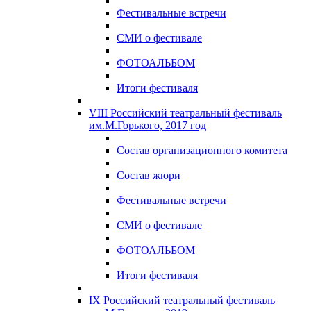
Фестивальные встречи
СМИ о фестивале
ФОТОАЛЬБОМ
Итоги фестиваля
VIII Российский театральный фестиваль
им.М.Горького, 2017 год
Состав организационного комитета
Состав жюри
Фестивальные встречи
СМИ о фестивале
ФОТОАЛЬБОМ
Итоги фестиваля
IX Российский театральный фестиваль