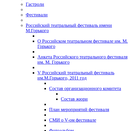
Гастроли
Фестивали
Российский театральный фестиваль имени
М.Горького
О Российском театральном фестивале им. М.
Горького
Анкета Российского театрального фестиваля
им. М. Горького
V Российский театральный фестиваль
им.М.Горького, 2011 год
Состав организационного комитета
Состав жюри
План мероприятий фестиваля
СМИ о V-ом фестивале
Фотоальбом