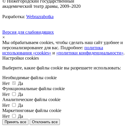
© Нижегородский государственный
академический театр драмы, 2009–2020
Разработка:
Webrazrabotka
Версия для слабовидящих
×
Мы обрабатываем cookies, чтобы сделать наш сайт удобнее и
персонализированее для вас. Подробнее:
политика
использования «cookies»
и
«политики конфиденциальности»
.
Настройки cookies
Выберите, какие файлы cookie вы разрешаете использовать:
Необходимые файлы cookie
Нет
Да
Функциональные файлы cookie
Нет
Да
Аналитические файлы cookie
Нет
Да
Маркетинговые файлы cookie
Нет
Да
Принять все
Отклонить все