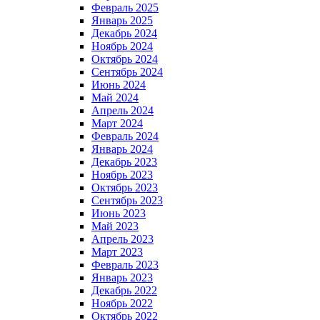
Февраль 2025
Январь 2025
Декабрь 2024
Ноябрь 2024
Октябрь 2024
Сентябрь 2024
Июнь 2024
Май 2024
Апрель 2024
Март 2024
Февраль 2024
Январь 2024
Декабрь 2023
Ноябрь 2023
Октябрь 2023
Сентябрь 2023
Июнь 2023
Май 2023
Апрель 2023
Март 2023
Февраль 2023
Январь 2023
Декабрь 2022
Ноябрь 2022
Октябрь 2022