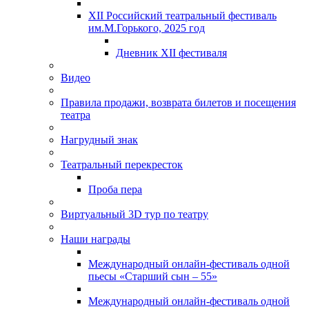
XII Российский театральный фестиваль
им.М.Горького, 2025 год
Дневник XII фестиваля
Видео
Правила продажи, возврата билетов и посещения
театра
Нагрудный знак
Театральный перекресток
Проба пера
Виртуальный 3D тур по театру
Наши награды
Международный онлайн-фестиваль одной
пьесы «Старший сын – 55»
Международный онлайн-фестиваль одной