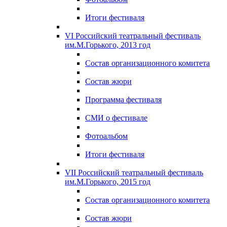
Итоги фестиваля
VI Российский театральный фестиваль
им.М.Горького, 2013 год
Состав организационного комитета
Состав жюри
Программа фестиваля
СМИ о фестивале
Фотоальбом
Итоги фестиваля
VII Российский театральный фестиваль
им.М.Горького, 2015 год
Состав организационного комитета
Состав жюри