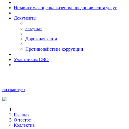
Независимая оценка качества предоставления услуг
Документы
Закупки
Дорожная карта
Противодействие коррупции
Участникам СВО
на главную
Главная
О театре
Коллектив