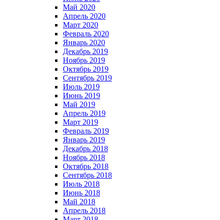
Май 2020
Апрель 2020
Март 2020
Февраль 2020
Январь 2020
Декабрь 2019
Ноябрь 2019
Октябрь 2019
Сентябрь 2019
Июль 2019
Июнь 2019
Май 2019
Апрель 2019
Март 2019
Февраль 2019
Январь 2019
Декабрь 2018
Ноябрь 2018
Октябрь 2018
Сентябрь 2018
Июль 2018
Июнь 2018
Май 2018
Апрель 2018
Март 2018