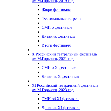
им.М.Горького, 2019 год
Жюри фестиваля
Фестивальные встречи
СМИ о фестивале
Дневник фестиваля
Итоги фестиваля
X Российский театральный фестиваль
им.М.Горького, 2021 год
СМИ о X фестивале
Дневник X фестиваля
XI Российский театральный фестиваль
им.М.Горького, 2023 год
СМИ об XI фестивале
Дневник XI фестиваля