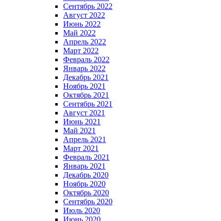
Сентябрь 2022
Август 2022
Июнь 2022
Май 2022
Апрель 2022
Март 2022
Февраль 2022
Январь 2022
Декабрь 2021
Ноябрь 2021
Октябрь 2021
Сентябрь 2021
Август 2021
Июнь 2021
Май 2021
Апрель 2021
Март 2021
Февраль 2021
Январь 2021
Декабрь 2020
Ноябрь 2020
Октябрь 2020
Сентябрь 2020
Июль 2020
Июнь 2020