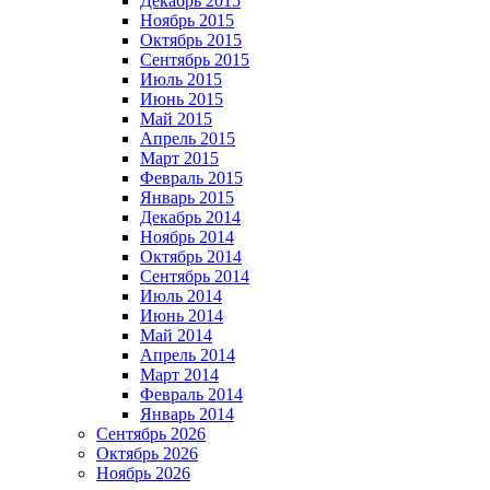
Декабрь 2015
Ноябрь 2015
Октябрь 2015
Сентябрь 2015
Июль 2015
Июнь 2015
Май 2015
Апрель 2015
Март 2015
Февраль 2015
Январь 2015
Декабрь 2014
Ноябрь 2014
Октябрь 2014
Сентябрь 2014
Июль 2014
Июнь 2014
Май 2014
Апрель 2014
Март 2014
Февраль 2014
Январь 2014
Сентябрь 2026
Октябрь 2026
Ноябрь 2026