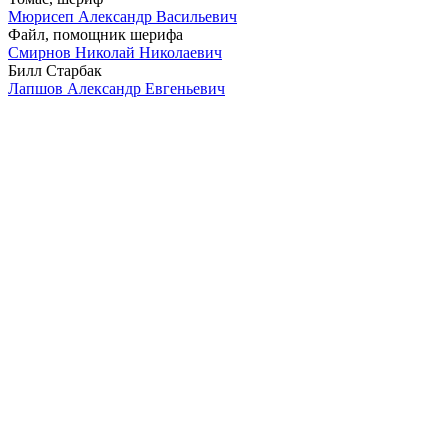
Мюрисеп Александр Васильевич
Файл, помощник шерифа
Смирнов Николай Николаевич
Билл Старбак
Лапшов Александр Евгеньевич