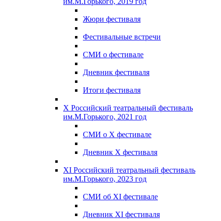
им.М.Горького, 2019 год
Жюри фестиваля
Фестивальные встречи
СМИ о фестивале
Дневник фестиваля
Итоги фестиваля
X Российский театральный фестиваль
им.М.Горького, 2021 год
СМИ о X фестивале
Дневник X фестиваля
XI Российский театральный фестиваль
им.М.Горького, 2023 год
СМИ об XI фестивале
Дневник XI фестиваля