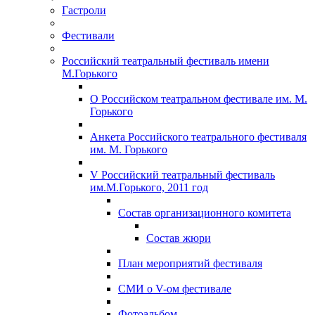
Гастроли
Фестивали
Российский театральный фестиваль имени
М.Горького
О Российском театральном фестивале им. М.
Горького
Анкета Российского театрального фестиваля
им. М. Горького
V Российский театральный фестиваль
им.М.Горького, 2011 год
Состав организационного комитета
Состав жюри
План мероприятий фестиваля
СМИ о V-ом фестивале
Фотоальбом