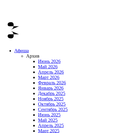
Афиша
Архив
Июнь 2026
Май 2026
Апрель 2026
Март 2026
Февраль 2026
Январь 2026
Декабрь 2025
Ноябрь 2025
Октябрь 2025
Сентябрь 2025
Июнь 2025
Май 2025
Апрель 2025
Март 2025