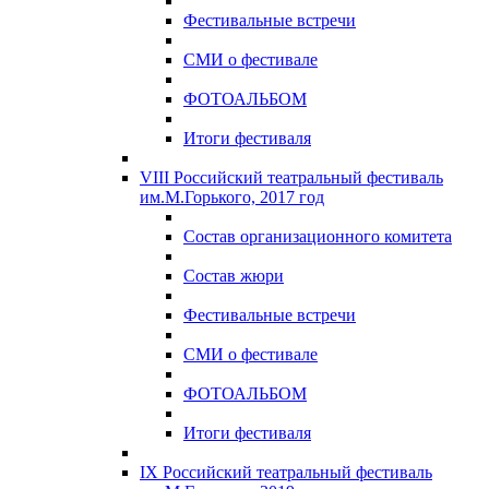
Фестивальные встречи
СМИ о фестивале
ФОТОАЛЬБОМ
Итоги фестиваля
VIII Российский театральный фестиваль
им.М.Горького, 2017 год
Состав организационного комитета
Состав жюри
Фестивальные встречи
СМИ о фестивале
ФОТОАЛЬБОМ
Итоги фестиваля
IX Российский театральный фестиваль