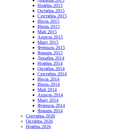
Декабрь 2015
Ноябрь 2015
Октябрь 2015
Сентябрь 2015
Июль 2015
Июнь 2015
Май 2015
Апрель 2015
Март 2015
Февраль 2015
Январь 2015
Декабрь 2014
Ноябрь 2014
Октябрь 2014
Сентябрь 2014
Июль 2014
Июнь 2014
Май 2014
Апрель 2014
Март 2014
Февраль 2014
Январь 2014
Сентябрь 2026
Октябрь 2026
Ноябрь 2026