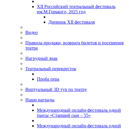
XII Российский театральный фестиваль
им.М.Горького, 2025 год
Дневник XII фестиваля
Видео
Правила продажи, возврата билетов и посещения
театра
Нагрудный знак
Театральный перекресток
Проба пера
Виртуальный 3D тур по театру
Наши награды
Международный онлайн-фестиваль одной
пьесы «Старший сын – 55»
Международный онлайн-фестиваль одной