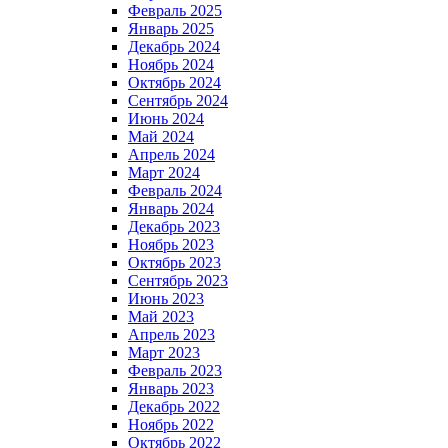
Февраль 2025
Январь 2025
Декабрь 2024
Ноябрь 2024
Октябрь 2024
Сентябрь 2024
Июнь 2024
Май 2024
Апрель 2024
Март 2024
Февраль 2024
Январь 2024
Декабрь 2023
Ноябрь 2023
Октябрь 2023
Сентябрь 2023
Июнь 2023
Май 2023
Апрель 2023
Март 2023
Февраль 2023
Январь 2023
Декабрь 2022
Ноябрь 2022
Октябрь 2022