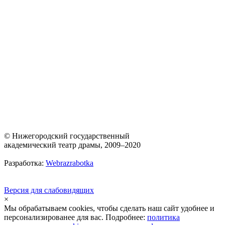
© Нижегородский государственный
академический театр драмы, 2009–2020
Разработка:
Webrazrabotka
Версия для слабовидящих
×
Мы обрабатываем cookies, чтобы сделать наш сайт удобнее и
персонализированее для вас. Подробнее:
политика