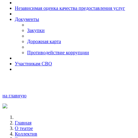
Независимая оценка качества предоставления услуг
Документы
Закупки
Дорожная карта
Противодействие коррупции
Участникам СВО
на главную
Главная
О театре
Коллектив