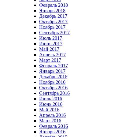
Февраль 2018
Январь 2018
Декабрь 2017
Октябрь 2017
Ноябрь 2017
Сентябрь 2017
Июль 2017
Июнь 2017
Май 2017
Апрель 2017
Март 2017
Февраль 2017
Январь 2017
Декабрь 2016
Ноябрь 2016
Октябрь 2016
Сентябрь 2016
Июль 2016
Июнь 2016
Май 2016
Апрель 2016
Март 2016
Февраль 2016
Январь 2016