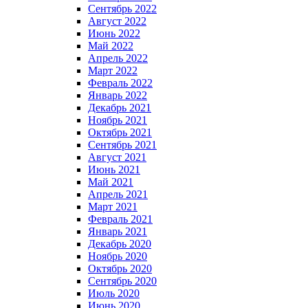
Сентябрь 2022
Август 2022
Июнь 2022
Май 2022
Апрель 2022
Март 2022
Февраль 2022
Январь 2022
Декабрь 2021
Ноябрь 2021
Октябрь 2021
Сентябрь 2021
Август 2021
Июнь 2021
Май 2021
Апрель 2021
Март 2021
Февраль 2021
Январь 2021
Декабрь 2020
Ноябрь 2020
Октябрь 2020
Сентябрь 2020
Июль 2020
Июнь 2020