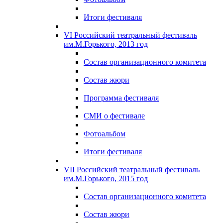
Итоги фестиваля
VI Российский театральный фестиваль
им.М.Горького, 2013 год
Состав организационного комитета
Состав жюри
Программа фестиваля
СМИ о фестивале
Фотоальбом
Итоги фестиваля
VII Российский театральный фестиваль
им.М.Горького, 2015 год
Состав организационного комитета
Состав жюри