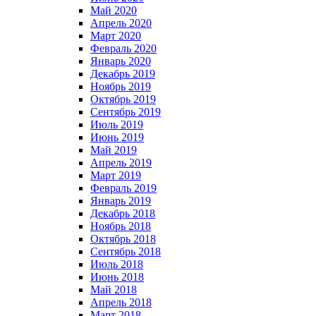
Май 2020
Апрель 2020
Март 2020
Февраль 2020
Январь 2020
Декабрь 2019
Ноябрь 2019
Октябрь 2019
Сентябрь 2019
Июль 2019
Июнь 2019
Май 2019
Апрель 2019
Март 2019
Февраль 2019
Январь 2019
Декабрь 2018
Ноябрь 2018
Октябрь 2018
Сентябрь 2018
Июль 2018
Июнь 2018
Май 2018
Апрель 2018
Март 2018