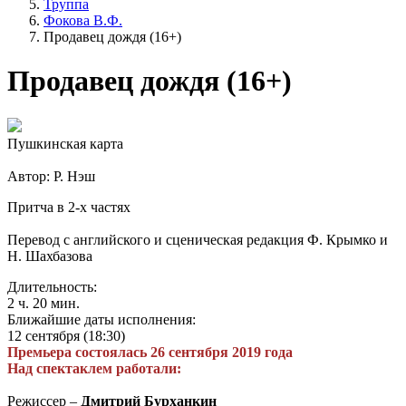
Труппа
Фокова В.Ф.
Продавец дождя (16+)
Продавец дождя (16+)
Пушкинская карта
Автор: Р. Нэш
Притча в 2-х частях
Перевод с английского и сценическая редакция Ф. Крымко и
Н. Шахбазова
Длительность:
2 ч. 20 мин.
Ближайшие даты исполнения:
12 сентября (18:30)
Премьера состоялась 26 сентября 2019 года
Над спектаклем работали:
Режиссер –
Дмитрий Бурханкин