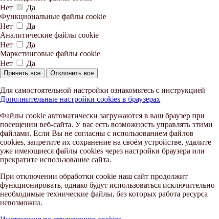
Нет
Да
Функциональные файлы cookie
Нет
Да
Аналитические файлы cookie
Нет
Да
Маркетинговые файлы cookie
Нет
Да
Принять все
Отклонить все
Для самостоятельной настройки ознакомьтесь с инструкцией
Дополнительные настройки cookies в браузерах
Файлы cookie автоматически загружаются в ваш браузер при
посещении веб-сайта. У вас есть возможность управлять этими
файлами. Если Вы не согласны с использованием файлов
cookies, запретите их сохранение на своём устройстве, удалите
уже имеющиеся файлы cookies через настройки браузера или
прекратите использование сайта.
При отключении обработки cookie наш сайт продолжит
функционировать, однако будут использоваться исключительно
необходимые технические файлы, без которых работа ресурса
невозможна.