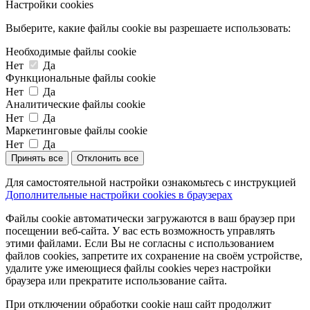
Настройки cookies
Выберите, какие файлы cookie вы разрешаете использовать:
Необходимые файлы cookie
Нет
Да
Функциональные файлы cookie
Нет
Да
Аналитические файлы cookie
Нет
Да
Маркетинговые файлы cookie
Нет
Да
Принять все
Отклонить все
Для самостоятельной настройки ознакомьтесь с инструкцией
Дополнительные настройки cookies в браузерах
Файлы cookie автоматически загружаются в ваш браузер при
посещении веб-сайта. У вас есть возможность управлять
этими файлами. Если Вы не согласны с использованием
файлов cookies, запретите их сохранение на своём устройстве,
удалите уже имеющиеся файлы cookies через настройки
браузера или прекратите использование сайта.
При отключении обработки cookie наш сайт продолжит