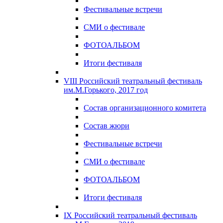
Фестивальные встречи
СМИ о фестивале
ФОТОАЛЬБОМ
Итоги фестиваля
VIII Российский театральный фестиваль
им.М.Горького, 2017 год
Состав организационного комитета
Состав жюри
Фестивальные встречи
СМИ о фестивале
ФОТОАЛЬБОМ
Итоги фестиваля
IX Российский театральный фестиваль