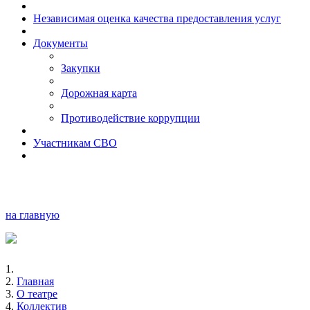
Независимая оценка качества предоставления услуг
Документы
Закупки
Дорожная карта
Противодействие коррупции
Участникам СВО
на главную
Главная
О театре
Коллектив