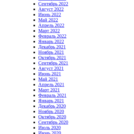
Сентябрь 2022
Август 2022
Июнь 2022
Май 2022
Апрель 2022
Март 2022
Февраль 2022
Январь 2022
Декабрь 2021
Ноябрь 2021
Октябрь 2021
Сентябрь 2021
Август 2021
Июнь 2021
Май 2021
Апрель 2021
Март 2021
Февраль 2021
Январь 2021
Декабрь 2020
Ноябрь 2020
Октябрь 2020
Сентябрь 2020
Июль 2020
Июнь 2020