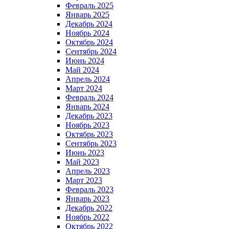
Февраль 2025
Январь 2025
Декабрь 2024
Ноябрь 2024
Октябрь 2024
Сентябрь 2024
Июнь 2024
Май 2024
Апрель 2024
Март 2024
Февраль 2024
Январь 2024
Декабрь 2023
Ноябрь 2023
Октябрь 2023
Сентябрь 2023
Июнь 2023
Май 2023
Апрель 2023
Март 2023
Февраль 2023
Январь 2023
Декабрь 2022
Ноябрь 2022
Октябрь 2022