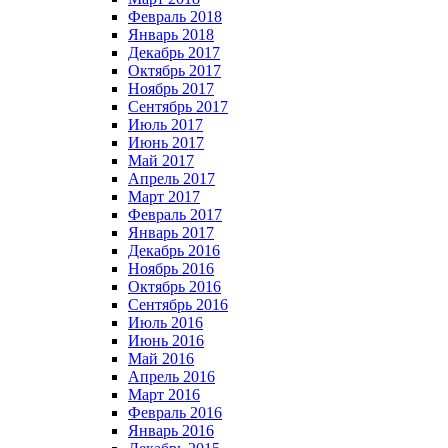
Февраль 2018
Январь 2018
Декабрь 2017
Октябрь 2017
Ноябрь 2017
Сентябрь 2017
Июль 2017
Июнь 2017
Май 2017
Апрель 2017
Март 2017
Февраль 2017
Январь 2017
Декабрь 2016
Ноябрь 2016
Октябрь 2016
Сентябрь 2016
Июль 2016
Июнь 2016
Май 2016
Апрель 2016
Март 2016
Февраль 2016
Январь 2016