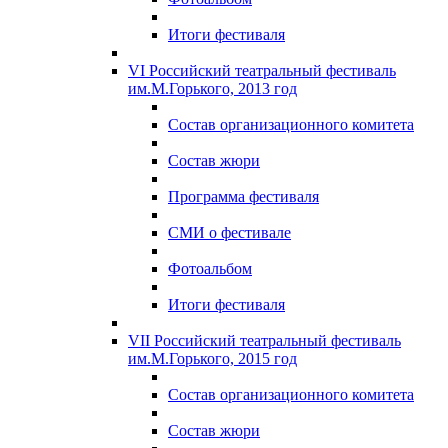
Итоги фестиваля
VI Российский театральный фестиваль
им.М.Горького, 2013 год
Состав организационного комитета
Состав жюри
Программа фестиваля
СМИ о фестивале
Фотоальбом
Итоги фестиваля
VII Российский театральный фестиваль
им.М.Горького, 2015 год
Состав организационного комитета
Состав жюри