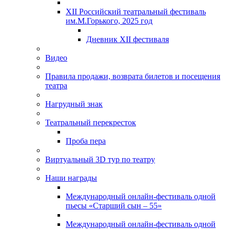
XII Российский театральный фестиваль
им.М.Горького, 2025 год
Дневник XII фестиваля
Видео
Правила продажи, возврата билетов и посещения
театра
Нагрудный знак
Театральный перекресток
Проба пера
Виртуальный 3D тур по театру
Наши награды
Международный онлайн-фестиваль одной
пьесы «Старший сын – 55»
Международный онлайн-фестиваль одной