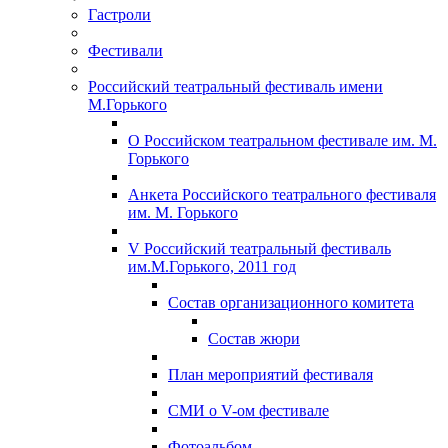
Гастроли
Фестивали
Российский театральный фестиваль имени
М.Горького
О Российском театральном фестивале им. М.
Горького
Анкета Российского театрального фестиваля
им. М. Горького
V Российский театральный фестиваль
им.М.Горького, 2011 год
Состав организационного комитета
Состав жюри
План мероприятий фестиваля
СМИ о V-ом фестивале
Фотоальбом