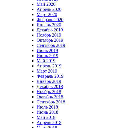
Май 2020
Апрель 2020
Март 2020
Февраль 2020
Январь 2020
Декабрь 2019
Ноябрь 2019
Октябрь 2019
Сентябрь 2019
Июль 2019
Июнь 2019
Май 2019
Апрель 2019
Март 2019
Февраль 2019
Январь 2019
Декабрь 2018
Ноябрь 2018
Октябрь 2018
Сентябрь 2018
Июль 2018
Июнь 2018
Май 2018
Апрель 2018
Март 2018