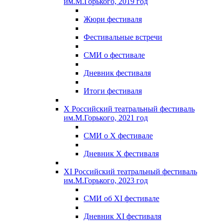
им.М.Горького, 2019 год
Жюри фестиваля
Фестивальные встречи
СМИ о фестивале
Дневник фестиваля
Итоги фестиваля
X Российский театральный фестиваль
им.М.Горького, 2021 год
СМИ о X фестивале
Дневник X фестиваля
XI Российский театральный фестиваль
им.М.Горького, 2023 год
СМИ об XI фестивале
Дневник XI фестиваля