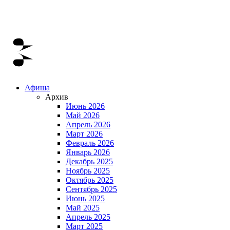
Афиша
Архив
Июнь 2026
Май 2026
Апрель 2026
Март 2026
Февраль 2026
Январь 2026
Декабрь 2025
Ноябрь 2025
Октябрь 2025
Сентябрь 2025
Июнь 2025
Май 2025
Апрель 2025
Март 2025