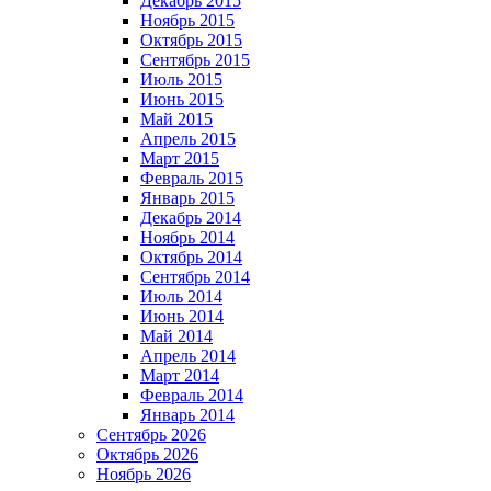
Декабрь 2015
Ноябрь 2015
Октябрь 2015
Сентябрь 2015
Июль 2015
Июнь 2015
Май 2015
Апрель 2015
Март 2015
Февраль 2015
Январь 2015
Декабрь 2014
Ноябрь 2014
Октябрь 2014
Сентябрь 2014
Июль 2014
Июнь 2014
Май 2014
Апрель 2014
Март 2014
Февраль 2014
Январь 2014
Сентябрь 2026
Октябрь 2026
Ноябрь 2026