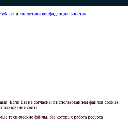
ookies»
и
«политики конфиденциальности»
.
ами. Если Вы не согласны с использованием файлов cookies,
спользование сайта.
ые технические файлы, без которых работа ресурса